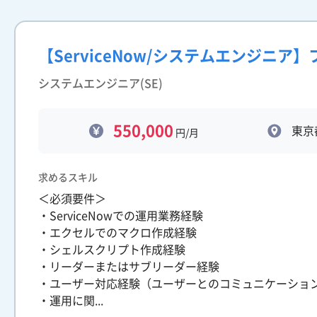
【ServiceNow/システムエンジニア
システムエンジニア(SE)
550,000
東京
円/月
求めるスキル
＜必須要件＞
・ServiceNowでの運用業務経験
・エクセルでのマクロ作成経験
・シェルスクリプト作成経験
・リーダーまたはサブリーダー経験
・ユーザー対応経験（ユーザーとのコミュニケーショ
・運用に関...