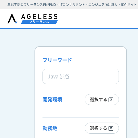
年齢不問のフリーランスPM/PMO・ITコンサルタント・エンジニア向け求人・案件サイト
フリーワード
開発環境
選択する
勤務地
選択する