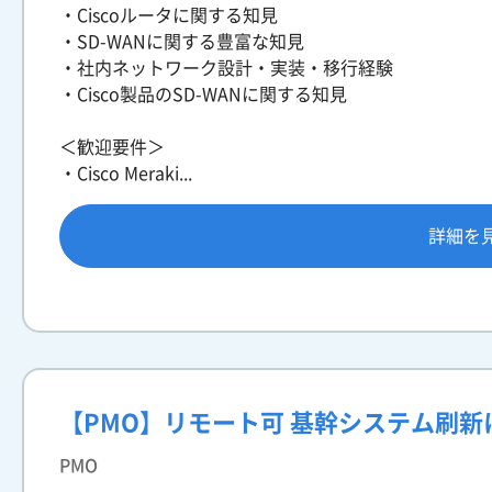
・Ciscoルータに関する知見
・SD-WANに関する豊富な知見
・社内ネットワーク設計・実装・移行経験
・Cisco製品のSD-WANに関する知見
＜歓迎要件＞
・Cisco Meraki...
詳細を
【PMO】リモート可 基幹システム刷新
PMO