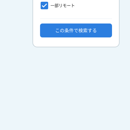
一部リモート