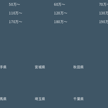
50万〜
60万〜
70万
110万〜
120万〜
130
170万〜
180万〜
190
手県
宮城県
秋田県
馬県
埼玉県
千葉県