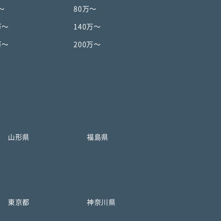
〜
80万〜
万〜
140万〜
万〜
200万〜
山形県
福島県
東京都
神奈川県