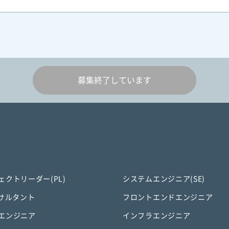
募集終了しています
ェクトリーダー(PL)
システムエンジニア(SE)
ンサルタント
フロントエンドエンジニア
エンジニア
インフラエンジニア