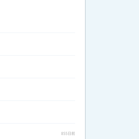
855日前