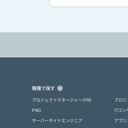
職種で探す
プロジェクトマネージャー(PM)
プロジ
PMO
ITコ
サーバーサイドエンジニア
アプリ