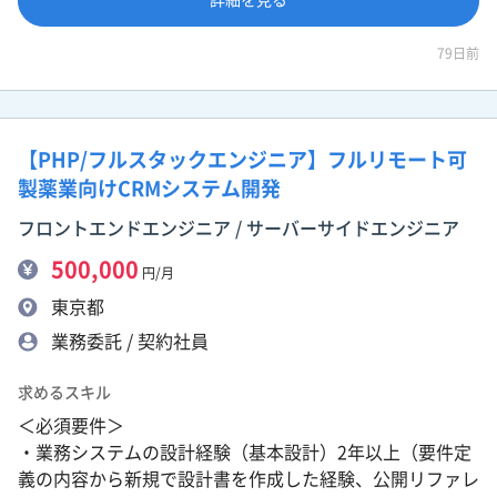
79日前
【PHP/フルスタックエンジニア】フルリモート可
製薬業向けCRMシステム開発
フロントエンドエンジニア / サーバーサイドエンジニア
500,000
円/月
東京都
業務委託 / 契約社員
求めるスキル
＜必須要件＞
・業務システムの設計経験（基本設計）2年以上（要件定
義の内容から新規で設計書を作成した経験、公開リファレ