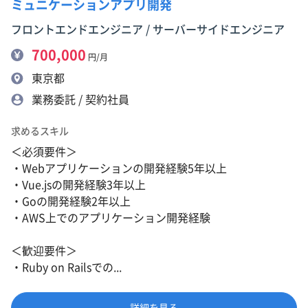
ミュニケーションアプリ開発
フロントエンドエンジニア / サーバーサイドエンジニア
700,000
円/月
東京都
業務委託 / 契約社員
求めるスキル
＜必須要件＞
・Webアプリケーションの開発経験5年以上
・Vue.jsの開発経験3年以上
・Goの開発経験2年以上
・AWS上でのアプリケーション開発経験
＜歓迎要件＞
・Ruby on Railsでの...
詳細を見る