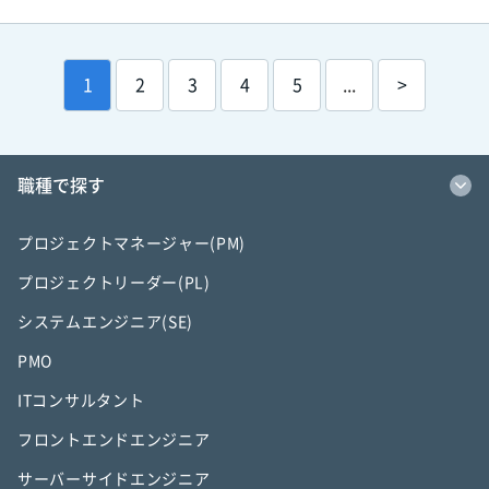
1
2
3
4
5
...
>
職種で探す
プロジェクトマネージャー(PM)
プロジェクトリーダー(PL)
システムエンジニア(SE)
PMO
ITコンサルタント
フロントエンドエンジニア
サーバーサイドエンジニア