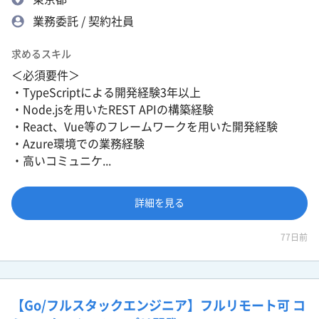
業務委託 / 契約社員
求めるスキル
＜必須要件＞
・TypeScriptによる開発経験3年以上
・Node.jsを用いたREST APIの構築経験
・React、Vue等のフレームワークを用いた開発経験
・Azure環境での業務経験
・高いコミュニケ...
詳細を見る
77日前
【Go/フルスタックエンジニア】フルリモート可 コ