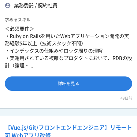
業務委託 / 契約社員
求めるスキル
＜必須要件＞
・Ruby on Railsを用いたWebアプリケーション開発の実
務経験5年以上（技術スタック不問）
・インデックスの仕組みやロック周りの理解
・実運用されている複雑なプロダクトにおいて、RDBの設
計（論理・...
詳細を見る
49日前
【Vue.js/Git/フロントエンドエンジニア】リモート
可 Webアプリ改修