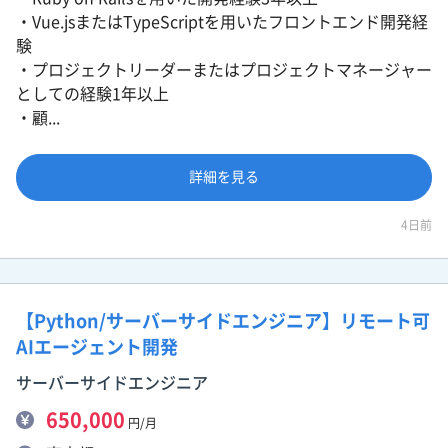
・Vue.jsまたはTypeScriptを用いたフロントエンド開発経
験
・プロジェクトリーダーまたはプロジェクトマネージャー
としての経験1年以上
・顧...
詳細を見る
4日前
【Python/サーバーサイドエンジニア】リモート可
AIエージェント開発
サーバーサイドエンジニア
650,000
円/月