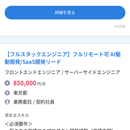
詳細を見る
43日前
【フルスタックエンジニア】フルリモート可 AI駆
動開発/SaaS開発リード
フロントエンドエンジニア / サーバーサイドエンジニア
850,000
円/月
東京都
業務委託 / 契約社員
求めるスキル
＜必須要件＞