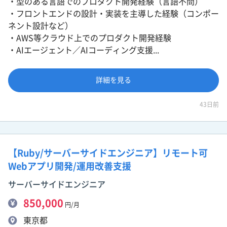
・型のある言語でのプロダクト開発経験（言語不問）
・フロントエンドの設計・実装を主導した経験（コンポー
ネント設計など）
・AWS等クラウド上でのプロダクト開発経験
・AIエージェント／AIコーディング支援...
詳細を見る
43日前
【Ruby/サーバーサイドエンジニア】リモート可
Webアプリ開発/運用改善支援
サーバーサイドエンジニア
850,000
円/月
東京都