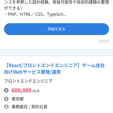
ンスを参照した設計経験、実装可能性や技術的課題の整理
ができる）
・PHP、HTML／CSS、TypeScri...
詳細を見る
80日前
【React/フロントエンドエンジニア】ゲーム会社
向けWebサービス開発/運用
フロントエンドエンジニア
600,000
円/月
東京都
業務委託 / 契約社員