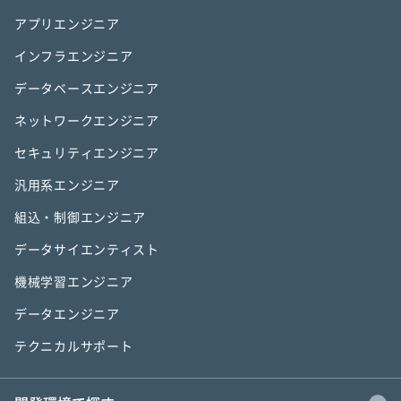
アプリエンジニア
インフラエンジニア
データベースエンジニア
ネットワークエンジニア
セキュリティエンジニア
汎用系エンジニア
組込・制御エンジニア
データサイエンティスト
機械学習エンジニア
データエンジニア
テクニカルサポート