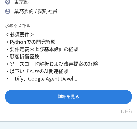
東京都
業務委託 / 契約社員
求めるスキル
＜必須要件＞
・Pythonでの開発経験
・要件定義および基本設計の経験
・顧客折衝経験
・ソースコード解析および改善提案の経験
・以下いずれかのAI関連経験
・ Dify、Google Agent Devel...
詳細を見る
17日前