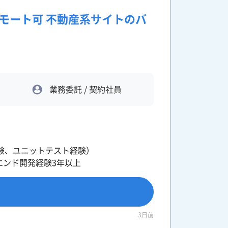
リモート可 不動産系サイトのバ
業務委託 / 契約社員
グ経験、ユニットテスト経験）
ントエンド開発経験3年以上
3日前