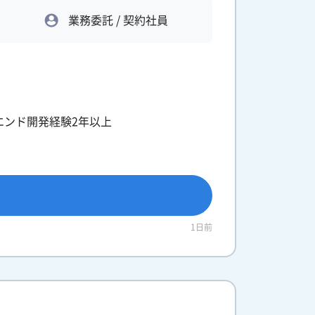
業務委託 / 契約社員
ントエンド開発経験2年以上
1日前