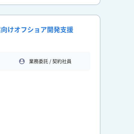
売業向けオフショア開発支援
業務委託 / 契約社員