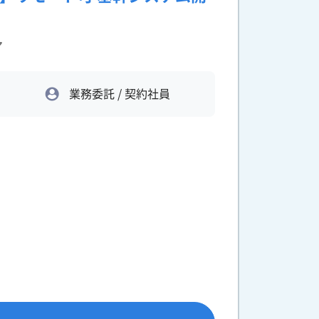
ア
業務委託 / 契約社員