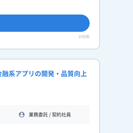
10日前
】金融系アプリの開発・品質向上
業務委託 / 契約社員