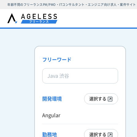
年齢不問のフリーランスPM/PMO・ITコンサルタント・エンジニア向け求人・案件サイト
フリーワード
開発環境
選択する
Angular
勤務地
選択する