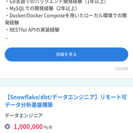
・Go言語でのバックエンド開発経験（1年以上）
・MySQLでの開発経験（2年以上）
・Docker/Docker Composeを用いたローカル環境での開
発経験
・RESTful APIの実装経験
...
詳細を見る
184日前
【Snowflake/dbt/データエンジニア】リモート可
データ分析基盤構築
データエンジニア
1,000,000
円/月