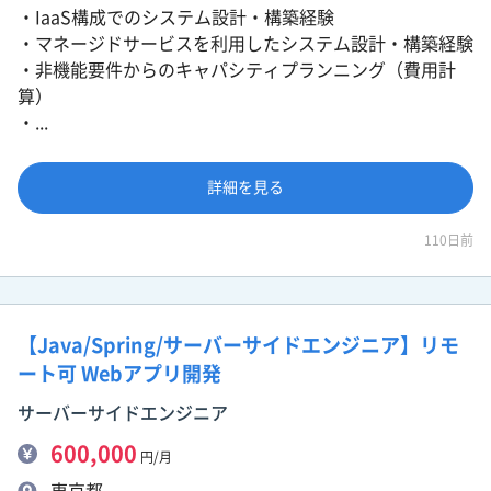
・IaaS構成でのシステム設計・構築経験
・マネージドサービスを利用したシステム設計・構築経験
・非機能要件からのキャパシティプランニング（費用計
算）
・...
詳細を見る
110日前
【Java/Spring/サーバーサイドエンジニア】リモ
ート可 Webアプリ開発
サーバーサイドエンジニア
600,000
円/月
東京都