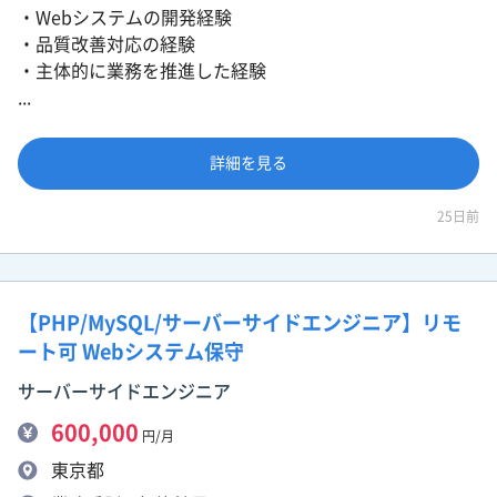
・Webシステムの開発経験
・品質改善対応の経験
・主体的に業務を推進した経験
...
詳細を見る
25日前
【PHP/MySQL/サーバーサイドエンジニア】リモ
ート可 Webシステム保守
サーバーサイドエンジニア
600,000
円/月
東京都