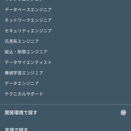
データベースエンジニア
ネットワークエンジニア
セキュリティエンジニア
汎用系エンジニア
組込・制御エンジニア
データサイエンティスト
機械学習エンジニア
データエンジニア
テクニカルサポート
開発環境で探す
言語で探す