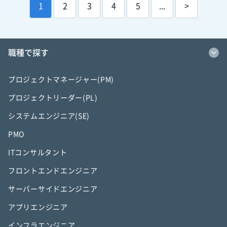
1
2
3
4
5
...
>
職種で探す
プロジェクトマネージャー(PM)
プロジェクトリーダー(PL)
システムエンジニア(SE)
PMO
ITコンサルタント
フロントエンドエンジニア
サーバーサイドエンジニア
アプリエンジニア
インフラエンジニア