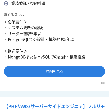
業務委託 / 契約社員
求めるスキル
＜必須要件＞
・システム更改の経験
・リーダー経験5年以上
・PostgreSQLでの設計・構築経験5年以上
＜歓迎要件＞
・MongoDBまたはMySQLでの設計・構築経験
詳細を見る
19日前
【PHP/AWS/サーバーサイドエンジニア】フルリモ