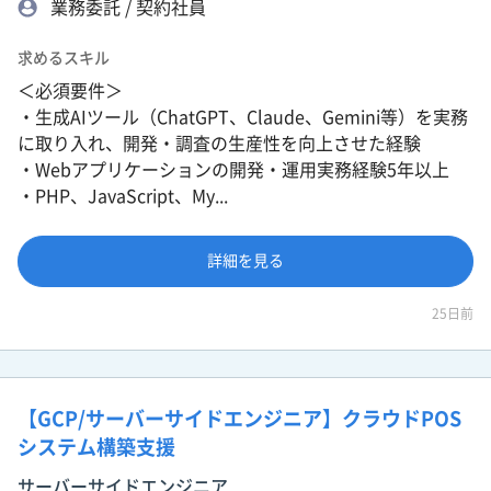
業務委託 / 契約社員
求めるスキル
＜必須要件＞
・生成AIツール（ChatGPT、Claude、Gemini等）を実務
に取り入れ、開発・調査の生産性を向上させた経験
・Webアプリケーションの開発・運用実務経験5年以上
・PHP、JavaScript、My...
詳細を見る
25日前
【GCP/サーバーサイドエンジニア】クラウドPOS
システム構築支援
サーバーサイドエンジニア