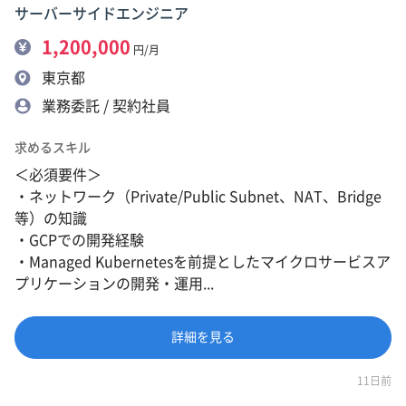
サーバーサイドエンジニア
1,200,000
円/月
東京都
業務委託 / 契約社員
求めるスキル
＜必須要件＞
・ネットワーク（Private/Public Subnet、NAT、Bridge
等）の知識
・GCPでの開発経験
・Managed Kubernetesを前提としたマイクロサービスア
プリケーションの開発・運用...
詳細を見る
11日前