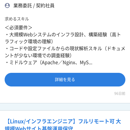
業務委託 / 契約社員
求めるスキル
＜必須要件＞
・大規模Webシステムのインフラ設計、構築経験（高ト
ラフィック環境の理解）
・コードや設定ファイルからの現状解析スキル（ドキュメ
ントが少ない環境での調査経験）
・ミドルウェア（Apache／Nginx、MyS...
詳細を見る
96日前
【Linux/インフラエンジニア】フルリモート可 大
規模Webサイト基盤運用保守