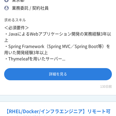
業務委託 / 契約社員
求めるスキル
＜必須要件＞
・JavaによるWebアプリケーション開発の実務経験3年以
上
・Spring Framework（Spring MVC／Spring Boot等）を
用いた開発経験3年以上
・Thymeleafを用いたサーバー...
詳細を見る
130日前
【RHEL/Docker/インフラエンジニア】リモート可