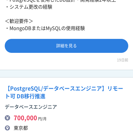
・システム更改の経験
＜歓迎要件＞
・MongoDBまたはMySQLの使用経験
詳細を見る
19日前
【PostgreSQL/データベースエンジニア】リモー
ト可 DB移行推進
データベースエンジニア
700,000
円/月
東京都