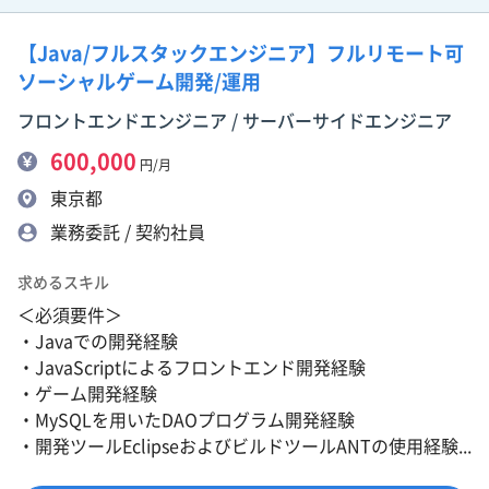
【Java/フルスタックエンジニア】フルリモート可
ソーシャルゲーム開発/運用
フロントエンドエンジニア / サーバーサイドエンジニア
600,000
円/月
東京都
業務委託 / 契約社員
求めるスキル
＜必須要件＞
・Javaでの開発経験
・JavaScriptによるフロントエンド開発経験
・ゲーム開発経験
・MySQLを用いたDAOプログラム開発経験
・開発ツールEclipseおよびビルドツールANTの使用経験...