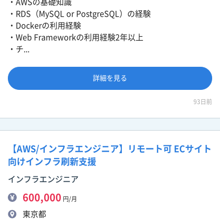
・AWSの基礎知識
・RDS（MySQL or PostgreSQL）の経験
・Dockerの利用経験
・Web Frameworkの利用経験2年以上
・チ...
詳細を見る
93日前
【AWS/インフラエンジニア】リモート可 ECサイト
向けインフラ刷新支援
インフラエンジニア
600,000
円/月
東京都