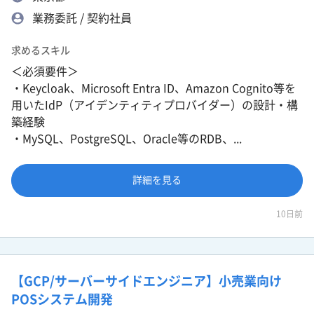
業務委託 / 契約社員
求めるスキル
＜必須要件＞
・Keycloak、Microsoft Entra ID、Amazon Cognito等を
用いたIdP（アイデンティティプロバイダー）の設計・構
築経験
・MySQL、PostgreSQL、Oracle等のRDB、...
詳細を見る
10日前
【GCP/サーバーサイドエンジニア】小売業向け
POSシステム開発