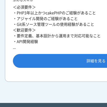
求めるスキル
＜必須要件＞
・PHP3年以上かつcakePHPのご経験があること
・アジャイル開発のご経験があること
・Git系ソース管理ツールの使用経験があること
＜歓迎要件＞
・要件定義、基本設計から運用まで対応可能なこと
・API開発経験
...
詳細を見る