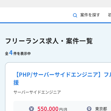
案件を探す
フリーランス求人・案件一覧
4
全
件を表示中
【PHP/サーバーサイドエンジニア】フ
援
サーバーサイドエンジニア
550,000
東京都
円/月