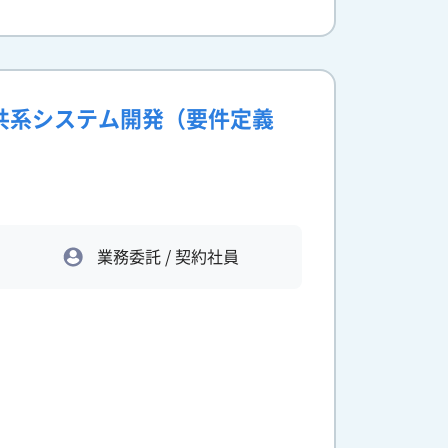
公共系システム開発（要件定義
業務委託 / 契約社員