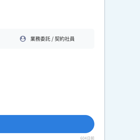
業務委託 / 契約社員
604日前