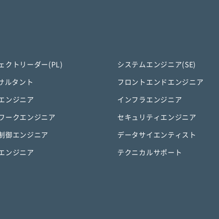
ェクトリーダー(PL)
システムエンジニア(SE)
ンサルタント
フロントエンドエンジニア
エンジニア
インフラエンジニア
ワークエンジニア
セキュリティエンジニア
制御エンジニア
データサイエンティスト
エンジニア
テクニカルサポート