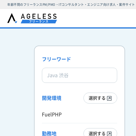
年齢不問のフリーランスPM/PMO・ITコンサルタント・エンジニア向け求人・案件サイト
フリーワード
開発環境
選択する
FuelPHP
勤務地
選択する