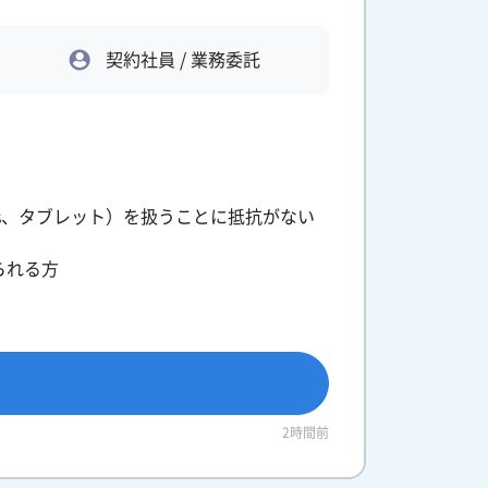
契約社員 / 業務委託
ndows、タブレット）を扱うことに抵抗がない
られる方
2時間前