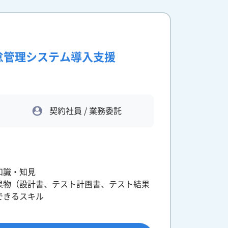
怠管理システム導入支援
契約社員 / 業務委託
知識・知見
果物（設計書、テスト計画書、テスト結果
できるスキル