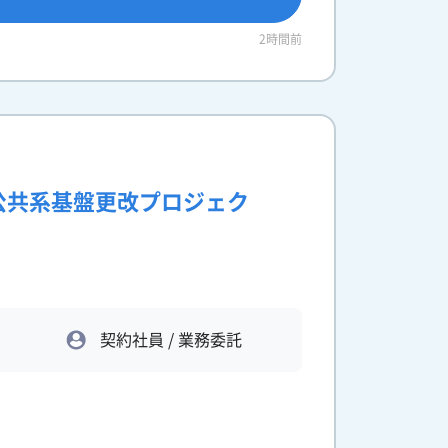
2時間前
公共系基盤更改プロジェク
契約社員 / 業務委託