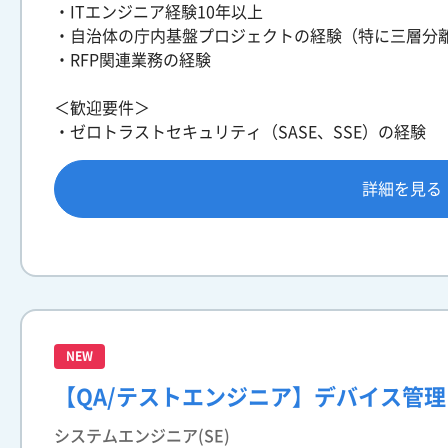
・ITエンジニア経験10年以上
・自治体の庁内基盤プロジェクトの経験（特に三層分
・RFP関連業務の経験
＜歓迎要件＞
・ゼロトラストセキュリティ（SASE、SSE）の経験
詳細を見る
NEW
【QA/テストエンジニア】デバイス管
システムエンジニア(SE)