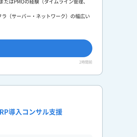
またはPMOの経験（タイムライン管理、
フラ（サーバー・ネットワーク）の幅広い
2時間前
ル】ERP導入コンサル支援