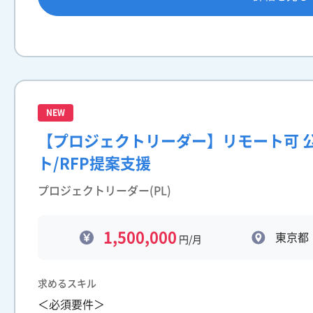
NEW
【プロジェクトリーダー】リモート可 
ト/RFP提案支援
プロジェクトリーダー(PL)
1,500,000
東京都
円/月
求めるスキル
＜必須要件＞