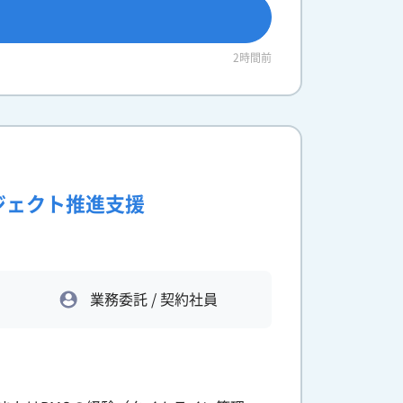
2時間前
ロジェクト推進支援
業務委託 / 契約社員