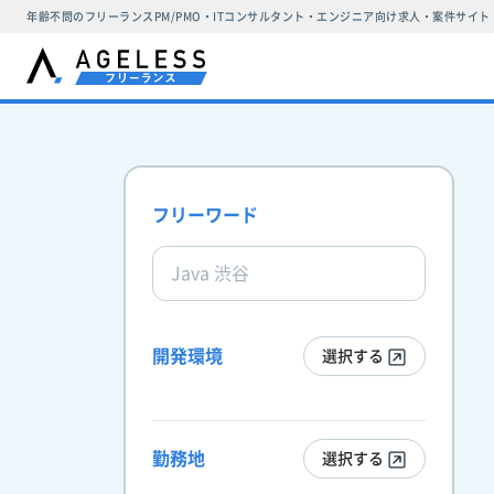
年齢不問のフリーランスPM/PMO・ITコンサルタント・エンジニア向け求人・案件サイト
フリーワード
開発環境
選択する
勤務地
選択する