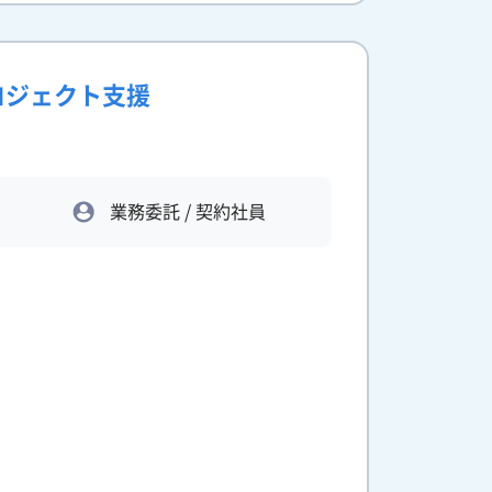
t プロジェクト支援
業務委託 / 契約社員