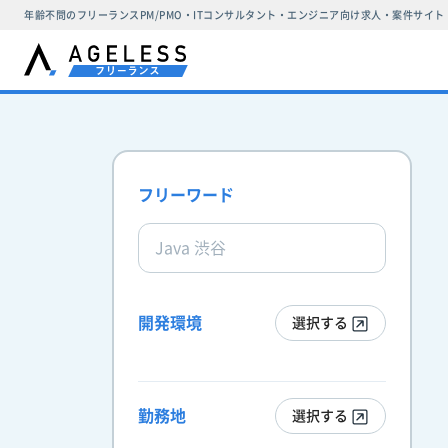
年齢不問のフリーランスPM/PMO・ITコンサルタント・エンジニア向け求人・案件サイト
フリーワード
開発環境
選択する
勤務地
選択する