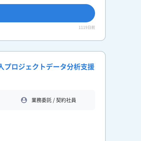
1119日前
導入プロジェクトデータ分析支援
業務委託 / 契約社員