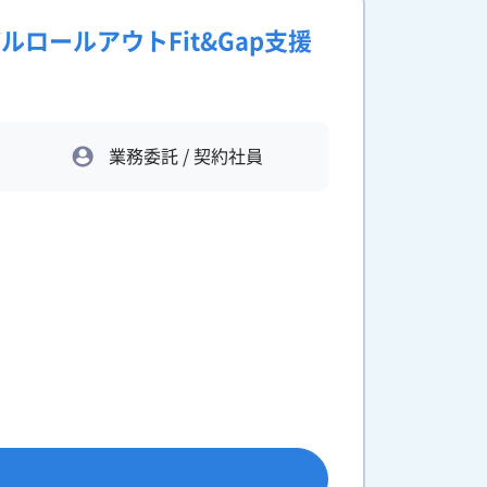
バルロールアウトFit&Gap支援
業務委託 / 契約社員