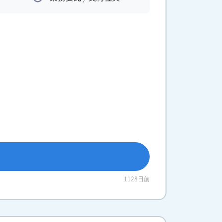
1128日前