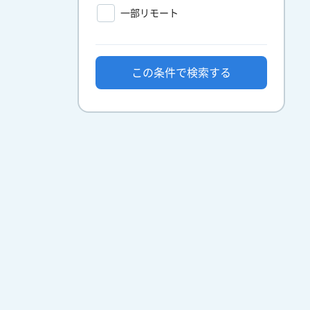
一部リモート