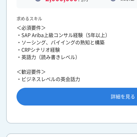
求めるスキル
＜必須要件＞
・SAP Ariba上級コンサル経験（5年以上）
・ソーシング、バイイングの熟知と構築
・CRPシナリオ経験
・英語力（読み書きレベル）
＜歓迎要件＞
・ビジネスレベルの英会話力
詳細を見る