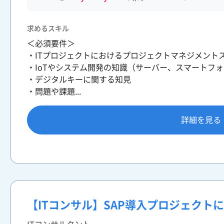
求めるスキル
＜必須要件＞
・ITプロジェクトにおけるプロジェクトマネジメント
・IoTやシステム開発の知識（サーバー、スマートフ
・デジタルキーに関する知見
・問題や課題...
詳細を見る
【ITコンサル】SAP導入プロジェクト