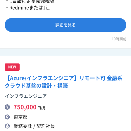
・C言語による開発経験
・RedmineまたはJi...
詳細を見る
19時間前
NEW
【Azure/インフラエンジニア】リモート可 金融系
クラウド基盤の設計・構築
インフラエンジニア
750,000
円/月
東京都
業務委託 / 契約社員