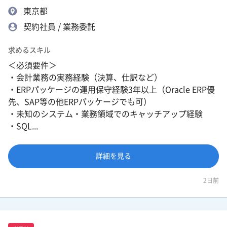
東京都
契約社員 / 業務委託
求めるスキル
＜必須要件＞
・会計業務の実務経験（決算、仕訳など）
・ERPパッケージの運用保守経験3年以上（Oracle ERP優
先、SAP等の他ERPパッケージでも可）
・未知のシステム・業務領域でのキャッチアップ経験
・SQL...
詳細を見る
2日前