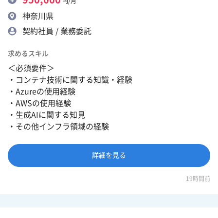
円/月
神奈川県
契約社員 / 業務委託
求めるスキル
＜必須要件＞
・コンテナ技術に関する知識・経験
・Azureの使用経験
・AWSの使用経験
・生成AIに関する知見
・その他インフラ領域の経験
詳細を見る
19時間前