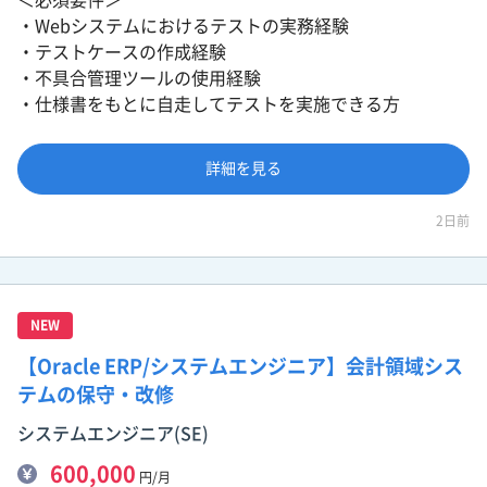
・Webシステムにおけるテストの実務経験
・テストケースの作成経験
・不具合管理ツールの使用経験
・仕様書をもとに自走してテストを実施できる方
詳細を見る
2日前
NEW
【Oracle ERP/システムエンジニア】会計領域シス
テムの保守・改修
システムエンジニア(SE)
600,000
円/月