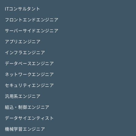
ITコンサルタント
フロントエンドエンジニア
サーバーサイドエンジニア
アプリエンジニア
インフラエンジニア
データベースエンジニア
ネットワークエンジニア
セキュリティエンジニア
汎用系エンジニア
組込・制御エンジニア
データサイエンティスト
機械学習エンジニア