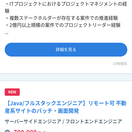
・ITプロジェクトにおけるプロジェクトマネジメントの経
験
・複数ステークホルダーが存在する案件での推進経験
・2億円以上規模の案件でのプロジェクトリーダー経験
...
詳細を見る
19時間前
NEW
【Java/フルスタックエンジニア】リモート可 不動
産系サイトのバッチ・画面開発
サーバーサイドエンジニア / フロントエンドエンジニア