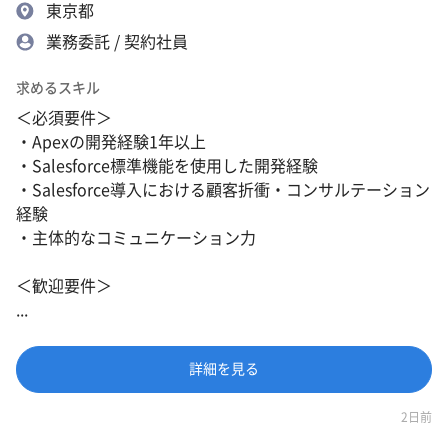
東京都
業務委託 / 契約社員
求めるスキル
＜必須要件＞
・Apexの開発経験1年以上
・Salesforce標準機能を使用した開発経験
・Salesforce導入における顧客折衝・コンサルテーション
経験
・主体的なコミュニケーション力
＜歓迎要件＞
...
詳細を見る
2日前