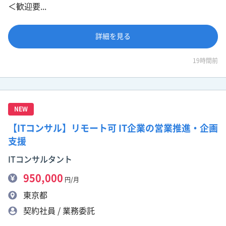
＜歓迎要...
詳細を見る
19時間前
NEW
【ITコンサル】リモート可 IT企業の営業推進・企画
支援
ITコンサルタント
950,000
円/月
東京都
契約社員 / 業務委託