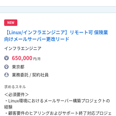
NEW
【Linux/インフラエンジニア】リモート可 保険業
向けメールサーバー更改リード
インフラエンジニア
650,000
円/月
東京都
業務委託 / 契約社員
求めるスキル
＜必須要件＞
・Linux環境におけるメールサーバー構築プロジェクトの
経験
・顧客要件のヒアリングおよびサポート終了対応プロジェ