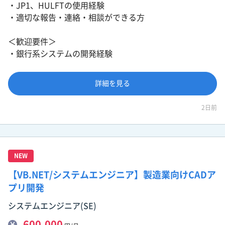
・JP1、HULFTの使用経験
・適切な報告・連絡・相談ができる方
＜歓迎要件＞
・銀行系システムの開発経験
詳細を見る
2日前
NEW
【VB.NET/システムエンジニア】製造業向けCADア
プリ開発
システムエンジニア(SE)
600,000