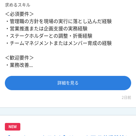
求めるスキル
＜必須要件＞
・管理職の方針を現場の実行に落とし込んだ経験
・営業推進または企画支援の実務経験
・ステークホルダーとの調整・折衝経験
・チームマネジメントまたはメンバー育成の経験
＜歓迎要件＞
・業務改善...
詳細を見る
2日前
NEW