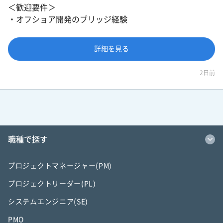
＜歓迎要件＞
・オフショア開発のブリッジ経験
詳細を見る
2日前
職種で探す
プロジェクトマネージャー(PM)
プロジェクトリーダー(PL)
システムエンジニア(SE)
PMO