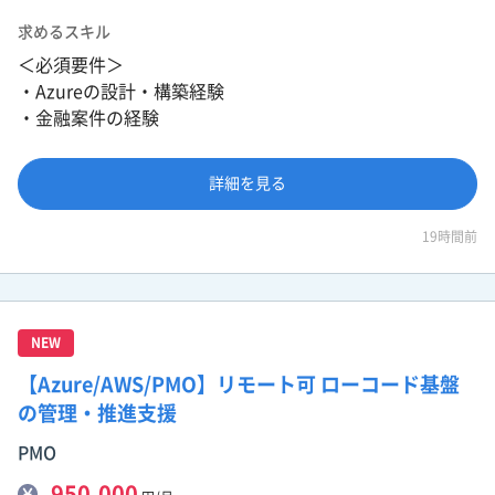
求めるスキル
＜必須要件＞
・Azureの設計・構築経験
・金融案件の経験
詳細を見る
19時間前
NEW
【Azure/AWS/PMO】リモート可 ローコード基盤
の管理・推進支援
PMO
950,000