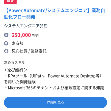
NEW
【Power Automate/システムエンジニア】業務自
動化フロー開発
システムエンジニア(SE)
650,000
円/月
東京都
契約社員 / 業務委託
求めるスキル
＜必須要件＞
・RPAツール（UiPath、Power Automate Desktop等）
を用いた開発経験
・Microsoft 365のテナントおよび権限設定に関する知識
詳細を見る