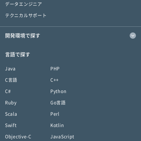
データエンジニア
テクニカルサポート
開発環境で探す
言語で探す
Java
PHP
C言語
C++
C#
Python
Ruby
Go言語
Scala
Perl
Swift
Kotlin
Objective-C
JavaScript