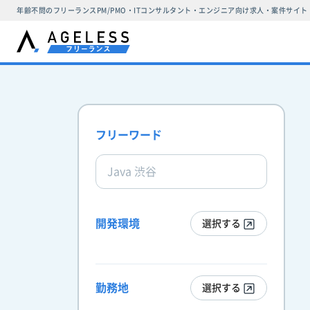
年齢不問のフリーランスPM/PMO・ITコンサルタント・エンジニア向け求人・案件サイト
フリーワード
開発環境
選択する
勤務地
選択する