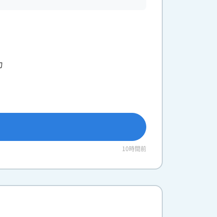
力
10時間前