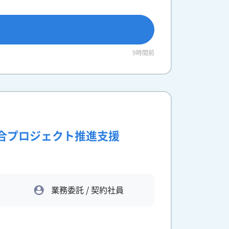
9時間前
統合プロジェクト推進支援
業務委託 / 契約社員