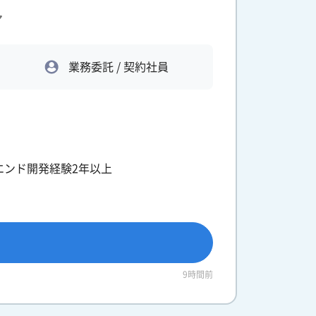
ア
業務委託 / 契約社員
ントエンド開発経験2年以上
9時間前