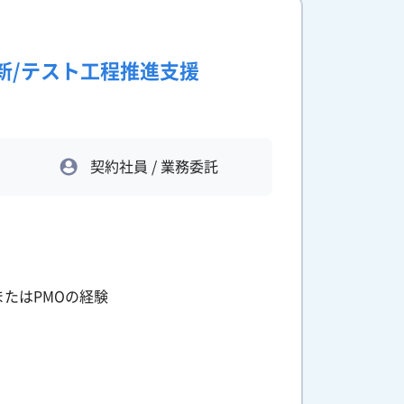
新/テスト工程推進支援
契約社員 / 業務委託
たはPMOの経験