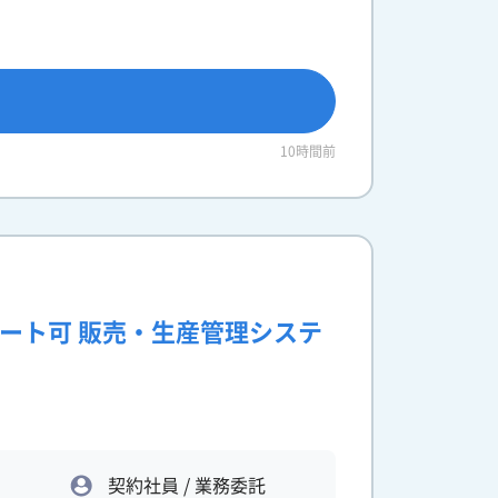
10時間前
モート可 販売・生産管理システ
契約社員 / 業務委託