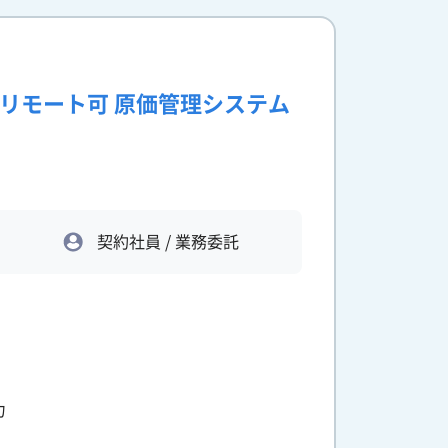
ルリモート可 原価管理システム
契約社員 / 業務委託
力