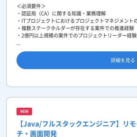
＜必須要件＞
・認証局（CA）に関する知識・業務理解
・ITプロジェクトにおけるプロジェクトマネジメント
・複数ステークホルダーが存在する案件での推進経験
・2億円以上規模の案件でのプロジェクトリーダー経験
...
詳細を見る
NEW
【Java/フルスタックエンジニア】リ
チ・画面開発