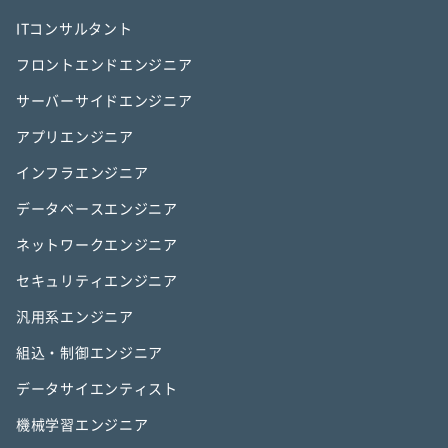
ITコンサルタント
フロントエンドエンジニア
サーバーサイドエンジニア
アプリエンジニア
インフラエンジニア
データベースエンジニア
ネットワークエンジニア
セキュリティエンジニア
汎用系エンジニア
組込・制御エンジニア
データサイエンティスト
機械学習エンジニア