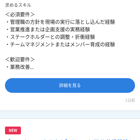
求めるスキル
＜必須要件＞
・管理職の方針を現場の実行に落とし込んだ経験
・営業推進または企画支援の実務経験
・ステークホルダーとの調整・折衝経験
・チームマネジメントまたはメンバー育成の経験
＜歓迎要件＞
・業務改善...
詳細を見る
2日前
NEW