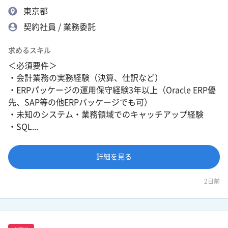
東京都
契約社員 / 業務委託
求めるスキル
＜必須要件＞
・会計業務の実務経験（決算、仕訳など）
・ERPパッケージの運用保守経験3年以上（Oracle ERP優
先、SAP等の他ERPパッケージでも可）
・未知のシステム・業務領域でのキャッチアップ経験
・SQL...
詳細を見る
2日前