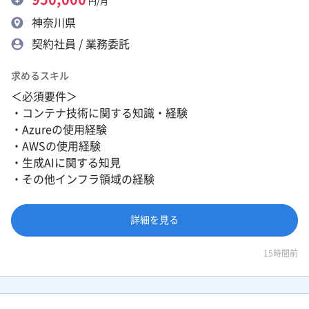
円/月
神奈川県
契約社員 / 業務委託
求めるスキル
＜必須要件＞
・コンテナ技術に関する知識・経験
・Azureの使用経験
・AWSの使用経験
・生成AIに関する知見
・その他インフラ領域の経験
詳細を見る
15時間前