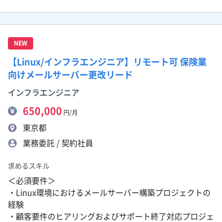
NEW
【Linux/インフラエンジニア】リモート可 保険業
向けメールサーバー更改リード
インフラエンジニア
650,000
円/月
東京都
業務委託 / 契約社員
求めるスキル
＜必須要件＞
・Linux環境におけるメールサーバー構築プロジェクトの
経験
・顧客要件のヒアリングおよびサポート終了対応プロジェ