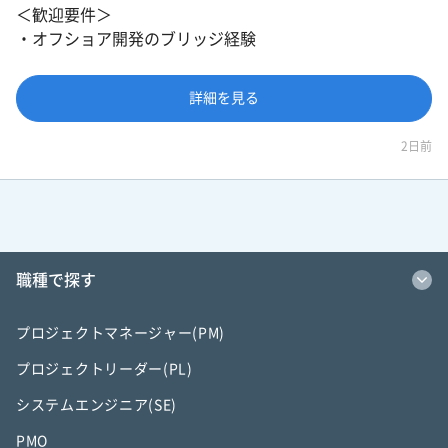
＜歓迎要件＞
・オフショア開発のブリッジ経験
詳細を見る
2日前
職種で探す
プロジェクトマネージャー(PM)
プロジェクトリーダー(PL)
システムエンジニア(SE)
PMO