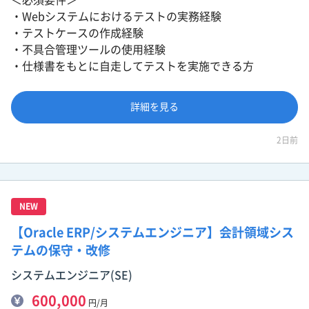
・Webシステムにおけるテストの実務経験
・テストケースの作成経験
・不具合管理ツールの使用経験
・仕様書をもとに自走してテストを実施できる方
詳細を見る
2日前
NEW
【Oracle ERP/システムエンジニア】会計領域シス
テムの保守・改修
システムエンジニア(SE)
600,000
円/月