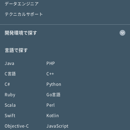
データエンジニア
テクニカルサポート
開発環境で探す
言語で探す
Java
PHP
C言語
C++
C#
Python
Ruby
Go言語
Scala
Perl
Swift
Kotlin
Objective-C
JavaScript