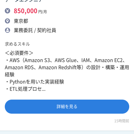
850,000
円/月
東京都
業務委託 / 契約社員
求めるスキル
＜必須要件＞
・AWS（Amazon S3、AWS Glue、IAM、Amazon EC2、
Amazon RDS、Amazon Redshift等）の設計・構築・運用
経験
・Pythonを用いた実装経験
・ETL処理プロセ...
詳細を見る
15時間前