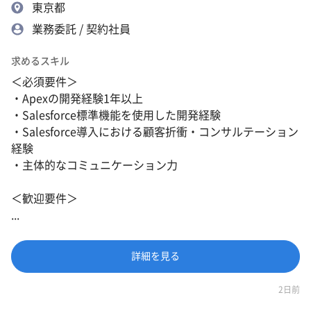
東京都
業務委託 / 契約社員
求めるスキル
＜必須要件＞
・Apexの開発経験1年以上
・Salesforce標準機能を使用した開発経験
・Salesforce導入における顧客折衝・コンサルテーション
経験
・主体的なコミュニケーション力
＜歓迎要件＞
...
詳細を見る
2日前