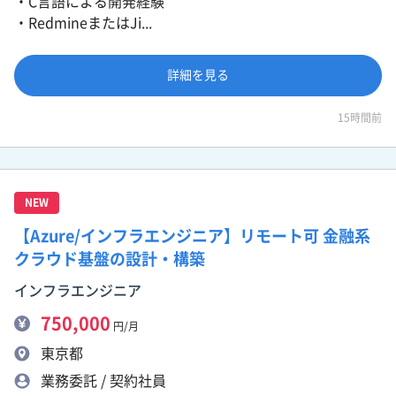
・C言語による開発経験
・RedmineまたはJi...
詳細を見る
15時間前
NEW
【Azure/インフラエンジニア】リモート可 金融系
クラウド基盤の設計・構築
インフラエンジニア
750,000
円/月
東京都
業務委託 / 契約社員