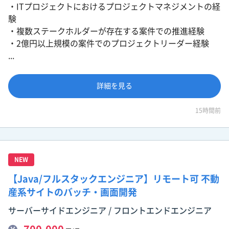
・ITプロジェクトにおけるプロジェクトマネジメントの経
験
・複数ステークホルダーが存在する案件での推進経験
・2億円以上規模の案件でのプロジェクトリーダー経験
...
詳細を見る
15時間前
NEW
【Java/フルスタックエンジニア】リモート可 不動
産系サイトのバッチ・画面開発
サーバーサイドエンジニア / フロントエンドエンジニア