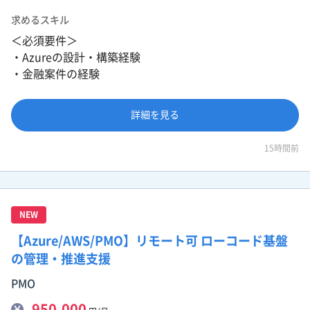
求めるスキル
＜必須要件＞
・Azureの設計・構築経験
・金融案件の経験
詳細を見る
15時間前
NEW
【Azure/AWS/PMO】リモート可 ローコード基盤
の管理・推進支援
PMO
950,000