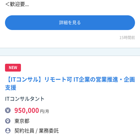
＜歓迎要...
詳細を見る
15時間前
NEW
【ITコンサル】リモート可 IT企業の営業推進・企画
支援
ITコンサルタント
950,000
円/月
東京都
契約社員 / 業務委託