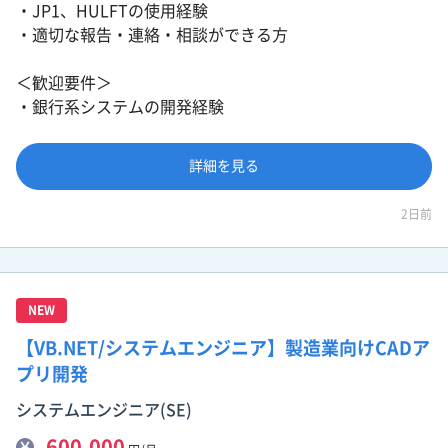
・JP1、HULFTの使用経験
・適切な報告・連絡・相談ができる方
＜歓迎要件＞
・銀行系システムの開発経験
詳細を見る
2日前
NEW
【VB.NET/システムエンジニア】製造業向けCADア
プリ開発
システムエンジニア(SE)
600,000