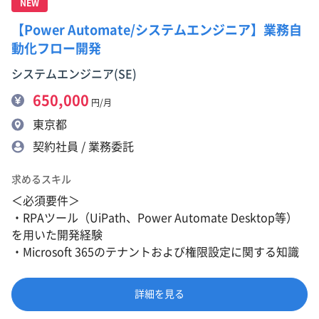
NEW
【Power Automate/システムエンジニア】業務自
動化フロー開発
システムエンジニア(SE)
650,000
円/月
東京都
契約社員 / 業務委託
求めるスキル
＜必須要件＞
・RPAツール（UiPath、Power Automate Desktop等）
を用いた開発経験
・Microsoft 365のテナントおよび権限設定に関する知識
詳細を見る