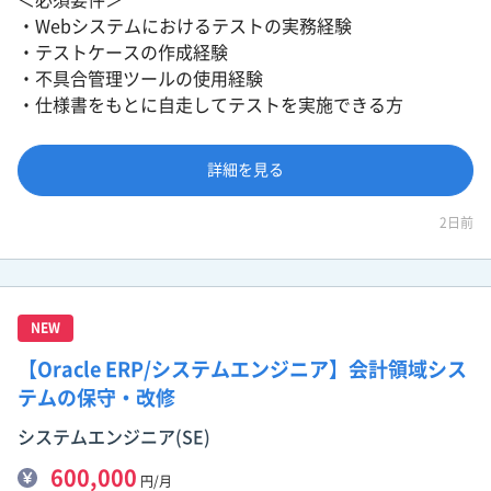
・Webシステムにおけるテストの実務経験
・テストケースの作成経験
・不具合管理ツールの使用経験
・仕様書をもとに自走してテストを実施できる方
詳細を見る
2日前
NEW
【Oracle ERP/システムエンジニア】会計領域シス
テムの保守・改修
システムエンジニア(SE)
600,000
円/月