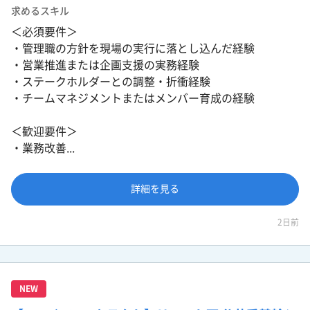
求めるスキル
＜必須要件＞
・管理職の方針を現場の実行に落とし込んだ経験
・営業推進または企画支援の実務経験
・ステークホルダーとの調整・折衝経験
・チームマネジメントまたはメンバー育成の経験
＜歓迎要件＞
・業務改善...
詳細を見る
2日前
NEW