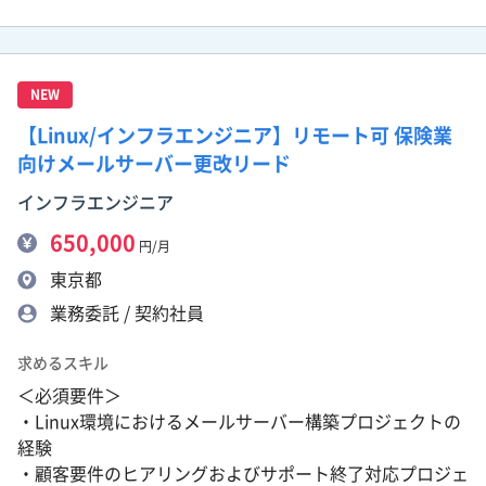
NEW
【Linux/インフラエンジニア】リモート可 保険業
向けメールサーバー更改リード
インフラエンジニア
650,000
円/月
東京都
業務委託 / 契約社員
求めるスキル
＜必須要件＞
・Linux環境におけるメールサーバー構築プロジェクトの
経験
・顧客要件のヒアリングおよびサポート終了対応プロジェ