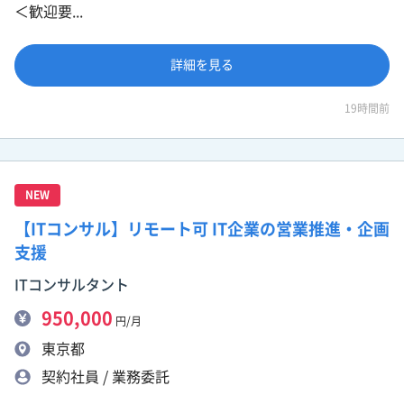
＜歓迎要...
詳細を見る
19時間前
NEW
【ITコンサル】リモート可 IT企業の営業推進・企画
支援
ITコンサルタント
950,000
円/月
東京都
契約社員 / 業務委託