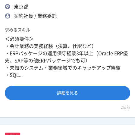
東京都
契約社員 / 業務委託
求めるスキル
＜必須要件＞
・会計業務の実務経験（決算、仕訳など）
・ERPパッケージの運用保守経験3年以上（Oracle ERP優
先、SAP等の他ERPパッケージでも可）
・未知のシステム・業務領域でのキャッチアップ経験
・SQL...
詳細を見る
2日前