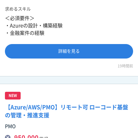
求めるスキル
＜必須要件＞
・Azureの設計・構築経験
・金融案件の経験
詳細を見る
19時間前
NEW
【Azure/AWS/PMO】リモート可 ローコード基盤
の管理・推進支援
PMO
950,000