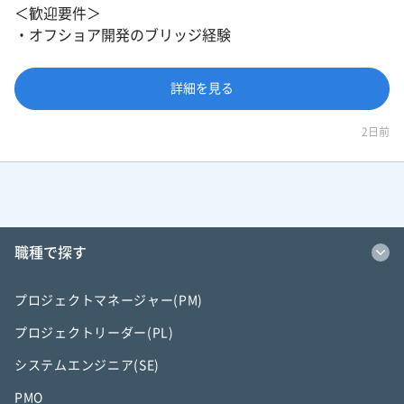
＜歓迎要件＞
・オフショア開発のブリッジ経験
詳細を見る
2日前
職種で探す
プロジェクトマネージャー(PM)
プロジェクトリーダー(PL)
システムエンジニア(SE)
PMO