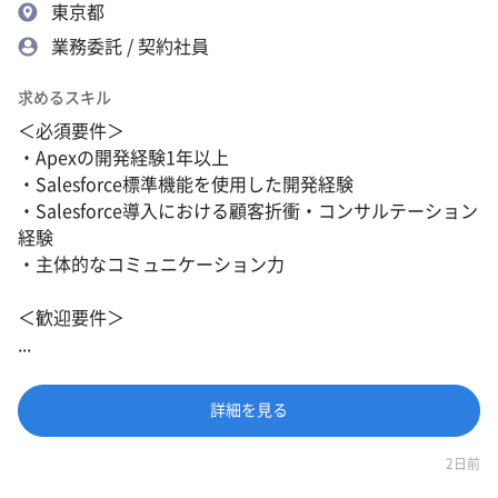
東京都
業務委託 / 契約社員
求めるスキル
＜必須要件＞
・Apexの開発経験1年以上
・Salesforce標準機能を使用した開発経験
・Salesforce導入における顧客折衝・コンサルテーション
経験
・主体的なコミュニケーション力
＜歓迎要件＞
...
詳細を見る
2日前