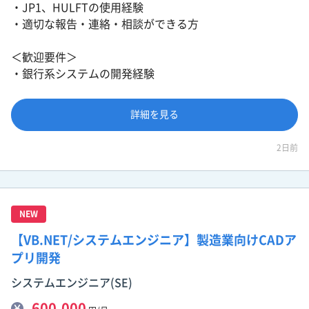
・JP1、HULFTの使用経験
・適切な報告・連絡・相談ができる方
＜歓迎要件＞
・銀行系システムの開発経験
詳細を見る
2日前
NEW
【VB.NET/システムエンジニア】製造業向けCADア
プリ開発
システムエンジニア(SE)
600,000