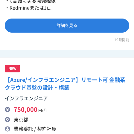
・C言語による開発経験
・RedmineまたはJi...
詳細を見る
19時間前
NEW
【Azure/インフラエンジニア】リモート可 金融系
クラウド基盤の設計・構築
インフラエンジニア
750,000
円/月
東京都
業務委託 / 契約社員