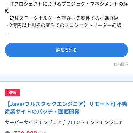
・ITプロジェクトにおけるプロジェクトマネジメントの経
験
・複数ステークホルダーが存在する案件での推進経験
・2億円以上規模の案件でのプロジェクトリーダー経験
...
詳細を見る
19時間前
NEW
【Java/フルスタックエンジニア】リモート可 不動
産系サイトのバッチ・画面開発
サーバーサイドエンジニア / フロントエンドエンジニア