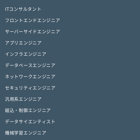
ITコンサルタント
フロントエンドエンジニア
サーバーサイドエンジニア
アプリエンジニア
インフラエンジニア
データベースエンジニア
ネットワークエンジニア
セキュリティエンジニア
汎用系エンジニア
組込・制御エンジニア
データサイエンティスト
機械学習エンジニア