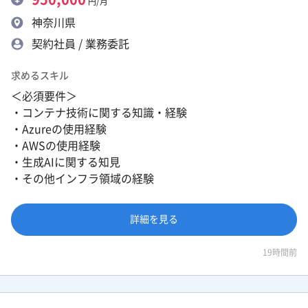
円/月
神奈川県
契約社員 / 業務委託
求めるスキル
＜必須要件＞
・コンテナ技術に関する知識・経験
・Azureの使用経験
・AWSの使用経験
・生成AIに関する知見
・その他インフラ領域の経験
詳細を見る
19時間前