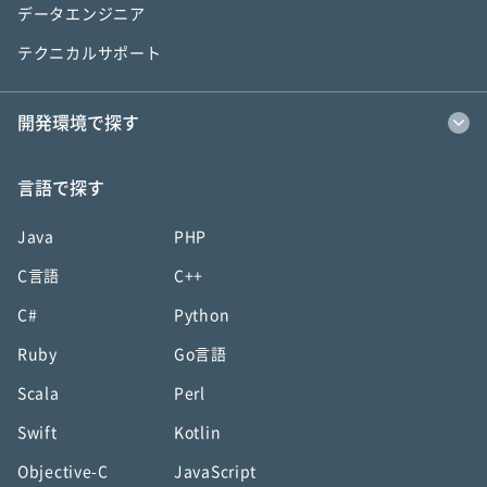
データエンジニア
テクニカルサポート
開発環境で探す
言語で探す
Java
PHP
C言語
C++
C#
Python
Ruby
Go言語
Scala
Perl
Swift
Kotlin
Objective-C
JavaScript