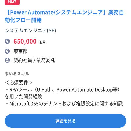
NEW
【Power Automate/システムエンジニア】業務自
動化フロー開発
システムエンジニア(SE)
650,000
円/月
東京都
契約社員 / 業務委託
求めるスキル
＜必須要件＞
・RPAツール（UiPath、Power Automate Desktop等）
を用いた開発経験
・Microsoft 365のテナントおよび権限設定に関する知識
詳細を見る