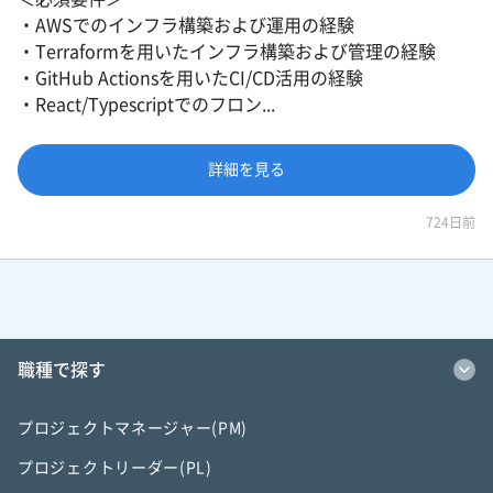
・AWSでのインフラ構築および運用の経験
・Terraformを用いたインフラ構築および管理の経験
・GitHub Actionsを用いたCI/CD活用の経験
・React/Typescriptでのフロン...
詳細を見る
724日前
職種で探す
プロジェクトマネージャー(PM)
プロジェクトリーダー(PL)