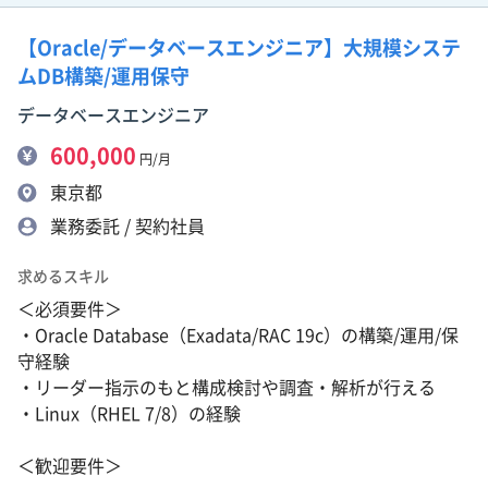
【Oracle/データベースエンジニア】大規模システ
ムDB構築/運用保守
データベースエンジニア
600,000
円/月
東京都
業務委託 / 契約社員
求めるスキル
＜必須要件＞
・Oracle Database（Exadata/RAC 19c）の構築/運用/保
守経験
・リーダー指示のもと構成検討や調査・解析が行える
・Linux（RHEL 7/8）の経験
＜歓迎要件＞