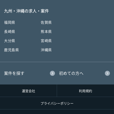
九州・沖縄の求人・案件
福岡県
佐賀県
長崎県
熊本県
大分県
宮崎県
鹿児島県
沖縄県
案件を探す
初めての方へ
運営会社
利用規約
プライバシーポリシー