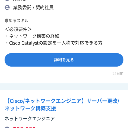
業務委託 / 契約社員
求めるスキル
＜必須要件＞
・ネットワーク構築の経験
・Cisco Catalystの設定を一人称で対応できる方
詳細を見る
25日前
【Cisco/ネットワークエンジニア】サーバー更改/
ネットワーク構築支援
ネットワークエンジニア