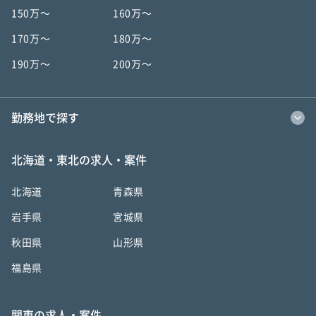
150万〜
160万〜
170万〜
180万〜
190万〜
200万〜
勤務地で探す
北海道・東北の求人・案件
北海道
青森県
岩手県
宮城県
秋田県
山形県
福島県
関東の求人・案件