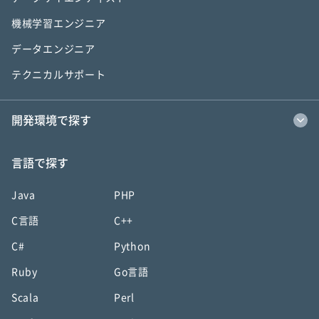
機械学習エンジニア
データエンジニア
テクニカルサポート
開発環境で探す
言語で探す
Java
PHP
C言語
C++
C#
Python
Ruby
Go言語
Scala
Perl