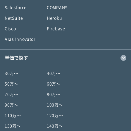
Salesforce
COMPANY
NetSuite
Heroku
Cisco
Firebase
Aras Innovator
単価で探す
30万〜
40万〜
50万〜
60万〜
70万〜
80万〜
90万〜
100万〜
110万〜
120万〜
130万〜
140万〜