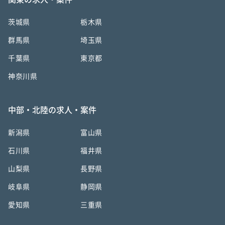
茨城県
栃木県
群馬県
埼玉県
千葉県
東京都
神奈川県
中部・北陸の求人・案件
新潟県
富山県
石川県
福井県
山梨県
長野県
岐阜県
静岡県
愛知県
三重県