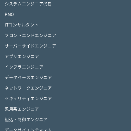
システムエンジニア(SE)
PMO
ITコンサルタント
フロントエンドエンジニア
サーバーサイドエンジニア
アプリエンジニア
インフラエンジニア
データベースエンジニア
ネットワークエンジニア
セキュリティエンジニア
汎用系エンジニア
組込・制御エンジニア
データサイエンティスト