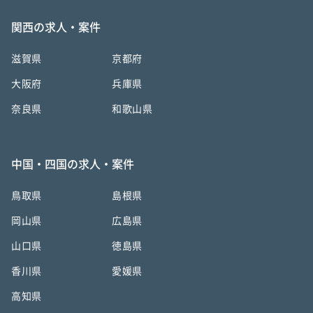
関西の求人・案件
滋賀県
京都府
大阪府
兵庫県
奈良県
和歌山県
中国・四国の求人・案件
鳥取県
島根県
岡山県
広島県
山口県
徳島県
香川県
愛媛県
高知県