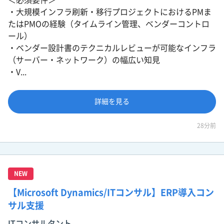
・大規模インフラ刷新・移行プロジェクトにおけるPMま
たはPMOの経験（タイムライン管理、ベンダーコントロ
ール）
・ベンダー設計書のテクニカルレビューが可能なインフラ
（サーバー・ネットワーク）の幅広い知見
・V...
詳細を見る
28分前
NEW
【Microsoft Dynamics/ITコンサル】ERP導入コン
サル支援
ITコンサルタント