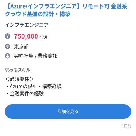
【Azure/インフラエンジニア】リモート可 金融系
クラウド基盤の設計・構築
インフラエンジニア
750,000
円/月
東京都
契約社員 / 業務委託
求めるスキル
＜必須要件＞
・Azureの設計・構築経験
・金融案件の経験
詳細を見る
1日前