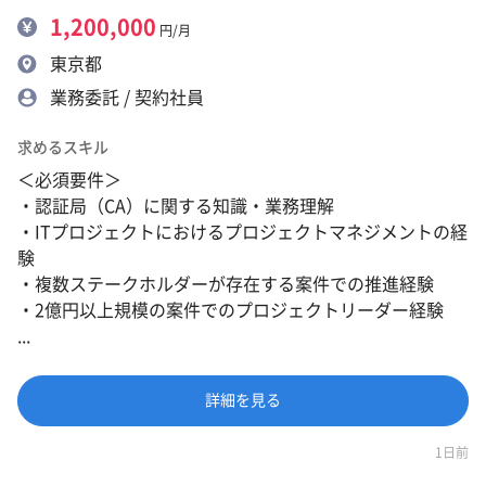
1,200,000
円/月
東京都
業務委託 / 契約社員
求めるスキル
＜必須要件＞
・認証局（CA）に関する知識・業務理解
・ITプロジェクトにおけるプロジェクトマネジメントの経
験
・複数ステークホルダーが存在する案件での推進経験
・2億円以上規模の案件でのプロジェクトリーダー経験
...
詳細を見る
1日前