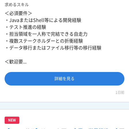
求めるスキル
＜必須要件＞
・JavaまたはShell等による開発経験
・テスト推進の経験
・担当領域を一人称で完結できる自走力
・複数ステークホルダーとの折衝経験
・データ移行またはファイル移行等の移行経験
＜歓迎要...
詳細を見る
1日前
NEW