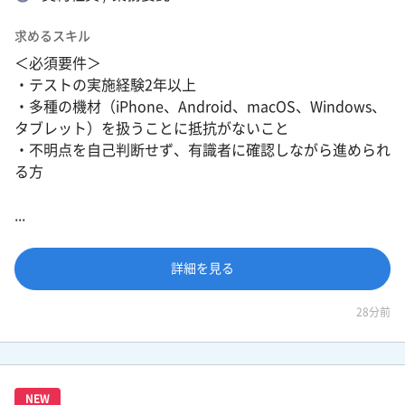
求めるスキル
＜必須要件＞
・テストの実施経験2年以上
・多種の機材（iPhone、Android、macOS、Windows、
タブレット）を扱うことに抵抗がないこと
・不明点を自己判断せず、有識者に確認しながら進められ
る方
...
詳細を見る
28分前
NEW