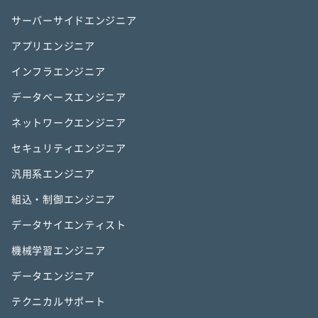
サーバーサイドエンジニア
アプリエンジニア
インフラエンジニア
データベースエンジニア
ネットワークエンジニア
セキュリティエンジニア
汎用系エンジニア
組込・制御エンジニア
データサイエンティスト
機械学習エンジニア
データエンジニア
テクニカルサポート