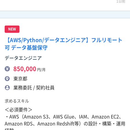
1日前
NEW
【AWS/Python/データエンジニア】フルリモート
可 データ基盤保守
データエンジニア
850,000
円/月
東京都
業務委託 / 契約社員
求めるスキル
＜必須要件＞
・AWS（Amazon S3、AWS Glue、IAM、Amazon EC2、
Amazon RDS、Amazon Redshift等）の設計・構築・運用