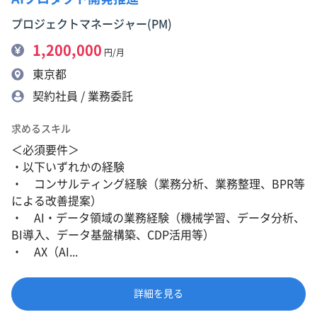
プロジェクトマネージャー(PM)
1,200,000
円/月
東京都
契約社員 / 業務委託
求めるスキル
＜必須要件＞
・以下いずれかの経験
・ コンサルティング経験（業務分析、業務整理、BPR等
による改善提案）
・ AI・データ領域の業務経験（機械学習、データ分析、
BI導入、データ基盤構築、CDP活用等）
・ AX（AI...
詳細を見る