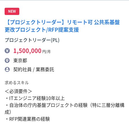
NEW
【プロジェクトリーダー】リモート可 公共系基盤
更改プロジェクト/RFP提案支援
プロジェクトリーダー(PL)
1,500,000
円/月
東京都
契約社員 / 業務委託
求めるスキル
＜必須要件＞
・ITエンジニア経験10年以上
・自治体の庁内基盤プロジェクトの経験（特に三層分離構
成）
・RFP関連業務の経験