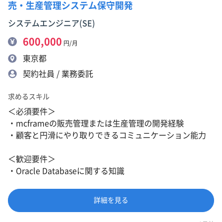
売・生産管理システム保守開発
システムエンジニア(SE)
600,000
円/月
東京都
契約社員 / 業務委託
求めるスキル
＜必須要件＞
・mcframeの販売管理または生産管理の開発経験
・顧客と円滑にやり取りできるコミュニケーション能力
＜歓迎要件＞
・Oracle Databaseに関する知識
詳細を見る