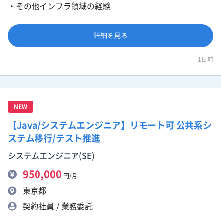
・その他インフラ領域の経験
詳細を見る
1日前
NEW
【Java/システムエンジニア】リモート可 公共系シ
ステム移行/テスト推進
システムエンジニア(SE)
950,000
円/月
東京都
契約社員 / 業務委託