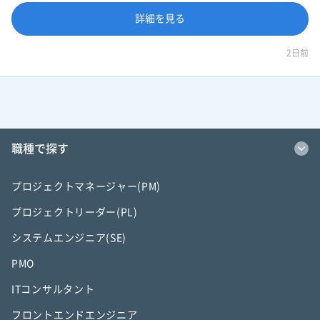
詳細を見る
2日前
職種で探す
プロジェクトマネージャー(PM)
プロジェクトリーダー(PL)
システムエンジニア(SE)
PMO
ITコンサルタント
フロントエンドエンジニア