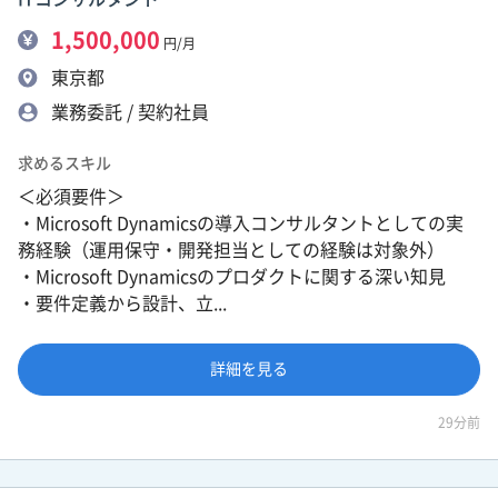
1,500,000
円/月
東京都
業務委託 / 契約社員
求めるスキル
＜必須要件＞
・Microsoft Dynamicsの導入コンサルタントとしての実
務経験（運用保守・開発担当としての経験は対象外）
・Microsoft Dynamicsのプロダクトに関する深い知見
・要件定義から設計、立...
詳細を見る
29分前