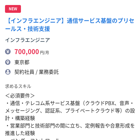
NEW
【インフラエンジニア】通信サービス基盤のプリセ
ールス・技術支援
インフラエンジニア
700,000
円/月
東京都
契約社員 / 業務委託
求めるスキル
＜必須要件＞
・通信・テレコム系サービス基盤（クラウドPBX、音声・
メッセージング、認証系、プライベートクラウド等）の設
計・構築経験
・営業部門と技術部門の間に立ち、定例報告や合意形成を
推進した経験