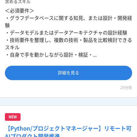
求めるスキル
＜必須要件＞
・グラフデータベースに関する知見、または設計・開発経
験
・データモデルまたはデータアーキテクチャの設計経験
・技術要件を整理し、複数の技術・製品を比較検討できる
スキル
・自身で手を動かしながら設計・検証・...
詳細を見る
29分前
NEW
【Python/プロジェクトマネージャー】リモート可
AIプロダクト開発推進