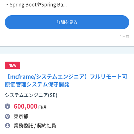
・Spring BootやSpring Ba...
詳細を見る
1日前
NEW
【mcframe/システムエンジニア】フルリモート可
原価管理システム保守開発
システムエンジニア(SE)
600,000
円/月
東京都
業務委託 / 契約社員