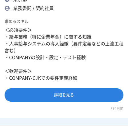
業務委託 / 契約社員
求めるスキル
＜必須要件＞
・給与業務（特に企業年金）に関する知識
・人事給与システムの導入経験（要件定義などの上流工程
含む）
・COMPANYの設計・設定・テスト経験
＜歓迎要件＞
・COMPANY-CJKでの要件定義経験
詳細を見る
570日前