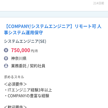
214日前
【COMPANY/システムエンジニア】リモート可 人
事システム運用保守
システムエンジニア(SE)
750,000
円/月
神奈川県
業務委託 / 契約社員
求めるスキル
＜必須要件＞
・ITエンジニア経験3年以上
・COMPANYの豊富な経験
＜歓迎要件＞