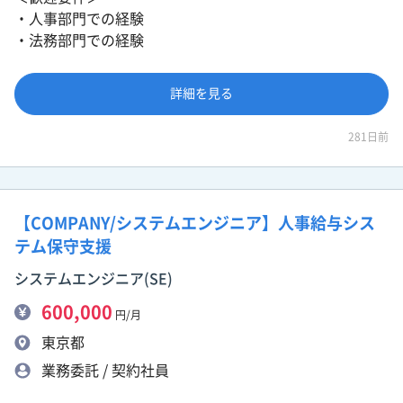
・人事部門での経験
・法務部門での経験
詳細を見る
281日前
【COMPANY/システムエンジニア】人事給与シス
テム保守支援
システムエンジニア(SE)
600,000
円/月
東京都
業務委託 / 契約社員