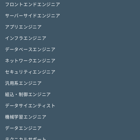
フロントエンドエンジニア
サーバーサイドエンジニア
アプリエンジニア
インフラエンジニア
データベースエンジニア
ネットワークエンジニア
セキュリティエンジニア
汎用系エンジニア
組込・制御エンジニア
データサイエンティスト
機械学習エンジニア
データエンジニア
テクニカルサポート