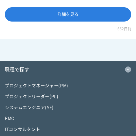
詳細を見る
652日前
職種で探す
プロジェクトマネージャー(PM)
プロジェクトリーダー(PL)
システムエンジニア(SE)
PMO
ITコンサルタント