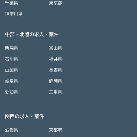
千葉県
東京都
神奈川県
中部・北陸の求人・案件
新潟県
富山県
石川県
福井県
山梨県
長野県
岐阜県
静岡県
愛知県
三重県
関西の求人・案件
滋賀県
京都府