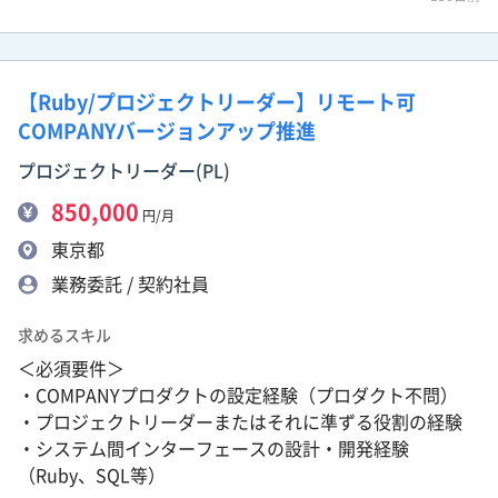
【Ruby/プロジェクトリーダー】リモート可
COMPANYバージョンアップ推進
プロジェクトリーダー(PL)
850,000
円/月
東京都
業務委託 / 契約社員
求めるスキル
＜必須要件＞
・COMPANYプロダクトの設定経験（プロダクト不問）
・プロジェクトリーダーまたはそれに準ずる役割の経験
・システム間インターフェースの設計・開発経験
（Ruby、SQL等）