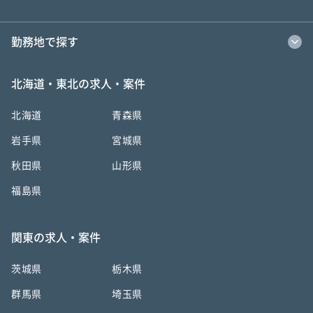
勤務地で探す
北海道・東北の求人・案件
北海道
青森県
岩手県
宮城県
秋田県
山形県
福島県
関東の求人・案件
茨城県
栃木県
群馬県
埼玉県