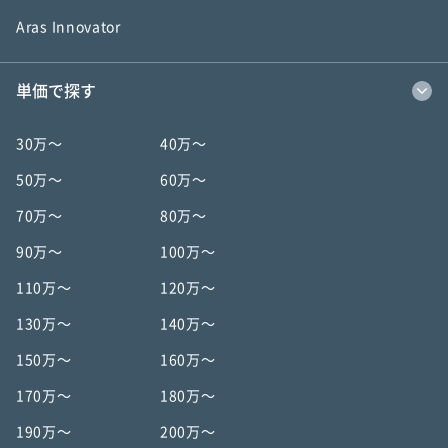
Aras Innovator
単価で探す
30万〜
40万〜
50万〜
60万〜
70万〜
80万〜
90万〜
100万〜
110万〜
120万〜
130万〜
140万〜
150万〜
160万〜
170万〜
180万〜
190万〜
200万〜