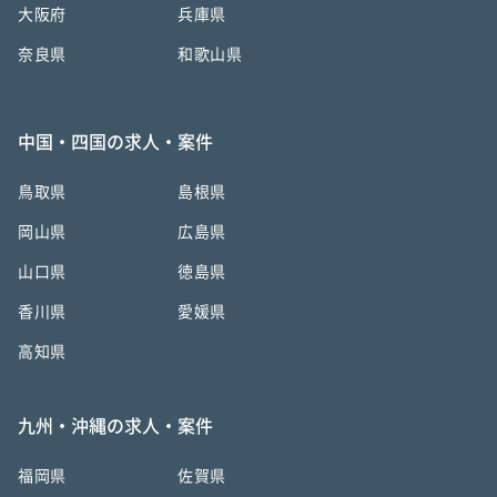
大阪府
兵庫県
奈良県
和歌山県
中国・四国の求人・案件
鳥取県
島根県
岡山県
広島県
山口県
徳島県
香川県
愛媛県
高知県
九州・沖縄の求人・案件
福岡県
佐賀県