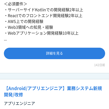
＜必須要件＞
・サーバーサイドKotlinでの開発経験2年以上
・Reactでのフロントエンド開発経験2年以上
・AWS上での開発経験
・Web3領域への知見・経験
・Webアプリケーション開発経験10年以上
...
詳細を見る
142日前
【Android/アプリエンジニア】業務システム新規
開発/改修
アプリエンジニア