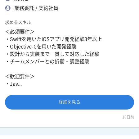
業務委託 / 契約社員
求めるスキル
＜必須要件＞
・Swiftを用いたiOSアプリ開発経験3年以上
・Objective-Cを用いた開発経験
・設計から実装まで一貫して対応した経験
・チームメンバーとの折衝・調整経験
＜歓迎要件＞
・Jav...
詳細を見る
10日前