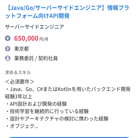
【Java/Go/サーバーサイドエンジニア】情報プラ
ットフォーム向けAPI開発
サーバーサイドエンジニア
650,000
円/月
東京都
業務委託 / 契約社員
求めるスキル
＜必須要件＞
・Java、Go、C#またはKotlinを用いたバックエンド開発
経験3年以上
・API設計および開発の経験
・技術学習を継続的に行っている経験
・設計やアーキテクチャの検討に携わった経験
・オブジェク...