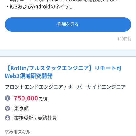
・iOSおよびAndroidのネイテ...
詳細を見る
139日前
【Kotlin/フルスタックエンジニア】リモート可
Web3領域研究開発
フロントエンドエンジニア / サーバーサイドエンジニア
750,000
円/月
東京都
業務委託 / 契約社員
求めるスキル