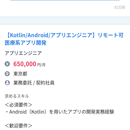
82日前
【Kotlin/Android/アプリエンジニア】リモート可
医療系アプリ開発
アプリエンジニア
650,000
円/月
東京都
業務委託 / 契約社員
求めるスキル
＜必須要件＞
・Android（Kotlin）を用いたアプリの開発実務経験
＜歓迎要件＞