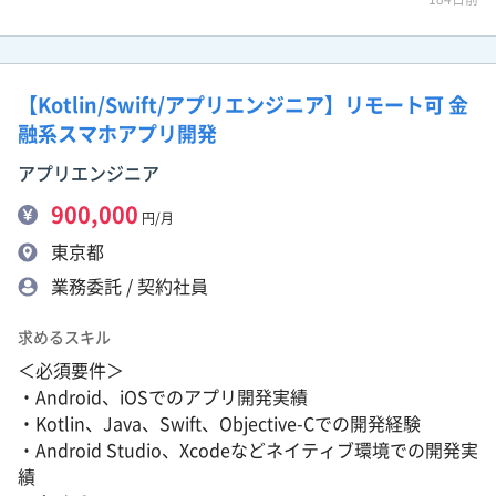
【Kotlin/Swift/アプリエンジニア】リモート可 金
融系スマホアプリ開発
アプリエンジニア
900,000
円/月
東京都
業務委託 / 契約社員
求めるスキル
＜必須要件＞
・Android、iOSでのアプリ開発実績
・Kotlin、Java、Swift、Objective-Cでの開発経験
・Android Studio、Xcodeなどネイティブ環境での開発実
績