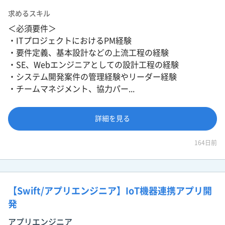
求めるスキル
＜必須要件＞
・ITプロジェクトにおけるPM経験
・要件定義、基本設計などの上流工程の経験
・SE、Webエンジニアとしての設計工程の経験
・システム開発案件の管理経験やリーダー経験
・チームマネジメント、協力パー...
詳細を見る
164日前
【Swift/アプリエンジニア】IoT機器連携アプリ開
発
アプリエンジニア