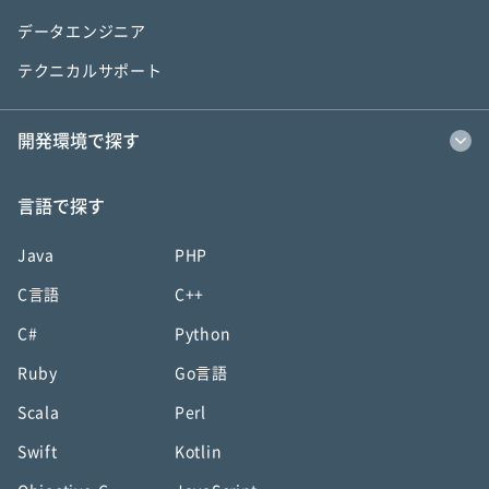
データエンジニア
テクニカルサポート
開発環境で探す
言語で探す
Java
PHP
C言語
C++
C#
Python
Ruby
Go言語
Scala
Perl
Swift
Kotlin