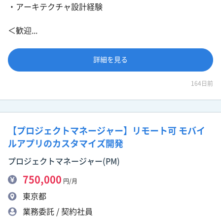
・アーキテクチャ設計経験
＜歓迎...
詳細を見る
164日前
【プロジェクトマネージャー】リモート可 モバイ
ルアプリのカスタマイズ開発
プロジェクトマネージャー(PM)
750,000
円/月
東京都
業務委託 / 契約社員