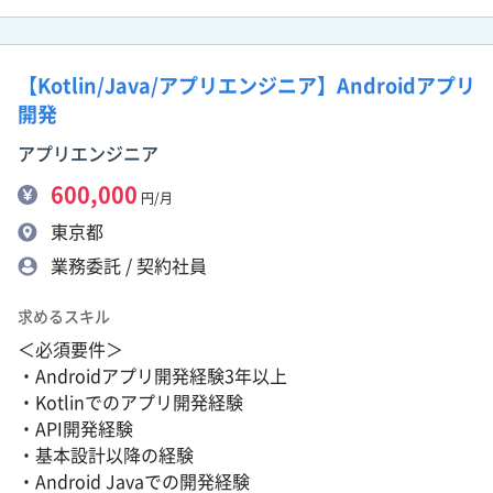
【Kotlin/Java/アプリエンジニア】Androidアプリ
開発
アプリエンジニア
600,000
円/月
東京都
業務委託 / 契約社員
求めるスキル
＜必須要件＞
・Androidアプリ開発経験3年以上
・Kotlinでのアプリ開発経験
・API開発経験
・基本設計以降の経験
・Android Javaでの開発経験