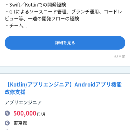
・Swift／Kotlinでの開発経験
・Gitによるソースコード管理、ブランチ運用、コードレ
ビュー等、一連の開発フローの経験
・チーム...
詳細を見る
68日前
【Kotlin/アプリエンジニア】Androidアプリ機能
改修支援
アプリエンジニア
500,000
円/月
東京都