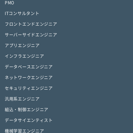
PMO
ITコンサルタント
フロントエンドエンジニア
サーバーサイドエンジニア
アプリエンジニア
インフラエンジニア
データベースエンジニア
ネットワークエンジニア
セキュリティエンジニア
汎用系エンジニア
組込・制御エンジニア
データサイエンティスト
機械学習エンジニア