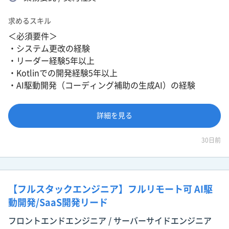
求めるスキル
＜必須要件＞
・システム更改の経験
・リーダー経験5年以上
・Kotlinでの開発経験5年以上
・AI駆動開発（コーディング補助の生成AI）の経験
詳細を見る
30日前
【フルスタックエンジニア】フルリモート可 AI駆
動開発/SaaS開発リード
フロントエンドエンジニア / サーバーサイドエンジニア