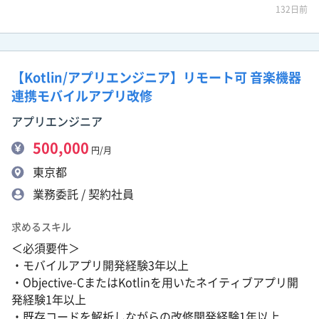
132日前
【Kotlin/アプリエンジニア】リモート可 音楽機器
連携モバイルアプリ改修
アプリエンジニア
500,000
円/月
東京都
業務委託 / 契約社員
求めるスキル
＜必須要件＞
・モバイルアプリ開発経験3年以上
・Objective-CまたはKotlinを用いたネイティブアプリ開
発経験1年以上
・既存コードを解析しながらの改修開発経験1年以上