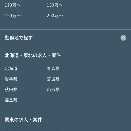
170万〜
180万〜
190万〜
200万〜
勤務地で探す
北海道・東北の求人・案件
北海道
青森県
岩手県
宮城県
秋田県
山形県
福島県
関東の求人・案件