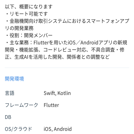
以下、概要になります
・リモート可能です
・金融機関向け取引システムにおけるスマートフォンアプ
リの開発業務
・役割：開発メンバー
・主な業務：Flutterを用いたiOS／Androidアプリの新規
開発・機能拡張、コードレビュー対応、不具合調査・修
正、生成AIを活用した開発、関係者との調整など
開発環境
言語
Swift, Kotlin
フレームワーク
Flutter
DB
OS/クラウド
iOS, Android