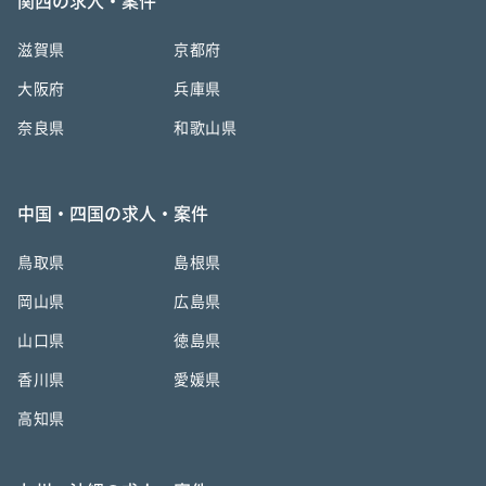
関西の求人・案件
滋賀県
京都府
大阪府
兵庫県
奈良県
和歌山県
中国・四国の求人・案件
鳥取県
島根県
岡山県
広島県
山口県
徳島県
香川県
愛媛県
高知県