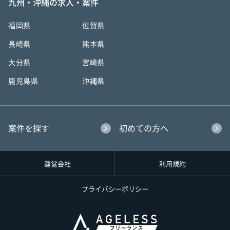
九州・沖縄の求人・案件
福岡県
佐賀県
長崎県
熊本県
大分県
宮崎県
鹿児島県
沖縄県
案件を探す
初めての方へ
運営会社
利用規約
プライバシーポリシー