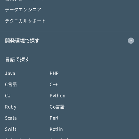
データエンジニア
テクニカルサポート
開発環境で探す
言語で探す
Java
PHP
C言語
C++
C#
Python
Ruby
Go言語
Scala
Perl
Swift
Kotlin