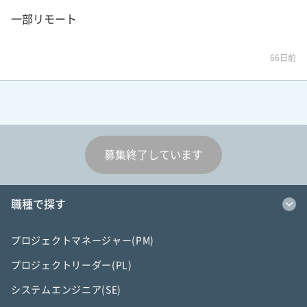
一部リモート
66日前
募集終了しています
職種で探す
プロジェクトマネージャー(PM)
プロジェクトリーダー(PL)
システムエンジニア(SE)