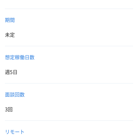
期間
未定
想定稼働日数
週5日
面談回数
3回
リモート