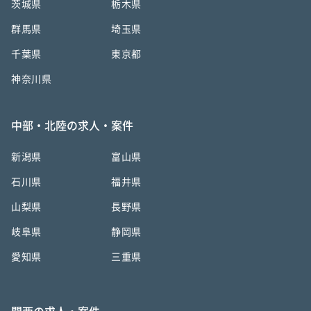
茨城県
栃木県
群馬県
埼玉県
千葉県
東京都
神奈川県
中部・北陸の求人・案件
新潟県
富山県
石川県
福井県
山梨県
長野県
岐阜県
静岡県
愛知県
三重県