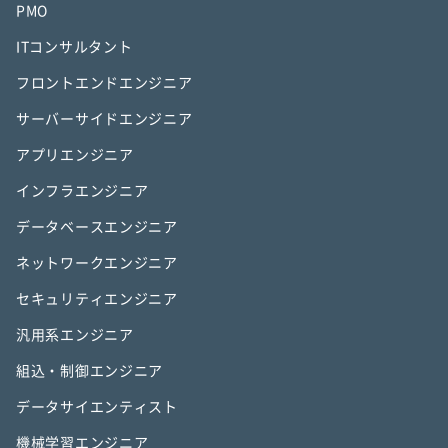
PMO
ITコンサルタント
フロントエンドエンジニア
サーバーサイドエンジニア
アプリエンジニア
インフラエンジニア
データベースエンジニア
ネットワークエンジニア
セキュリティエンジニア
汎用系エンジニア
組込・制御エンジニア
データサイエンティスト
機械学習エンジニア