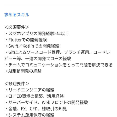
求めるスキル
＜必須要件＞
・スマホアプリの開発経験5年以上
・Flutterでの開発経験
・Swift／Kotlinでの開発経験
・Gitによるソースコード管理、ブランチ運用、コードレ
ビュー等、一連の開発フローの経験
・チームでコミュニケーションをとって問題を解決できる
・AI駆動開発の経験
＜歓迎要件＞
・リードエンジニアの経験
・CI／CD環境の構築、活用経験
・サーバーサイド、Webフロントの開発経験
・金融、FX、CFD、株取引の知見
・システム運用保守の経験