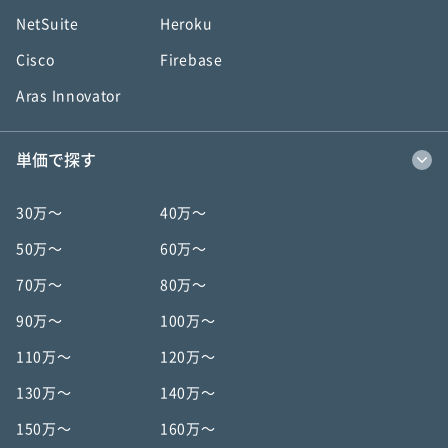
NetSuite
Heroku
Cisco
Firebase
Aras Innovator
単価で探す
30万〜
40万〜
50万〜
60万〜
70万〜
80万〜
90万〜
100万〜
110万〜
120万〜
130万〜
140万〜
150万〜
160万〜