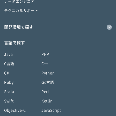
データエンジニア
テクニカルサポート
開発環境で探す
言語で探す
Java
PHP
C言語
C++
C#
Python
Ruby
Go言語
Scala
Perl
Swift
Kotlin
Objective-C
JavaScript