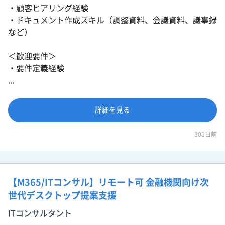
・顧客ヒアリング経験
・ドキュメント作成スキル（調整資料、会議資料、議事録
など）
＜歓迎要件＞
・要件定義経験
...
詳細を見る
305日前
【M365/ITコンサル】リモート可 金融機関向け次
世代デスクトップ提案支援
ITコンサルタント