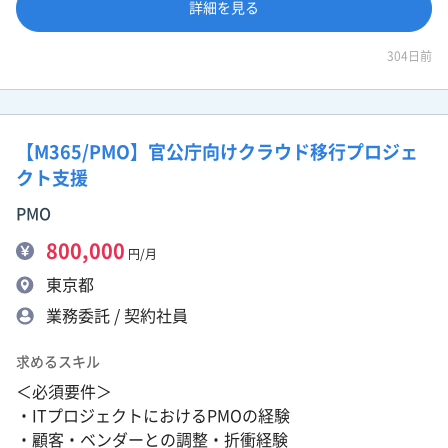
詳細を見る
304日前
【M365/PMO】官公庁向けクラウド移行プロジェ
クト支援
PMO
800,000
円/月
東京都
業務委託 / 契約社員
求めるスキル
＜必須要件＞
・ITプロジェクトにおけるPMOの経験
・顧客・ベンダーとの調整・折衝経験