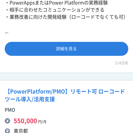
・PowerAppsまたはPower Platformの実務経験
・相手に合わせたコミュニケーションができる
・業務改善に向けた開発経験（ローコードでなくても可）
...
詳細を見る
314日前
【PowerPlatform/PMO】リモート可 ローコード
ツール導入/活用支援
PMO
550,000
円/月
東京都