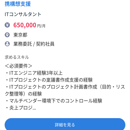
携構想支援
ITコンサルタント
650,000
円/月
東京都
業務委託 / 契約社員
求めるスキル
＜必須要件＞
・ITエンジニア経験3年以上
・ITプロジェクトの稟議書作成支援の経験
・ITプロジェクトのプロジェクト計画書作成（目的・リス
ク整理等）の経験
・マルチベンダー環境下でのコントロール経験
・炎上プロジ...
詳細を見る