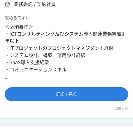
業務委託 / 契約社員
求めるスキル
＜必須要件＞
・ICTコンサルティング及びシステム導入関連業務経験3
年以上
・ITプロジェクトのプロジェクトマネジメント経験
・システム設計、構築、運用設計経験
・SaaS導入支援経験
・コミュニケーションスキル
...
詳細を見る
289日前