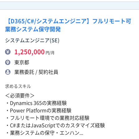
【D365/C#/システムエンジニア】フルリモート可
業務システム保守開発
システムエンジニア(SE)
1,250,000
円/月
東京都
業務委託 / 契約社員
求めるスキル
＜必須要件＞
・Dynamics 365の実務経験
・Power Platformの実務経験
・フルリモート環境での業務対応経験
・C#またはJavaScriptでのカスタマイズ経験
・業務システムの保守・エンハン...