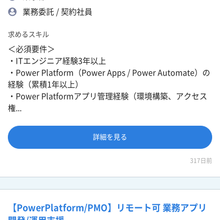
業務委託 / 契約社員
求めるスキル
＜必須要件＞
・ITエンジニア経験3年以上
・Power Platform（Power Apps / Power Automate）の
経験（累積1年以上）
・Power Platformアプリ管理経験（環境構築、アクセス
権...
詳細を見る
317日前
【PowerPlatform/PMO】リモート可 業務アプリ