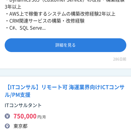
3年以上
・AWS上で稼働するシステムの構築改修経験2年以上
・CRM関連サービスの構築・改修経験
・C#、SQL Serve...
詳細を見る
286日前
【ITコンサル】リモート可 海運業界向けICTコンサ
ル/PM支援
ITコンサルタント
750,000
円/月
東京都