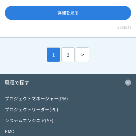
詳細を見る
363日前
1
2
>
職種で探す
プロジェクトマネージャー(PM)
プロジェクトリーダー(PL)
システムエンジニア(SE)
PMO