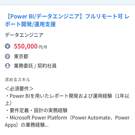
【Power BI/データエンジニア】フルリモート可 レ
ポート開発/運用支援
データエンジニア
550,000
円/月
東京都
業務委託 / 契約社員
求めるスキル
＜必須要件＞
・Power BIを用いたレポート開発および運用経験（1年以
上）
・要件定義・設計の実務経験
・Microsoft Power Platform（Power Automate、Power
Apps）の業務経験...