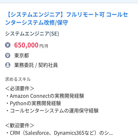
【システムエンジニア】フルリモート可 コールセ
ンターシステム改修/保守
システムエンジニア(SE)
650,000
円/月
東京都
業務委託 / 契約社員
求めるスキル
＜必須要件＞
・Amazon Connectの実務開発経験
・Pythonの実務開発経験
・コールセンターシステムの運用保守経験
＜歓迎要件＞
・CRM（Salesforce、Dynamics365など）のシ...