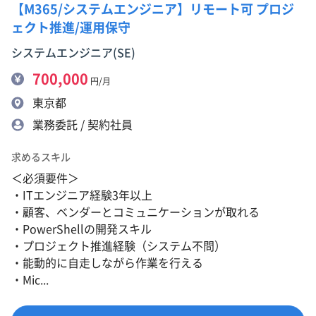
【M365/システムエンジニア】リモート可 プロジ
ェクト推進/運用保守
システムエンジニア(SE)
700,000
円/月
東京都
業務委託 / 契約社員
求めるスキル
＜必須要件＞
・ITエンジニア経験3年以上
・顧客、ベンダーとコミュニケーションが取れる
・PowerShellの開発スキル
・プロジェクト推進経験（システム不問）
・能動的に自走しながら作業を行える
・Mic...