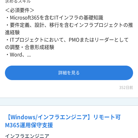
求めるスキル
＜必須要件＞
・Microsoft365を含むITインフラの基礎知識
・要件定義、設計、移行を含むインフラプロジェクトの推
進経験
・ITプロジェクトにおいて、PMOまたはリーダーとして
の調整・合意形成経験
・Word、...
詳細を見る
352日前
【Windows/インフラエンジニア】リモート可
M365運用保守支援
インフラエンジニア