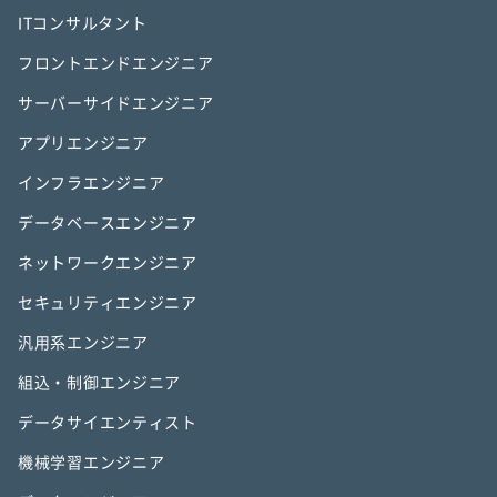
ITコンサルタント
フロントエンドエンジニア
サーバーサイドエンジニア
アプリエンジニア
インフラエンジニア
データベースエンジニア
ネットワークエンジニア
セキュリティエンジニア
汎用系エンジニア
組込・制御エンジニア
データサイエンティスト
機械学習エンジニア