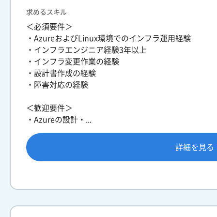
求めるスキル
＜必須要件＞
・AzureおよびLinux環境でのインフラ運用経験
・インフラエンジニア経験3年以上
・インフラ変更作業の経験
・設計書作成の経験
・障害対応の経験
＜歓迎要件＞
・Azureの設計・...
詳細を見る