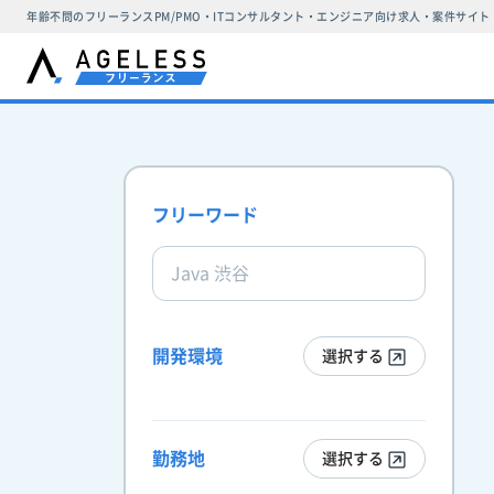
年齢不問のフリーランスPM/PMO・ITコンサルタント・エンジニア向け求人・案件サイト
フリーワード
開発環境
選択する
勤務地
選択する