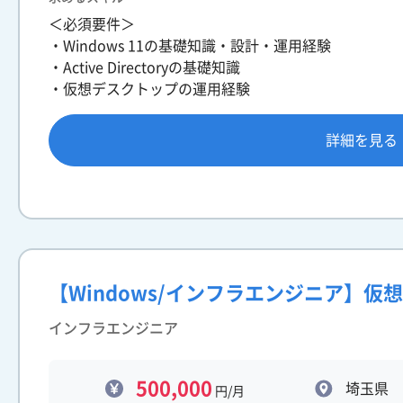
＜必須要件＞
・Windows 11の基礎知識・設計・運用経験
・Active Directoryの基礎知識
・仮想デスクトップの運用経験
詳細を見る
【Windows/インフラエンジニア】
インフラエンジニア
500,000
埼玉県
円/月