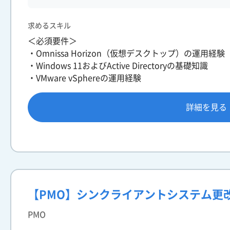
求めるスキル
＜必須要件＞
・Omnissa Horizon（仮想デスクトップ）の運用経験
・Windows 11およびActive Directoryの基礎知識
・VMware vSphereの運用経験
詳細を見る
【PMO】シンクライアントシステム更
PMO