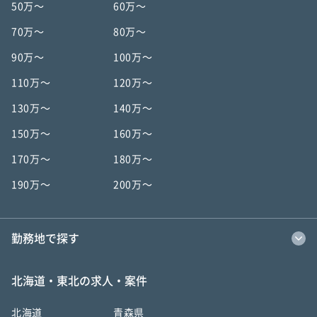
50万〜
60万〜
70万〜
80万〜
90万〜
100万〜
110万〜
120万〜
130万〜
140万〜
150万〜
160万〜
170万〜
180万〜
190万〜
200万〜
勤務地で探す
北海道・東北の求人・案件
北海道
青森県