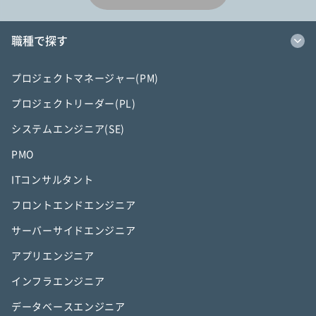
職種で探す
プロジェクトマネージャー(PM)
プロジェクトリーダー(PL)
システムエンジニア(SE)
PMO
ITコンサルタント
フロントエンドエンジニア
サーバーサイドエンジニア
アプリエンジニア
インフラエンジニア
データベースエンジニア