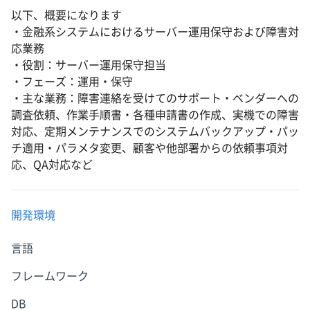
以下、概要になります
・金融系システムにおけるサーバー運用保守および障害対
応業務
・役割：サーバー運用保守担当
・フェーズ：運用・保守
・主な業務：障害連絡を受けてのサポート・ベンダーへの
調査依頼、作業手順書・各種申請書の作成、実機での障害
対応、定期メンテナンスでのシステムバックアップ・パッ
チ適用・パラメタ変更、顧客や他部署からの依頼事項対
応、QA対応など
開発環境
言語
フレームワーク
DB