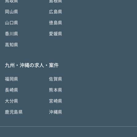
鳥取県
島根県
岡山県
広島県
山口県
徳島県
香川県
愛媛県
高知県
九州・沖縄の求人・案件
福岡県
佐賀県
長崎県
熊本県
大分県
宮崎県
鹿児島県
沖縄県