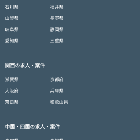
石川県
福井県
山梨県
長野県
岐阜県
静岡県
愛知県
三重県
関西の求人・案件
滋賀県
京都府
大阪府
兵庫県
奈良県
和歌山県
中国・四国の求人・案件