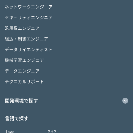
ネットワークエンジニア
セキュリティエンジニア
汎用系エンジニア
組込・制御エンジニア
データサイエンティスト
機械学習エンジニア
データエンジニア
テクニカルサポート
開発環境で探す
言語で探す
Java
PHP