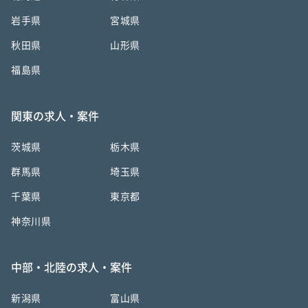
岩手県
宮城県
秋田県
山形県
福島県
関東の求人・案件
茨城県
栃木県
群馬県
埼玉県
千葉県
東京都
神奈川県
中部・北陸の求人・案件
新潟県
富山県