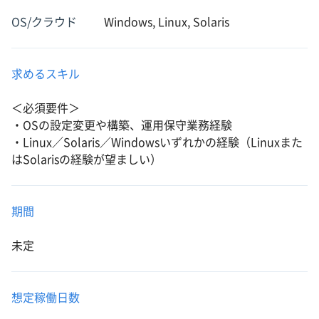
OS/クラウド
Windows, Linux, Solaris
求めるスキル
＜必須要件＞
・OSの設定変更や構築、運用保守業務経験
・Linux／Solaris／Windowsいずれかの経験（Linuxまた
はSolarisの経験が望ましい）
期間
未定
想定稼働日数