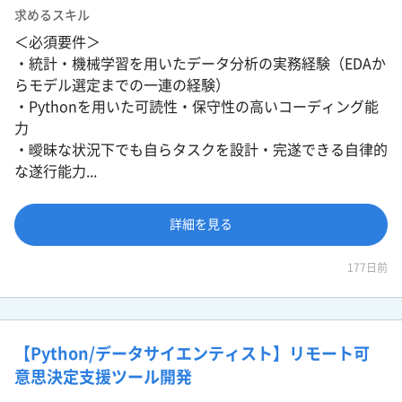
求めるスキル
＜必須要件＞
・統計・機械学習を用いたデータ分析の実務経験（EDAか
らモデル選定までの一連の経験）
・Pythonを用いた可読性・保守性の高いコーディング能
力
・曖昧な状況下でも自らタスクを設計・完遂できる自律的
な遂行能力...
詳細を見る
177日前
【Python/データサイエンティスト】リモート可
意思決定支援ツール開発