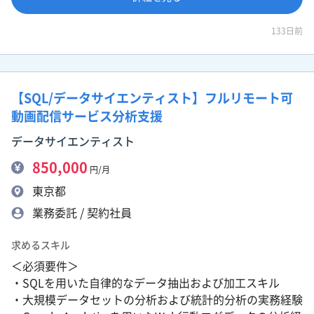
133日前
【SQL/データサイエンティスト】フルリモート可
動画配信サービス分析支援
データサイエンティスト
850,000
円/月
東京都
業務委託 / 契約社員
求めるスキル
＜必須要件＞
・SQLを用いた自律的なデータ抽出および加工スキル
・大規模データセットの分析および統計的分析の実務経験