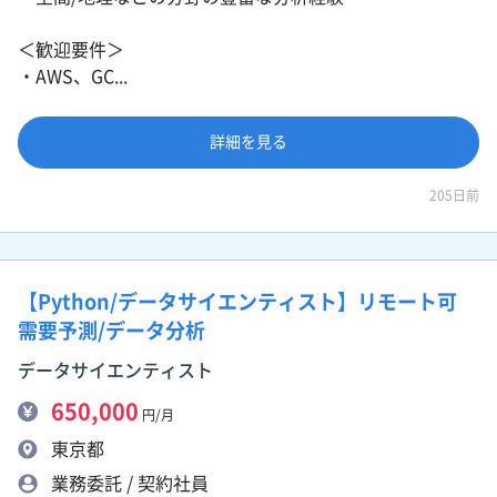
＜歓迎要件＞
・AWS、GC...
詳細を見る
205日前
【Python/データサイエンティスト】リモート可
需要予測/データ分析
データサイエンティスト
650,000
円/月
東京都
業務委託 / 契約社員