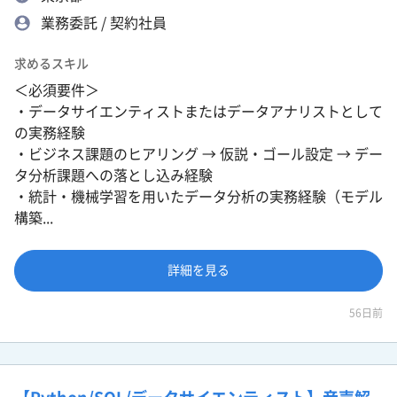
業務委託 / 契約社員
求めるスキル
＜必須要件＞
・データサイエンティストまたはデータアナリストとして
の実務経験
・ビジネス課題のヒアリング → 仮説・ゴール設定 → デー
タ分析課題への落とし込み経験
・統計・機械学習を用いたデータ分析の実務経験（モデル
構築...
詳細を見る
56日前