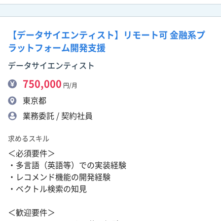
【データサイエンティスト】リモート可 金融系プ
ラットフォーム開発支援
データサイエンティスト
750,000
円/月
東京都
業務委託 / 契約社員
求めるスキル
＜必須要件＞
・多言語（英語等）での実装経験
・レコメンド機能の開発経験
・ベクトル検索の知見
＜歓迎要件＞