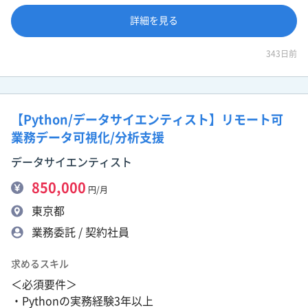
詳細を見る
343日前
【Python/データサイエンティスト】リモート可
業務データ可視化/分析支援
データサイエンティスト
850,000
円/月
東京都
業務委託 / 契約社員
求めるスキル
＜必須要件＞
・Pythonの実務経験3年以上