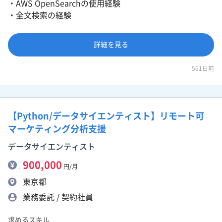
・AWS OpenSearchの使用経験
・全文検索の経験
詳細を見る
561日前
【Python/データサイエンティスト】リモート可
マーケティング分析支援
データサイエンティスト
900,000
円/月
東京都
業務委託 / 契約社員
求めるスキル