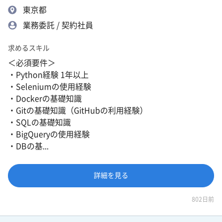
東京都
業務委託 / 契約社員
求めるスキル
＜必須要件＞
・Python経験 1年以上
・Seleniumの使用経験
・Dockerの基礎知識
・Gitの基礎知識（GitHubの利用経験）
・SQLの基礎知識
・BigQueryの使用経験
・DBの基...
詳細を見る
802日前