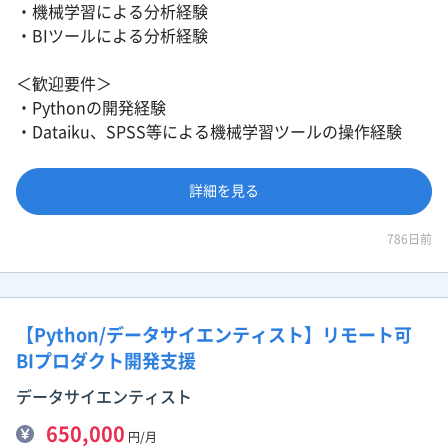
・機械学習による分析経験
・BIツールによる分析経験
＜歓迎要件＞
・Pythonの開発経験
・Dataiku、SPSS等による機械学習ツールの操作経験
詳細を見る
786日前
【Python/データサイエンティスト】リモート可
BIプロダクト開発支援
データサイエンティスト
650,000
円/月