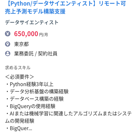
【Python/データサイエンティスト】リモート可
売上予測モデル構築支援
データサイエンティスト
650,000
円/月
東京都
業務委託 / 契約社員
求めるスキル
＜必須要件＞
・Python経験3年以上
・データ分析基盤の構築経験
・データベース構築の経験
・BigQueryの使用経験
・AIまたは機械学習に関連したアルゴリズムまたはシステ
ムの開発経験
・BigQuer...