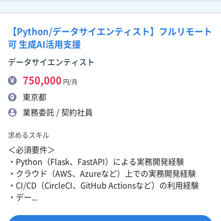
【Python/データサイエンティスト】フルリモート
可 生成AI活用支援
データサイエンティスト
750,000
円/月
東京都
業務委託 / 契約社員
求めるスキル
＜必須要件＞
・Python（Flask、FastAPI）による実務開発経験
・クラウド（AWS、Azureなど）上での実務開発経験
・CI/CD（CircleCI、GitHub Actionsなど）の利用経験
・デー...