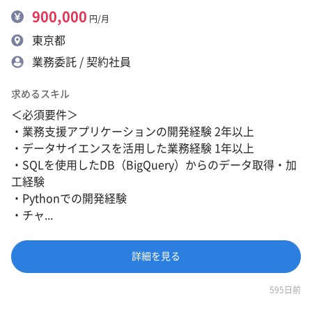
900,000
円/月
東京都
業務委託 / 契約社員
求めるスキル
＜必須要件＞
・業務支援アプリケーションの開発経験 2年以上
・データサイエンスを活用した業務経験 1年以上
・SQLを使用したDB（BigQuery）からのデータ取得・加
工経験
・Pythonでの開発経験
・チャ...
詳細を見る
595日前