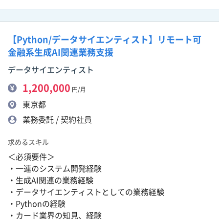
【Python/データサイエンティスト】リモート可
金融系生成AI関連業務支援
データサイエンティスト
1,200,000
円/月
東京都
業務委託 / 契約社員
求めるスキル
＜必須要件＞
・一連のシステム開発経験
・生成AI関連の業務経験
・データサイエンティストとしての業務経験
・Pythonの経験
・カード業界の知見、経験