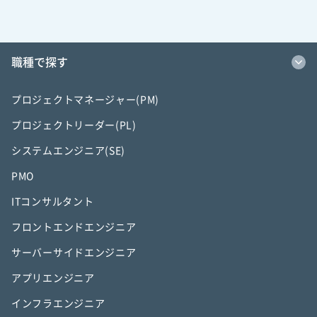
職種で探す
プロジェクトマネージャー(PM)
プロジェクトリーダー(PL)
システムエンジニア(SE)
PMO
ITコンサルタント
フロントエンドエンジニア
サーバーサイドエンジニア
アプリエンジニア
インフラエンジニア