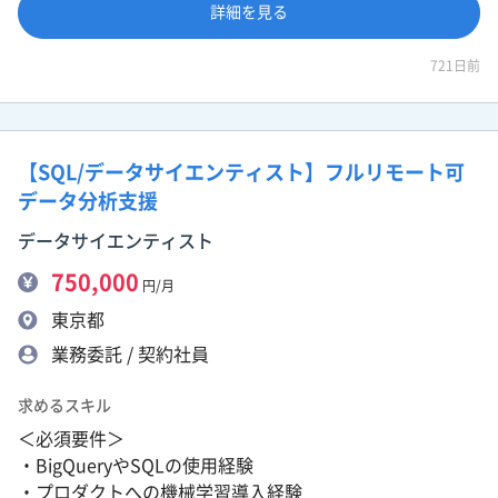
詳細を見る
721日前
【SQL/データサイエンティスト】フルリモート可
データ分析支援
データサイエンティスト
750,000
円/月
東京都
業務委託 / 契約社員
求めるスキル
＜必須要件＞
・BigQueryやSQLの使用経験
・プロダクトへの機械学習導入経験