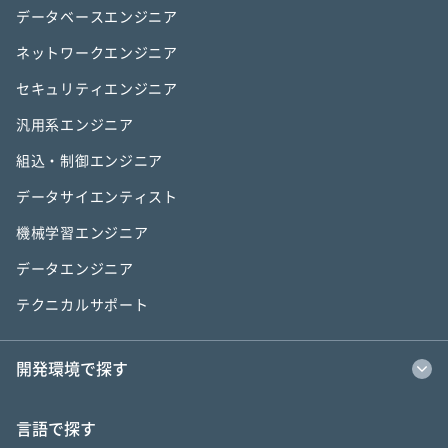
データベースエンジニア
ネットワークエンジニア
セキュリティエンジニア
汎用系エンジニア
組込・制御エンジニア
データサイエンティスト
機械学習エンジニア
データエンジニア
テクニカルサポート
開発環境で探す
言語で探す