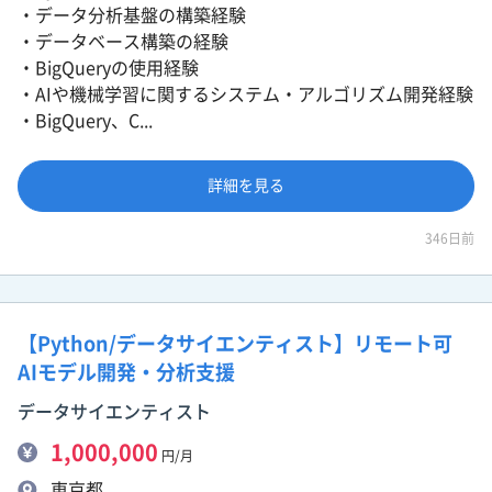
・データ分析基盤の構築経験
・データベース構築の経験
・BigQueryの使用経験
・AIや機械学習に関するシステム・アルゴリズム開発経験
・BigQuery、C...
詳細を見る
346日前
【Python/データサイエンティスト】リモート可
AIモデル開発・分析支援
データサイエンティスト
1,000,000
円/月
東京都