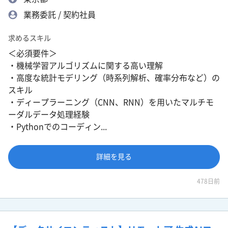
業務委託 / 契約社員
求めるスキル
＜必須要件＞
・機械学習アルゴリズムに関する高い理解
・高度な統計モデリング（時系列解析、確率分布など）の
スキル
・ディープラーニング（CNN、RNN）を用いたマルチモ
ーダルデータ処理経験
・Pythonでのコーディン...
詳細を見る
478日前