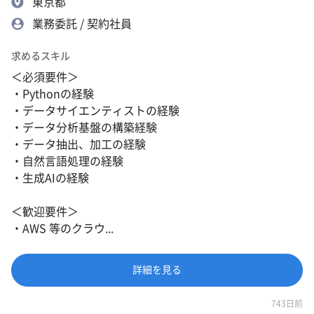
東京都
業務委託 / 契約社員
求めるスキル
＜必須要件＞
・Pythonの経験
・データサイエンティストの経験
・データ分析基盤の構築経験
・データ抽出、加工の経験
・自然言語処理の経験
・生成AIの経験
＜歓迎要件＞
・AWS 等のクラウ...
詳細を見る
743日前