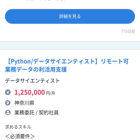
詳細を見る
770日前
【Python/データサイエンティスト】リモート可
業務データの利活用支援
データサイエンティスト
1,250,000
円/月
神奈川県
業務委託 / 契約社員
求めるスキル
＜必須要件＞