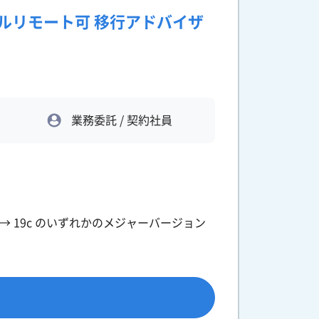
フルリモート可 移行アドバイザ
業務委託 / 契約社員
12c → 19c のいずれかのメジャーバージョン