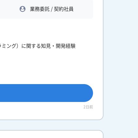
業務委託 / 契約社員
ラミング）に関する知見・開発経験
2日前