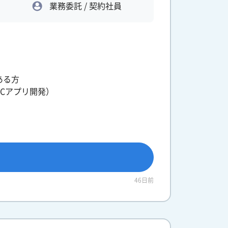
業務委託 / 契約社員
ある方
Cアプリ開発）
46日前