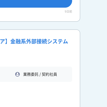
9日前
ジニア】金融系外部接続システム
業務委託 / 契約社員