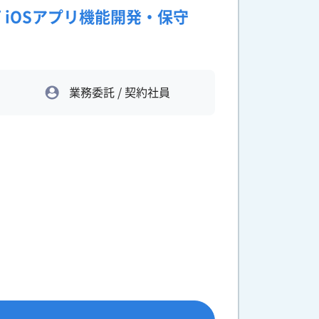
可 iOSアプリ機能開発・保守
業務委託 / 契約社員