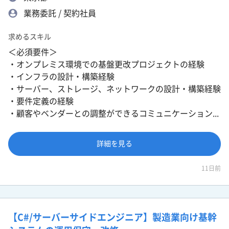
業務委託 / 契約社員
求めるスキル
＜必須要件＞
・オンプレミス環境での基盤更改プロジェクトの経験
・インフラの設計・構築経験
・サーバー、ストレージ、ネットワークの設計・構築経験
・要件定義の経験
・顧客やベンダーとの調整ができるコミュニケーション...
詳細を見る
11日前
【C#/サーバーサイドエンジニア】製造業向け基幹