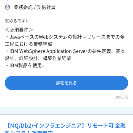
業務委託 / 契約社員
求めるスキル
＜必須要件＞
・JavaベースのWebシステムの設計～リリースまでの全
工程における業務経験
・IBM WebSphere Application Serverの要件定義、基本
設計、詳細設計、構築作業経験
・IBM製品を使用...
詳細を見る
309日前
【MQ/Db2/インフラエンジニア】リモート可 金融