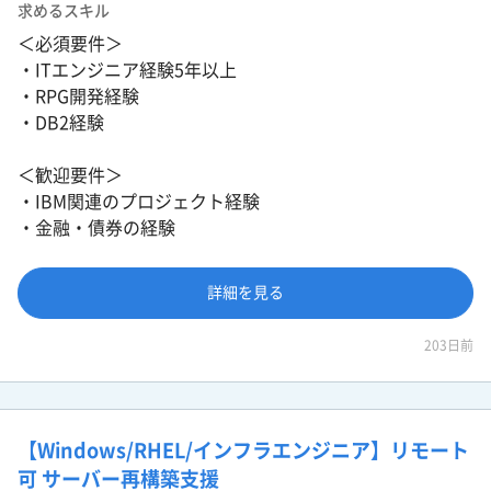
求めるスキル
＜必須要件＞
・ITエンジニア経験5年以上
・RPG開発経験
・DB2経験
＜歓迎要件＞
・IBM関連のプロジェクト経験
・金融・債券の経験
詳細を見る
203日前
【Windows/RHEL/インフラエンジニア】リモート
可 サーバー再構築支援