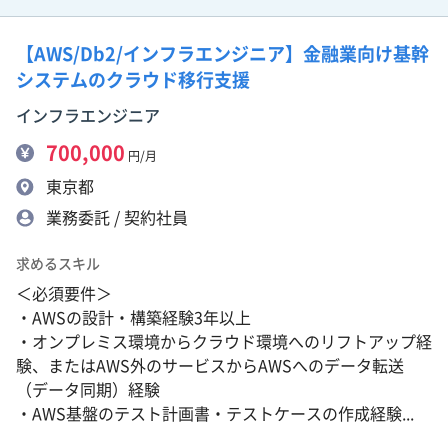
【AWS/Db2/インフラエンジニア】金融業向け基幹
システムのクラウド移行支援
インフラエンジニア
700,000
円/月
東京都
業務委託 / 契約社員
求めるスキル
＜必須要件＞
・AWSの設計・構築経験3年以上
・オンプレミス環境からクラウド環境へのリフトアップ経
験、またはAWS外のサービスからAWSへのデータ転送
（データ同期）経験
・AWS基盤のテスト計画書・テストケースの作成経験...