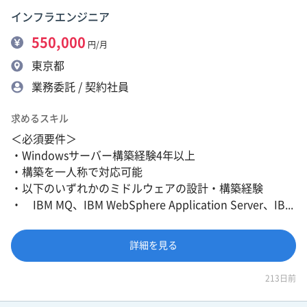
インフラエンジニア
550,000
円/月
東京都
業務委託 / 契約社員
求めるスキル
＜必須要件＞
・Windowsサーバー構築経験4年以上
・構築を一人称で対応可能
・以下のいずれかのミドルウェアの設計・構築経験
・ IBM MQ、IBM WebSphere Application Server、IB...
詳細を見る
213日前