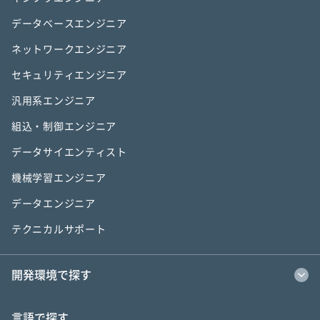
データベースエンジニア
ネットワークエンジニア
セキュリティエンジニア
汎用系エンジニア
組込・制御エンジニア
データサイエンティスト
機械学習エンジニア
データエンジニア
テクニカルサポート
開発環境で探す
言語で探す