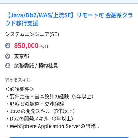
【Java/Db2/WAS/上流SE】リモート可 金融系クラ
ウド移行支援
システムエンジニア(SE)
850,000
円/月
東京都
業務委託 / 契約社員
求めるスキル
＜必須要件＞
・要件定義・基本設計の経験（5年以上）
・顧客との調整・交渉経験
・Javaの開発スキル（5年以上）
・Db2の開発スキル（3年以上）
・WebSphere Application Serverの開発...