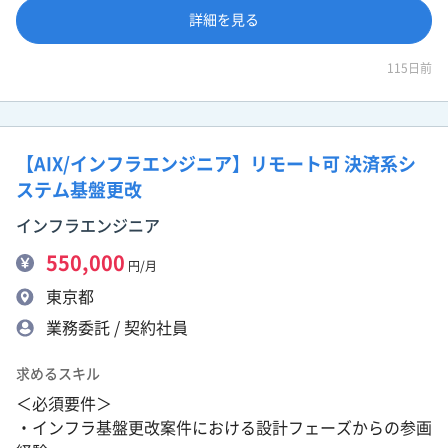
詳細を見る
115日前
【AIX/インフラエンジニア】リモート可 決済系シ
ステム基盤更改
インフラエンジニア
550,000
円/月
東京都
業務委託 / 契約社員
求めるスキル
＜必須要件＞
・インフラ基盤更改案件における設計フェーズからの参画