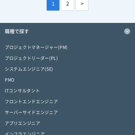
1
2
>
職種で探す
プロジェクトマネージャー(PM)
プロジェクトリーダー(PL)
システムエンジニア(SE)
PMO
ITコンサルタント
フロントエンドエンジニア
サーバーサイドエンジニア
アプリエンジニア
インフラエンジニア