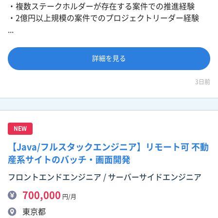
・複数ステークホルダーが存在する案件での推進経験
・2億円以上規模の案件でのプロジェクトリーダー経験
...
詳細を見る
3日前
NEW
【Java/フルスタックエンジニア】リモート可 不動
産系サイトのバッチ・画面開発
フロントエンドエンジニア / サーバーサイドエンジニア
700,000
円/月
東京都