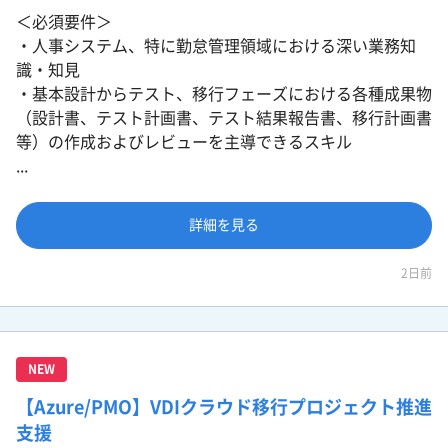
＜必須要件＞
・人事システム、特に勤怠管理領域における深い業務知
識・知見
・基本設計からテスト、移行フェーズにおける各種成果物
（設計書、テスト計画書、テスト結果報告書、移行計画書
等）の作成およびレビューを主導できるスキル
...
詳細を見る
2日前
NEW
【Azure/PMO】VDIクラウド移行プロジェクト推進
支援