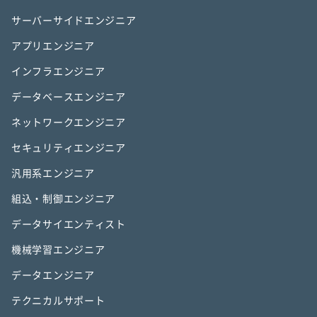
サーバーサイドエンジニア
アプリエンジニア
インフラエンジニア
データベースエンジニア
ネットワークエンジニア
セキュリティエンジニア
汎用系エンジニア
組込・制御エンジニア
データサイエンティスト
機械学習エンジニア
データエンジニア
テクニカルサポート