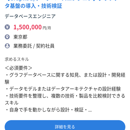
タ基盤の導入・技術検証
データベースエンジニア
1,500,000
円/月
東京都
業務委託 / 契約社員
求めるスキル
＜必須要件＞
・グラフデータベースに関する知見、または設計・開発経
験
・データモデルまたはデータアーキテクチャの設計経験
・技術要件を整理し、複数の技術・製品を比較検討できる
スキル
・自身で手を動かしながら設計・検証・...
詳細を見る