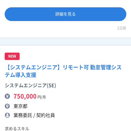
詳細を見る
2日前
NEW
【システムエンジニア】リモート可 勤怠管理シス
テム導入支援
システムエンジニア(SE)
750,000
円/月
東京都
業務委託 / 契約社員
求めるスキル