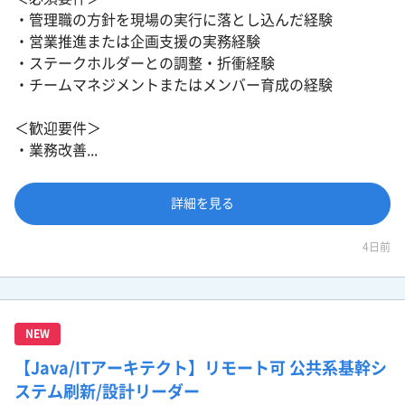
・管理職の方針を現場の実行に落とし込んだ経験
・営業推進または企画支援の実務経験
・ステークホルダーとの調整・折衝経験
・チームマネジメントまたはメンバー育成の経験
＜歓迎要件＞
・業務改善...
詳細を見る
4日前
NEW
【Java/ITアーキテクト】リモート可 公共系基幹シ
ステム刷新/設計リーダー