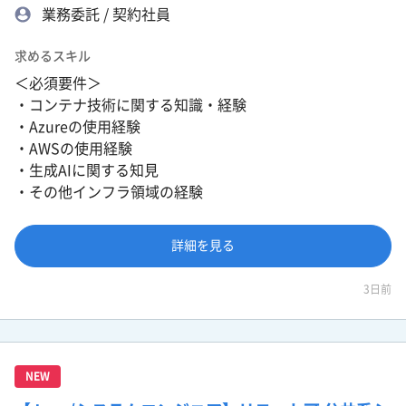
業務委託 / 契約社員
求めるスキル
＜必須要件＞
・コンテナ技術に関する知識・経験
・Azureの使用経験
・AWSの使用経験
・生成AIに関する知見
・その他インフラ領域の経験
詳細を見る
3日前
NEW