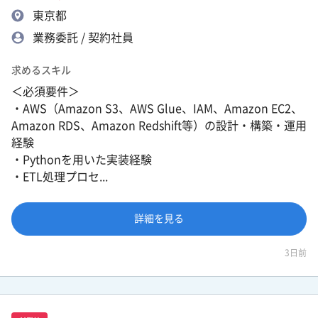
東京都
業務委託 / 契約社員
求めるスキル
＜必須要件＞
・AWS（Amazon S3、AWS Glue、IAM、Amazon EC2、
Amazon RDS、Amazon Redshift等）の設計・構築・運用
経験
・Pythonを用いた実装経験
・ETL処理プロセ...
詳細を見る
3日前