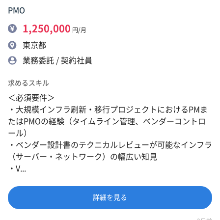
PMO
1,250,000
円/月
東京都
業務委託 / 契約社員
求めるスキル
＜必須要件＞
・大規模インフラ刷新・移行プロジェクトにおけるPMま
たはPMOの経験（タイムライン管理、ベンダーコントロ
ール）
・ベンダー設計書のテクニカルレビューが可能なインフラ
（サーバー・ネットワーク）の幅広い知見
・V...
詳細を見る