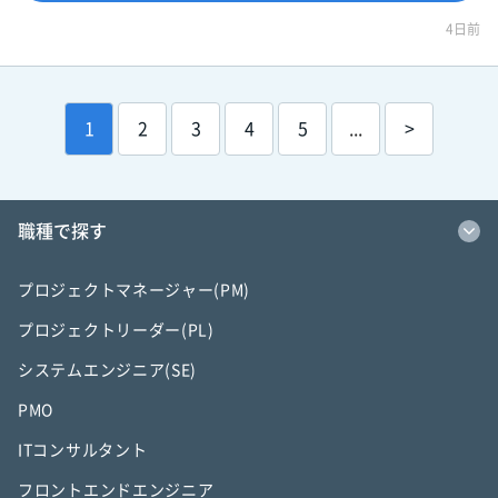
4日前
1
2
3
4
5
...
>
職種で探す
プロジェクトマネージャー(PM)
プロジェクトリーダー(PL)
システムエンジニア(SE)
PMO
ITコンサルタント
フロントエンドエンジニア