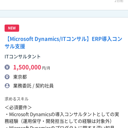
2日前
NEW
【Microsoft Dynamics/ITコンサル】ERP導入コン
サル支援
ITコンサルタント
1,500,000
円/月
東京都
業務委託 / 契約社員
求めるスキル
＜必須要件＞
・Microsoft Dynamicsの導入コンサルタントとしての実
務経験（運用保守・開発担当としての経験は対象外）
・Microsoft Dynamicsのプロダクトに関する深い知見