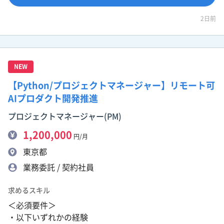
2日前
NEW
【Python/プロジェクトマネージャー】リモート可
AIプロダクト開発推進
プロジェクトマネージャー(PM)
1,200,000
円/月
東京都
業務委託 / 契約社員
求めるスキル
＜必須要件＞
・以下いずれかの経験