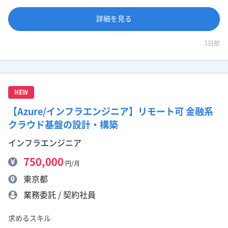
詳細を見る
3日前
NEW
【Azure/インフラエンジニア】リモート可 金融系
クラウド基盤の設計・構築
インフラエンジニア
750,000
円/月
東京都
業務委託 / 契約社員
求めるスキル