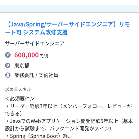
【Java/Spring/サーバーサイドエンジニア】リモ
ート可 システム改修支援
サーバーサイドエンジニア
600,000
円/月
東京都
業務委託 / 契約社員
求めるスキル
＜必須要件＞
・リーダー経験3年以上（メンバーフォロー、レビューが
できる）
・JavaでのWebアプリケーション開発経験5年以上（基本
設計から試験まで、バックエンド開発がメイン）
・Spring（Spring Boot）経...