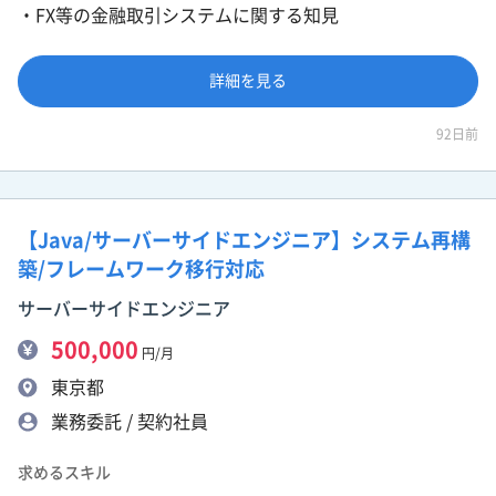
・FX等の金融取引システムに関する知見
詳細を見る
92日前
【Java/サーバーサイドエンジニア】システム再構
築/フレームワーク移行対応
サーバーサイドエンジニア
500,000
円/月
東京都
業務委託 / 契約社員
求めるスキル