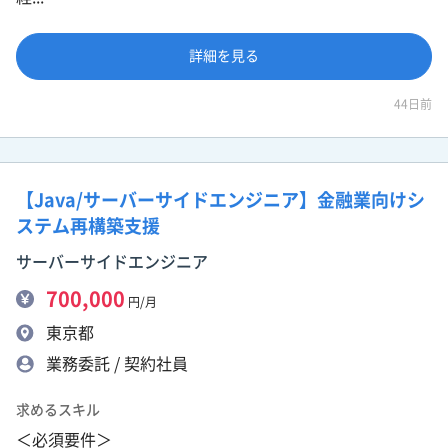
詳細を見る
44日前
【Java/サーバーサイドエンジニア】金融業向けシ
ステム再構築支援
サーバーサイドエンジニア
700,000
円/月
東京都
業務委託 / 契約社員
求めるスキル
＜必須要件＞