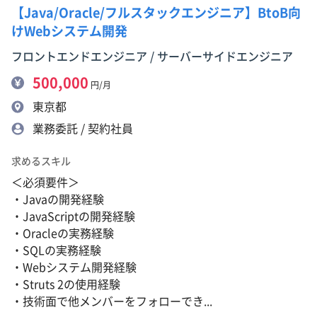
【Java/Oracle/フルスタックエンジニア】BtoB向
けWebシステム開発
フロントエンドエンジニア / サーバーサイドエンジニア
500,000
円/月
東京都
業務委託 / 契約社員
求めるスキル
＜必須要件＞
・Javaの開発経験
・JavaScriptの開発経験
・Oracleの実務経験
・SQLの実務経験
・Webシステム開発経験
・Struts 2の使用経験
・技術面で他メンバーをフォローでき...