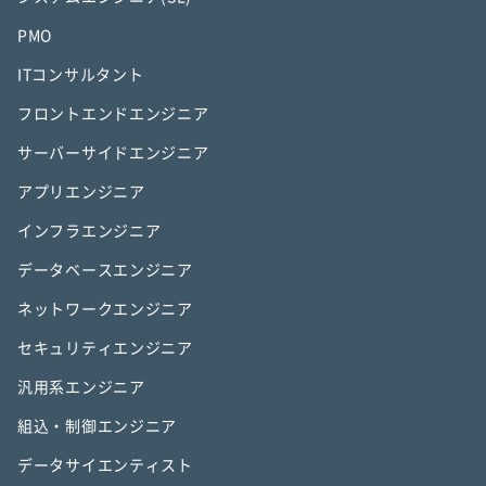
PMO
ITコンサルタント
フロントエンドエンジニア
サーバーサイドエンジニア
アプリエンジニア
インフラエンジニア
データベースエンジニア
ネットワークエンジニア
セキュリティエンジニア
汎用系エンジニア
組込・制御エンジニア
データサイエンティスト