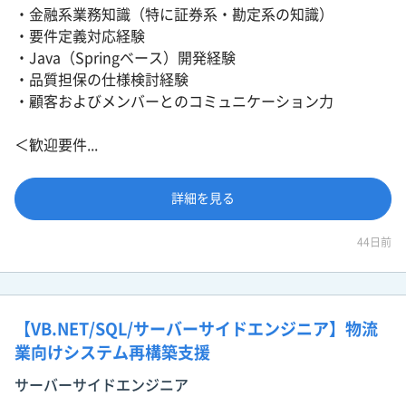
・金融系業務知識（特に証券系・勘定系の知識）
・要件定義対応経験
・Java（Springベース）開発経験
・品質担保の仕様検討経験
・顧客およびメンバーとのコミュニケーション力
＜歓迎要件...
詳細を見る
44日前
【VB.NET/SQL/サーバーサイドエンジニア】物流
業向けシステム再構築支援
サーバーサイドエンジニア