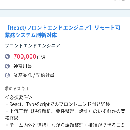
【React/フロントエンドエンジニア】リモート可
業務システム刷新対応
フロントエンドエンジニア
700,000
円/月
神奈川県
業務委託 / 契約社員
求めるスキル
＜必須要件＞
・React、TypeScriptでのフロントエンド開発経験
・上流工程（現行解析、要件整理、設計）のいずれかの実
務経験
・チーム内外と連携しながら課題整理・推進ができるコミ