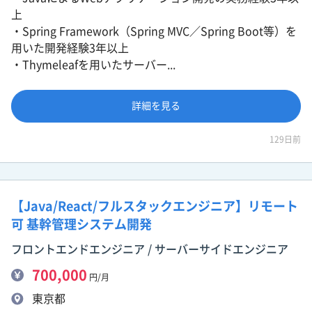
上
・Spring Framework（Spring MVC／Spring Boot等）を
用いた開発経験3年以上
・Thymeleafを用いたサーバー...
詳細を見る
129日前
【Java/React/フルスタックエンジニア】リモート
可 基幹管理システム開発
フロントエンドエンジニア / サーバーサイドエンジニア
700,000
円/月
東京都