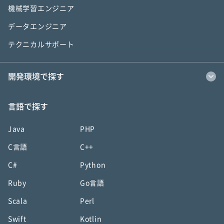
機械学習エンジニア
データエンジニア
テクニカルサポート
開発環境で探す
言語で探す
Java
PHP
C言語
C++
C#
Python
Ruby
Go言語
Scala
Perl
Swift
Kotlin