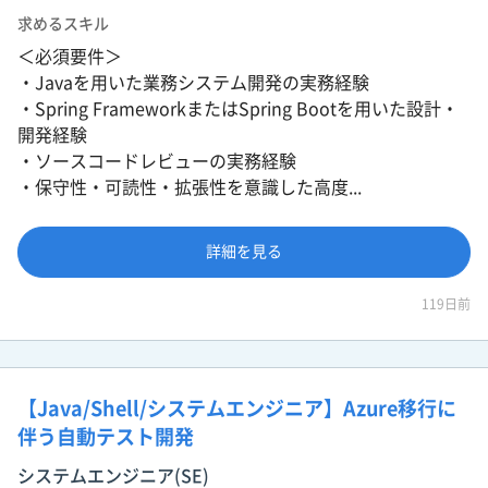
求めるスキル
＜必須要件＞
・Javaを用いた業務システム開発の実務経験
・Spring FrameworkまたはSpring Bootを用いた設計・
開発経験
・ソースコードレビューの実務経験
・保守性・可読性・拡張性を意識した高度...
詳細を見る
119日前
【Java/Shell/システムエンジニア】Azure移行に
伴う自動テスト開発
システムエンジニア(SE)