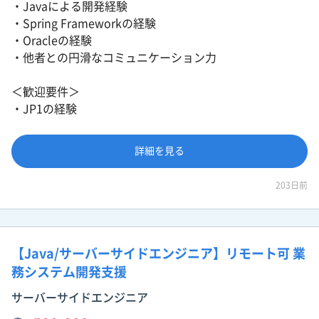
・Javaによる開発経験
・Spring Frameworkの経験
・Oracleの経験
・他者との円滑なコミュニケーション力
＜歓迎要件＞
・JP1の経験
詳細を見る
203日前
【Java/サーバーサイドエンジニア】リモート可 業
務システム開発支援
サーバーサイドエンジニア