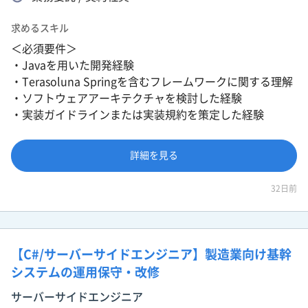
求めるスキル
＜必須要件＞
・Javaを用いた開発経験
・Terasoluna Springを含むフレームワークに関する理解
・ソフトウェアアーキテクチャを検討した経験
・実装ガイドラインまたは実装規約を策定した経験
詳細を見る
32日前
【C#/サーバーサイドエンジニア】製造業向け基幹
システムの運用保守・改修
サーバーサイドエンジニア