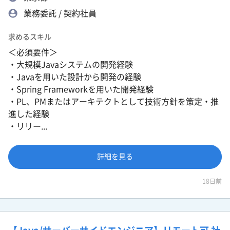
業務委託 / 契約社員
求めるスキル
＜必須要件＞
・大規模Javaシステムの開発経験
・Javaを用いた設計から開発の経験
・Spring Frameworkを用いた開発経験
・PL、PMまたはアーキテクトとして技術方針を策定・推
進した経験
・リリー...
詳細を見る
18日前