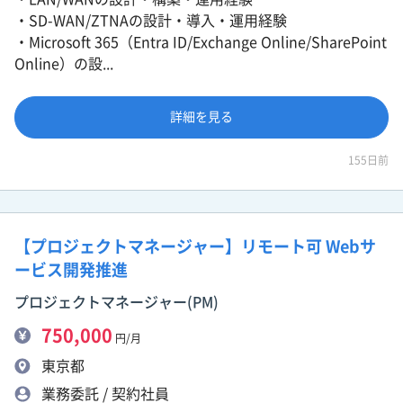
・SD-WAN/ZTNAの設計・導入・運用経験
・Microsoft 365（Entra ID/Exchange Online/SharePoint
Online）の設...
詳細を見る
155日前
【プロジェクトマネージャー】リモート可 Webサ
ービス開発推進
プロジェクトマネージャー(PM)
750,000
円/月
東京都
業務委託 / 契約社員