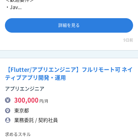
・Jav...
詳細を見る
9日前
【Flutter/アプリエンジニア】フルリモート可 ネイ
ティブアプリ開発・運用
アプリエンジニア
300,000
円/月
東京都
業務委託 / 契約社員
求めるスキル