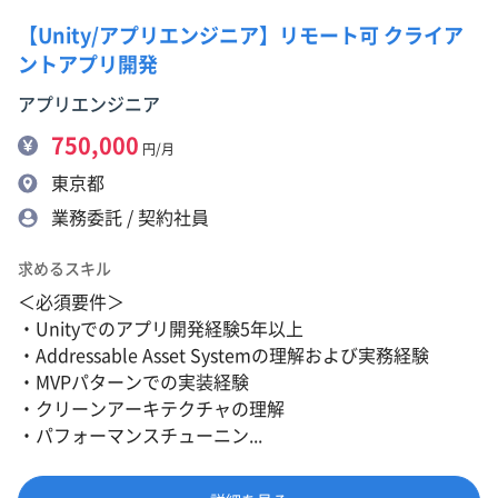
【Unity/アプリエンジニア】リモート可 クライア
ントアプリ開発
アプリエンジニア
750,000
円/月
東京都
業務委託 / 契約社員
求めるスキル
＜必須要件＞
・Unityでのアプリ開発経験5年以上
・Addressable Asset Systemの理解および実務経験
・MVPパターンでの実装経験
・クリーンアーキテクチャの理解
・パフォーマンスチューニン...