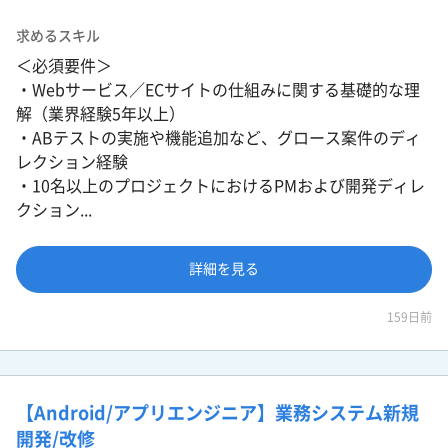
求めるスキル
＜必須要件＞
・Webサービス／ECサイトの仕組みに関する基礎的な理
解（業界経験5年以上）
・ABテストの実施や機能追加など、グロース案件のディ
レクション経験
・10名以上のプロジェクトにおけるPMおよび開発ディレ
クション...
詳細を見る
159日前
【Android/アプリエンジニア】業務システム新規
開発/改修