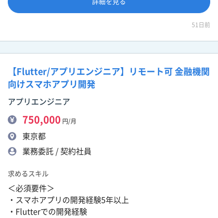
詳細を見る
51日前
【Flutter/アプリエンジニア】リモート可 金融機関
向けスマホアプリ開発
アプリエンジニア
750,000
円/月
東京都
業務委託 / 契約社員
求めるスキル
＜必須要件＞
・スマホアプリの開発経験5年以上
・Flutterでの開発経験