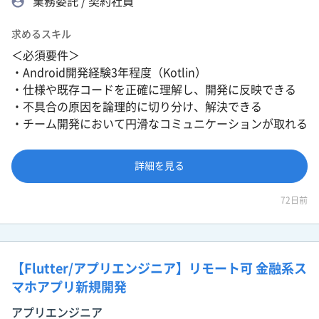
業務委託 / 契約社員
求めるスキル
＜必須要件＞
・Android開発経験3年程度（Kotlin）
・仕様や既存コードを正確に理解し、開発に反映できる
・不具合の原因を論理的に切り分け、解決できる
・チーム開発において円滑なコミュニケーションが取れる
詳細を見る
72日前
【Flutter/アプリエンジニア】リモート可 金融系ス
マホアプリ新規開発
アプリエンジニア