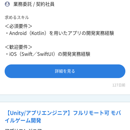
業務委託 / 契約社員
求めるスキル
＜必須要件＞
・Android（Kotlin）を用いたアプリの開発実務経験
＜歓迎要件＞
・iOS（Swift／SwiftUI）の開発実務経験
詳細を見る
127日前
【Unity/アプリエンジニア】フルリモート可 モバ
イルゲーム開発