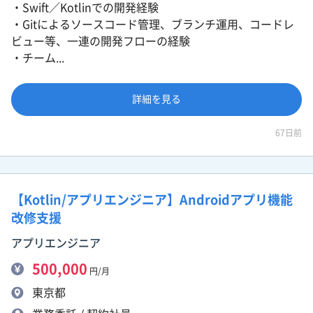
・Swift／Kotlinでの開発経験
・Gitによるソースコード管理、ブランチ運用、コードレ
ビュー等、一連の開発フローの経験
・チーム...
詳細を見る
67日前
【Kotlin/アプリエンジニア】Androidアプリ機能
改修支援
アプリエンジニア
500,000
円/月
東京都