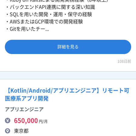
・バックエンドAPI連携に関する深い知識
・SQLを用いた開発・運用・保守の経験
・AWSまたはGCP環境での開発経験
・Gitを用いたチー...
詳細を見る
108日前
【Kotlin/Android/アプリエンジニア】リモート可
医療系アプリ開発
アプリエンジニア
650,000
円/月
東京都