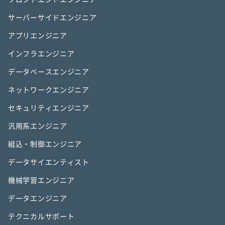
サーバーサイドエンジニア
アプリエンジニア
インフラエンジニア
データベースエンジニア
ネットワークエンジニア
セキュリティエンジニア
汎用系エンジニア
組込・制御エンジニア
データサイエンティスト
機械学習エンジニア
データエンジニア
テクニカルサポート