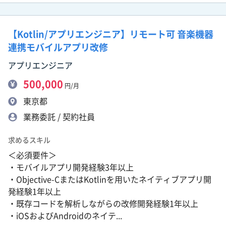
【Kotlin/アプリエンジニア】リモート可 音楽機器
連携モバイルアプリ改修
アプリエンジニア
500,000
円/月
東京都
業務委託 / 契約社員
求めるスキル
＜必須要件＞
・モバイルアプリ開発経験3年以上
・Objective-CまたはKotlinを用いたネイティブアプリ開
発経験1年以上
・既存コードを解析しながらの改修開発経験1年以上
・iOSおよびAndroidのネイテ...