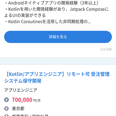
・Androidネイティブアプリの開発経験（3年以上）
・Kotlinを用いた開発経験があり、Jetpack Composeに
よるUIの実装ができる
・Kotlin Coroutinesを活用した非同期処理の...
詳細を見る
131日前
【Kotlin/アプリエンジニア】リモート可 受注管理
システム保守開発
アプリエンジニア
700,000
円/月
東京都