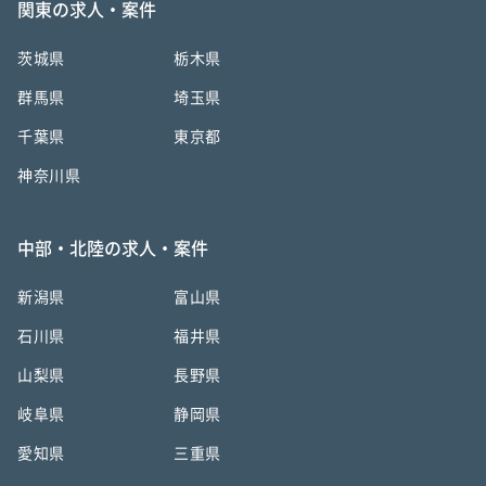
関東の求人・案件
茨城県
栃木県
群馬県
埼玉県
千葉県
東京都
神奈川県
中部・北陸の求人・案件
新潟県
富山県
石川県
福井県
山梨県
長野県
岐阜県
静岡県
愛知県
三重県