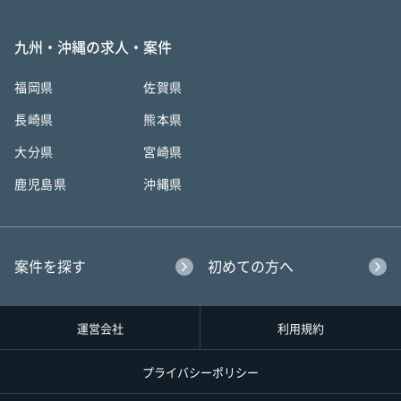
九州・沖縄の求人・案件
福岡県
佐賀県
長崎県
熊本県
大分県
宮崎県
鹿児島県
沖縄県
案件を探す
初めての方へ
運営会社
利用規約
プライバシーポリシー