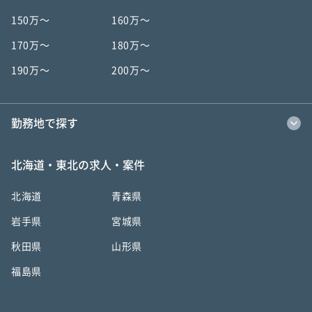
150万〜
160万〜
170万〜
180万〜
190万〜
200万〜
勤務地で探す
北海道・東北の求人・案件
北海道
青森県
岩手県
宮城県
秋田県
山形県
福島県