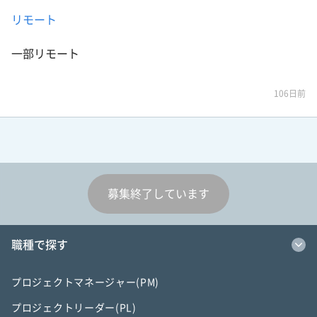
リモート
一部リモート
106日前
募集終了しています
職種で探す
プロジェクトマネージャー(PM)
プロジェクトリーダー(PL)