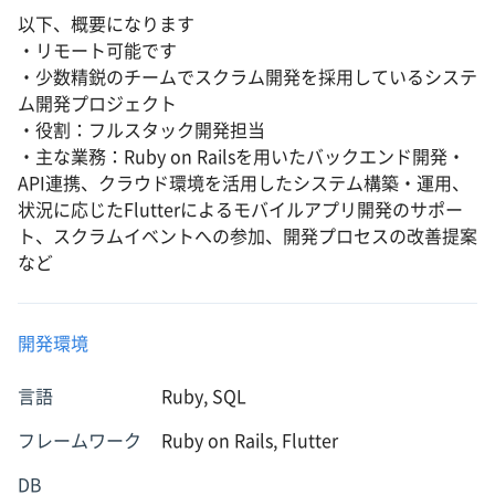
以下、概要になります
・リモート可能です
・少数精鋭のチームでスクラム開発を採用しているシステ
ム開発プロジェクト
・役割：フルスタック開発担当
・主な業務：Ruby on Railsを用いたバックエンド開発・
API連携、クラウド環境を活用したシステム構築・運用、
状況に応じたFlutterによるモバイルアプリ開発のサポー
ト、スクラムイベントへの参加、開発プロセスの改善提案
など
開発環境
言語
Ruby, SQL
フレームワーク
Ruby on Rails, Flutter
DB