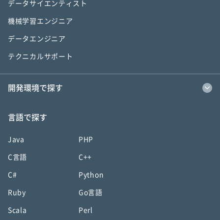
データサイエンティスト
機械学習エンジニア
データエンジニア
テクニカルサポート
開発環境で探す
言語で探す
Java
PHP
C言語
C++
C#
Python
Ruby
Go言語
Scala
Perl