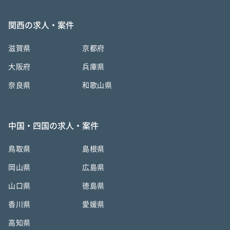
関西の求人・案件
滋賀県
京都府
大阪府
兵庫県
奈良県
和歌山県
中国・四国の求人・案件
鳥取県
島根県
岡山県
広島県
山口県
徳島県
香川県
愛媛県
高知県