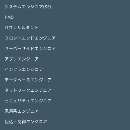
システムエンジニア(SE)
PMO
ITコンサルタント
フロントエンドエンジニア
サーバーサイドエンジニア
アプリエンジニア
インフラエンジニア
データベースエンジニア
ネットワークエンジニア
セキュリティエンジニア
汎用系エンジニア
組込・制御エンジニア