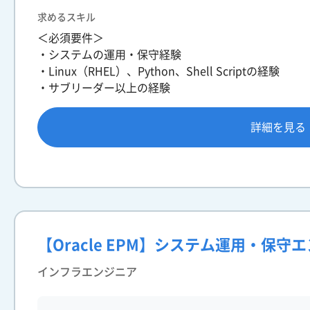
求めるスキル
＜必須要件＞
・システムの運用・保守経験
・Linux（RHEL）、Python、Shell Scriptの経験
・サブリーダー以上の経験
詳細を見る
【Oracle EPM】システム運用・保守
インフラエンジニア