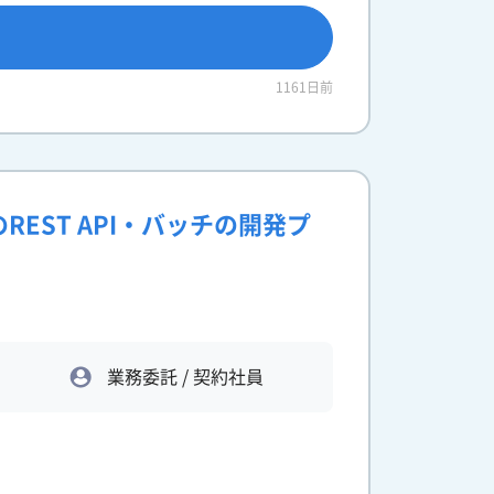
1161日前
EST API・バッチの開発プ
業務委託 / 契約社員