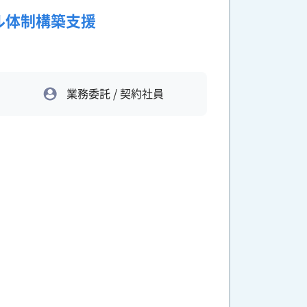
ル体制構築支援
業務委託 / 契約社員