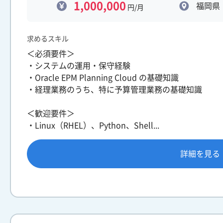
1,000,000
福岡県
円/月
求めるスキル
＜必須要件＞
・システムの運用・保守経験
・Oracle EPM Planning Cloud の基礎知識
・経理業務のうち、特に予算管理業務の基礎知識
＜歓迎要件＞
・Linux（RHEL）、Python、Shell...
詳細を見る