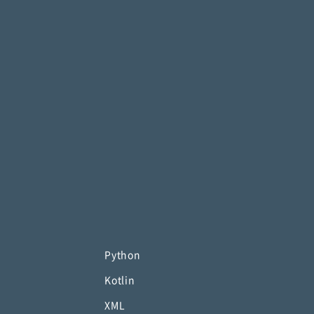
Python
Kotlin
XML