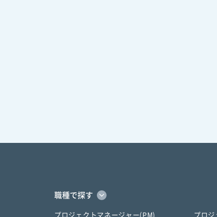
職種で探す
プロジェクトマネージャー(PM)
プロジ