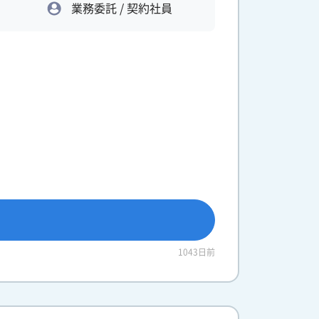
業務委託 / 契約社員
1043日前