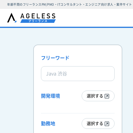
年齢不問のフリーランスPM/PMO・ITコンサルタント・エンジニア向け求人・案件サイト
フリーワード
開発環境
選択する
勤務地
選択する