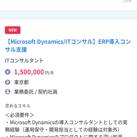
2日前
NEW
【Microsoft Dynamics/ITコンサル】ERP導入コン
サル支援
ITコンサルタント
1,500,000
円/月
東京都
業務委託 / 契約社員
求めるスキル
＜必須要件＞
・Microsoft Dynamicsの導入コンサルタントとしての実
務経験（運用保守・開発担当としての経験は対象外）
・Microsoft Dynamicsのプロダクトに関する深い知見