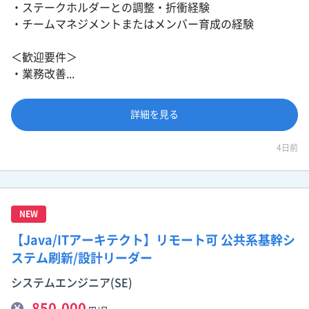
・ステークホルダーとの調整・折衝経験
・チームマネジメントまたはメンバー育成の経験
＜歓迎要件＞
・業務改善...
詳細を見る
4日前
NEW
【Java/ITアーキテクト】リモート可 公共系基幹シ
ステム刷新/設計リーダー
システムエンジニア(SE)
850,000