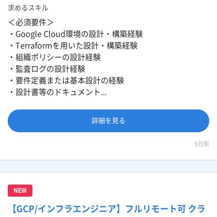
求めるスキル
＜必須要件＞
・Google Cloud環境の設計・構築経験
・Terraformを用いた設計・構築経験
・組織ポリシーの設計経験
・監査ログの設計経験
・要件定義または基本設計の経験
・設計書等のドキュメント...
詳細を見る
5日前
NEW
【GCP/インフラエンジニア】フルリモート可 クラ