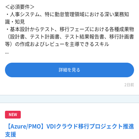
＜必須要件＞
・人事システム、特に勤怠管理領域における深い業務知
識・知見
・基本設計からテスト、移行フェーズにおける各種成果物
（設計書、テスト計画書、テスト結果報告書、移行計画書
等）の作成およびレビューを主導できるスキル
...
詳細を見る
2日前
NEW
【Azure/PMO】VDIクラウド移行プロジェクト推進
支援