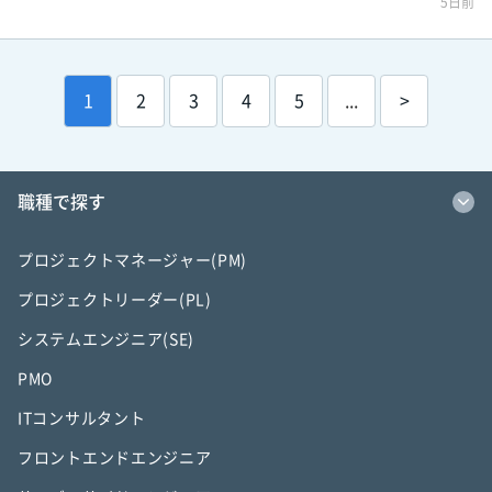
5日前
1
2
3
4
5
...
>
職種で探す
プロジェクトマネージャー(PM)
プロジェクトリーダー(PL)
システムエンジニア(SE)
PMO
ITコンサルタント
フロントエンドエンジニア