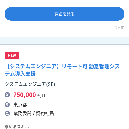
詳細を見る
2日前
NEW
【システムエンジニア】リモート可 勤怠管理シス
テム導入支援
システムエンジニア(SE)
750,000
円/月
東京都
業務委託 / 契約社員
求めるスキル