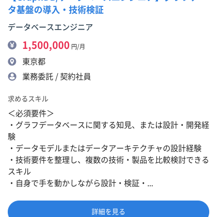
タ基盤の導入・技術検証
データベースエンジニア
1,500,000
円/月
東京都
業務委託 / 契約社員
求めるスキル
＜必須要件＞
・グラフデータベースに関する知見、または設計・開発経
験
・データモデルまたはデータアーキテクチャの設計経験
・技術要件を整理し、複数の技術・製品を比較検討できる
スキル
・自身で手を動かしながら設計・検証・...
詳細を見る