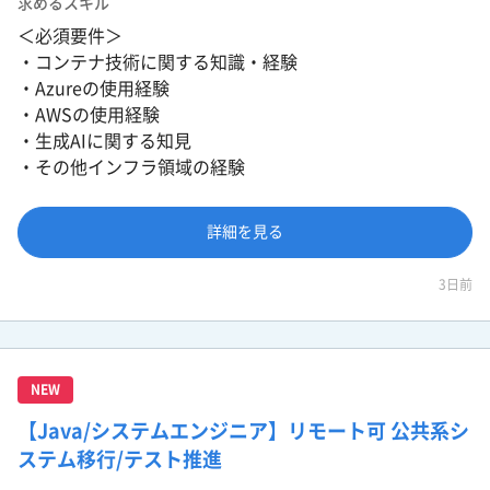
求めるスキル
＜必須要件＞
・コンテナ技術に関する知識・経験
・Azureの使用経験
・AWSの使用経験
・生成AIに関する知見
・その他インフラ領域の経験
詳細を見る
3日前
NEW
【Java/システムエンジニア】リモート可 公共系シ
ステム移行/テスト推進