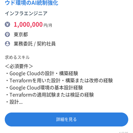
ウド環境のAI統制強化
インフラエンジニア
1,000,000
円/月
東京都
業務委託 / 契約社員
求めるスキル
＜必須要件＞
・Google Cloudの設計・構築経験
・Terraformを用いた設計・構築または改修の経験
・Google Cloud環境の基本設計経験
・Terraformの適用試験または検証の経験
・設計...
詳細を見る