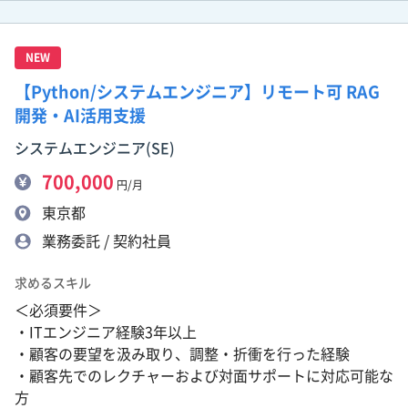
NEW
【Python/システムエンジニア】リモート可 RAG
開発・AI活用支援
システムエンジニア(SE)
700,000
円/月
東京都
業務委託 / 契約社員
求めるスキル
＜必須要件＞
・ITエンジニア経験3年以上
・顧客の要望を汲み取り、調整・折衝を行った経験
・顧客先でのレクチャーおよび対面サポートに対応可能な
方