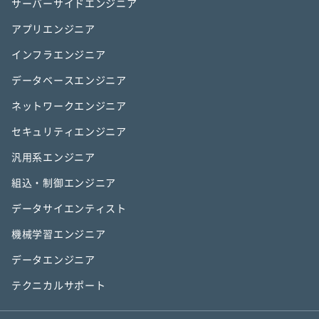
サーバーサイドエンジニア
アプリエンジニア
インフラエンジニア
データベースエンジニア
ネットワークエンジニア
セキュリティエンジニア
汎用系エンジニア
組込・制御エンジニア
データサイエンティスト
機械学習エンジニア
データエンジニア
テクニカルサポート