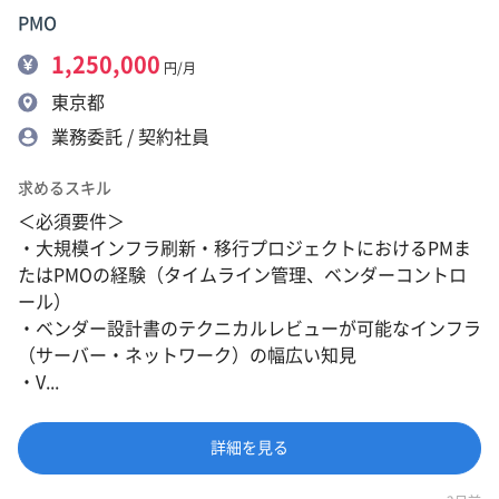
PMO
1,250,000
円/月
東京都
業務委託 / 契約社員
求めるスキル
＜必須要件＞
・大規模インフラ刷新・移行プロジェクトにおけるPMま
たはPMOの経験（タイムライン管理、ベンダーコントロ
ール）
・ベンダー設計書のテクニカルレビューが可能なインフラ
（サーバー・ネットワーク）の幅広い知見
・V...
詳細を見る