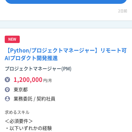
2日前
NEW
【Python/プロジェクトマネージャー】リモート可
AIプロダクト開発推進
プロジェクトマネージャー(PM)
1,200,000
円/月
東京都
業務委託 / 契約社員
求めるスキル
＜必須要件＞
・以下いずれかの経験