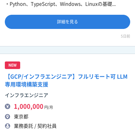
・Python、TypeScript、Windows、Linuxの基礎...
詳細を見る
5日前
NEW
【GCP/インフラエンジニア】フルリモート可 LLM
専用環境構築支援
インフラエンジニア
1,000,000
円/月
東京都
業務委託 / 契約社員