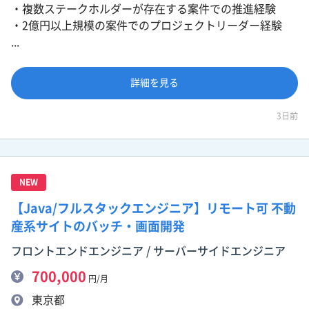
・複数ステークホルダーが存在する案件での推進経験
・2億円以上規模の案件でのプロジェクトリーダー経験
...
詳細を見る
3日前
NEW
【Java/フルスタックエンジニア】リモート可 不動
産系サイトのバッチ・画面開発
フロントエンドエンジニア / サーバーサイドエンジニア
700,000
円/月
東京都