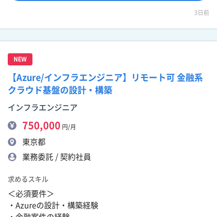
3日前
NEW
【Azure/インフラエンジニア】リモート可 金融系
クラウド基盤の設計・構築
インフラエンジニア
750,000
円/月
東京都
業務委託 / 契約社員
求めるスキル
＜必須要件＞
・Azureの設計・構築経験
・金融案件の経験