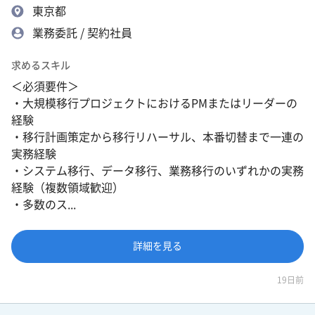
東京都
業務委託 / 契約社員
求めるスキル
＜必須要件＞
・大規模移行プロジェクトにおけるPMまたはリーダーの
経験
・移行計画策定から移行リハーサル、本番切替まで一連の
実務経験
・システム移行、データ移行、業務移行のいずれかの実務
経験（複数領域歓迎）
・多数のス...
詳細を見る
19日前