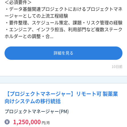
＜必須要件＞
・データ基盤関連プロジェクトにおけるプロジェクトマネ
ージャーとしての上流工程経験
・要件整理、スケジュール策定、課題・リスク管理の経験
・エンジニア、インフラ担当、利用部門など複数ステーク
ホルダーとの調整・合...
詳細を見る
10日前
【プロジェクトマネージャー】リモート可 製薬業
向けシステムの移行統括
プロジェクトマネージャー(PM)
1,250,000
円/月