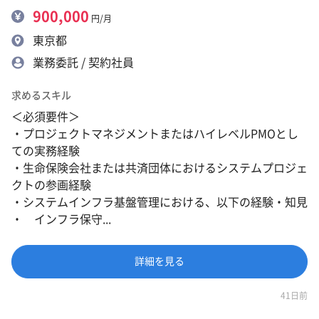
900,000
円/月
東京都
業務委託 / 契約社員
求めるスキル
＜必須要件＞
・プロジェクトマネジメントまたはハイレベルPMOとし
ての実務経験
・生命保険会社または共済団体におけるシステムプロジェ
クトの参画経験
・システムインフラ基盤管理における、以下の経験・知見
・ インフラ保守...
詳細を見る
41日前