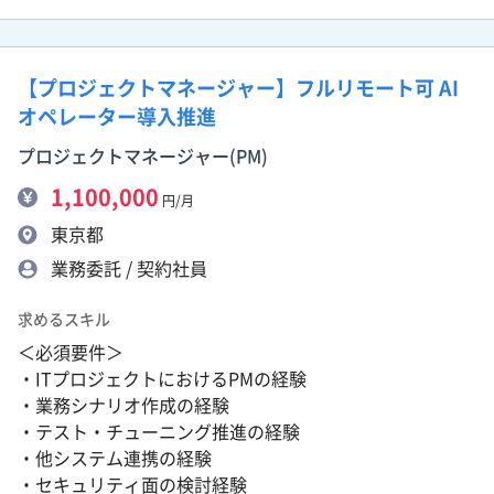
【プロジェクトマネージャー】フルリモート可 AI
オペレーター導入推進
プロジェクトマネージャー(PM)
1,100,000
円/月
東京都
業務委託 / 契約社員
求めるスキル
＜必須要件＞
・ITプロジェクトにおけるPMの経験
・業務シナリオ作成の経験
・テスト・チューニング推進の経験
・他システム連携の経験
・セキュリティ面の検討経験