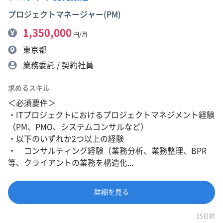
プロジェクトマネージャー(PM)
1,350,000
円/月
東京都
業務委託 / 契約社員
求めるスキル
＜必須要件＞
・ITプロジェクトにおけるプロジェクトマネジメント経験
（PM、PMO、システムコンサルなど）
・以下のいずれか2つ以上の経験
・ コンサルティング経験（業務分析、業務整理、BPR
等、クライアントの業務を構造化...
詳細を見る
25日前