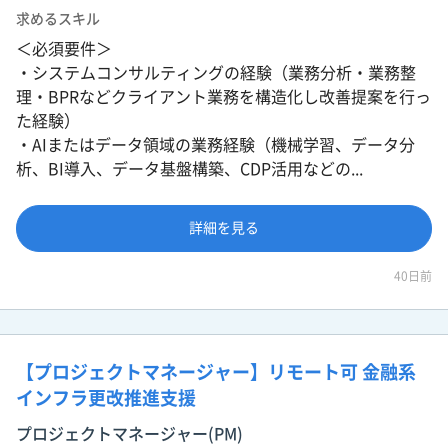
求めるスキル
＜必須要件＞
・システムコンサルティングの経験（業務分析・業務整
理・BPRなどクライアント業務を構造化し改善提案を行っ
た経験）
・AIまたはデータ領域の業務経験（機械学習、データ分
析、BI導入、データ基盤構築、CDP活用などの...
詳細を見る
40日前
【プロジェクトマネージャー】リモート可 金融系
インフラ更改推進支援
プロジェクトマネージャー(PM)