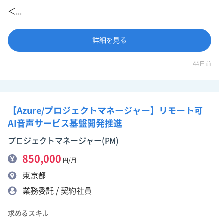
＜...
詳細を見る
44日前
【Azure/プロジェクトマネージャー】リモート可
AI音声サービス基盤開発推進
プロジェクトマネージャー(PM)
850,000
円/月
東京都
業務委託 / 契約社員
求めるスキル