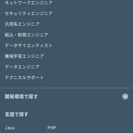
ネットワークエンジニア
セキュリティエンジニア
汎用系エンジニア
組込・制御エンジニア
データサイエンティスト
機械学習エンジニア
データエンジニア
テクニカルサポート
開発環境で探す
言語で探す
Java
PHP