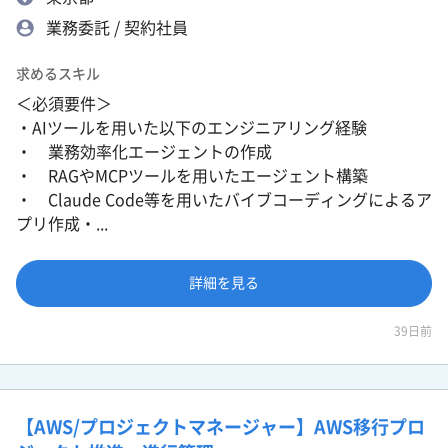
業務委託 / 契約社員
求めるスキル
＜必須要件＞
・AIツールを用いた以下のエンジニアリング経験
・ 業務効率化エージェントの作成
・ RAGやMCPツールを用いたエージェント構築
・ Claude Code等を用いたバイブコーディングによるア
プリ作成・...
詳細を見る
39日前
【AWS/プロジェクトマネージャー】AWS移行プロ