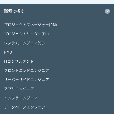
職種で探す
プロジェクトマネージャー(PM)
プロジェクトリーダー(PL)
システムエンジニア(SE)
PMO
ITコンサルタント
フロントエンドエンジニア
サーバーサイドエンジニア
アプリエンジニア
インフラエンジニア
データベースエンジニア