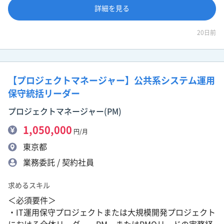
詳細を見る
20日前
【プロジェクトマネージャー】公共系システム運用
保守統括リーダー
プロジェクトマネージャー(PM)
1,050,000
円/月
東京都
業務委託 / 契約社員
求めるスキル
＜必須要件＞
・IT運用保守プロジェクトまたは大規模開発プロジェクト