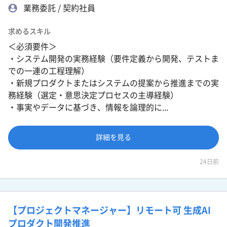
業務委託 / 契約社員
求めるスキル
＜必須要件＞
・システム開発の実務経験（要件定義から開発、テストま
での一連の工程理解）
・新規プロダクトまたはシステムの提案から推進までの実
務経験（選定・意思決定プロセスの主導経験）
・事実やデータに基づき、情報を論理的に...
詳細を見る
24日前
【プロジェクトマネージャー】リモート可 生成AI
プロダクト開発推進