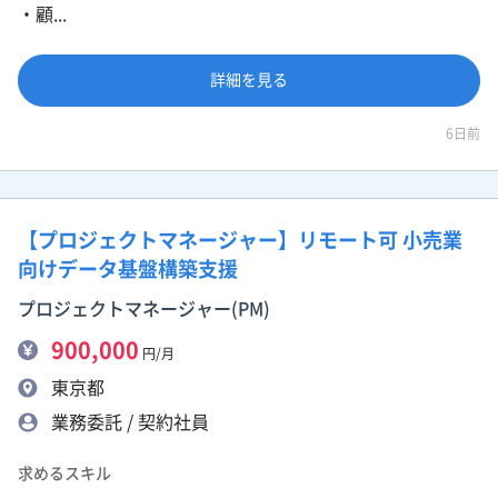
・顧...
詳細を見る
6日前
【プロジェクトマネージャー】リモート可 小売業
向けデータ基盤構築支援
プロジェクトマネージャー(PM)
900,000
円/月
東京都
業務委託 / 契約社員
求めるスキル