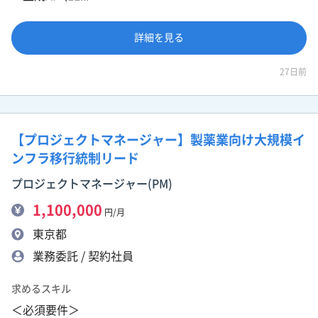
詳細を見る
27日前
【プロジェクトマネージャー】製薬業向け大規模イ
ンフラ移行統制リード
プロジェクトマネージャー(PM)
1,100,000
円/月
東京都
業務委託 / 契約社員
求めるスキル
＜必須要件＞