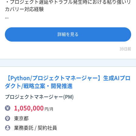
・プロジェクト遅延やトラブル発生時における粘り強いリ
カバリー対応経験
...
詳細を見る
39日前
【Python/プロジェクトマネージャー】生成AIプロ
ダクト/戦略立案・開発推進
プロジェクトマネージャー(PM)
1,050,000
円/月
東京都
業務委託 / 契約社員