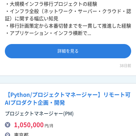
・大規模インフラ移行プロジェクトの経験
・インフラ全般（ネットワーク・サーバー・クラウド・認
証）に関する幅広い知見
・移行計画策定から本番切替までを一貫して推進した経験
・アプリケーション・インフラ横断で...
詳細を見る
38日前
【Python/プロジェクトマネージャー】リモート可
AIプロダクト企画・開発
プロジェクトマネージャー(PM)
1,050,000
円/月
東京都