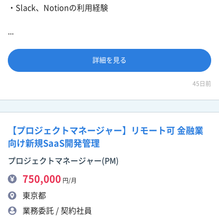
・Slack、Notionの利用経験
...
詳細を見る
45日前
【プロジェクトマネージャー】リモート可 金融業
向け新規SaaS開発管理
プロジェクトマネージャー(PM)
750,000
円/月
東京都
業務委託 / 契約社員