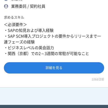
業務委託 / 契約社員
求めるスキル
＜必須要件＞
・SAPの知見および導入経験
・SAP SCM導入プロジェクトの要件からリリースまで一
連フェーズの経験
・ビジネスレベルの英会話力
・関西（京都）での2～3週間の常駐が可能なこと
詳細を見る
1068日前