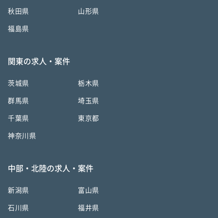
秋田県
山形県
福島県
関東の求人・案件
茨城県
栃木県
群馬県
埼玉県
千葉県
東京都
神奈川県
中部・北陸の求人・案件
新潟県
富山県
石川県
福井県