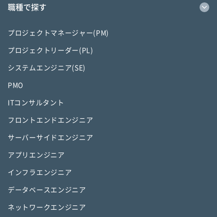
職種で探す
プロジェクトマネージャー(PM)
プロジェクトリーダー(PL)
システムエンジニア(SE)
PMO
ITコンサルタント
フロントエンドエンジニア
サーバーサイドエンジニア
アプリエンジニア
インフラエンジニア
データベースエンジニア
ネットワークエンジニア