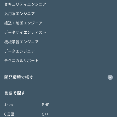
セキュリティエンジニア
汎用系エンジニア
組込・制御エンジニア
データサイエンティスト
機械学習エンジニア
データエンジニア
テクニカルサポート
開発環境で探す
言語で探す
Java
PHP
C言語
C++