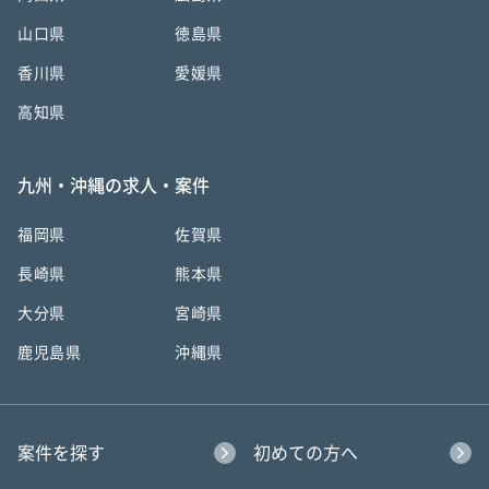
山口県
徳島県
香川県
愛媛県
高知県
九州・沖縄の求人・案件
福岡県
佐賀県
長崎県
熊本県
大分県
宮崎県
鹿児島県
沖縄県
案件を探す
初めての方へ