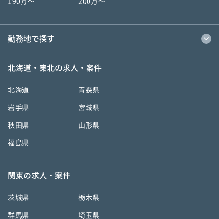
190万〜
200万〜
勤務地で探す
北海道・東北の求人・案件
北海道
青森県
岩手県
宮城県
秋田県
山形県
福島県
関東の求人・案件
茨城県
栃木県
群馬県
埼玉県