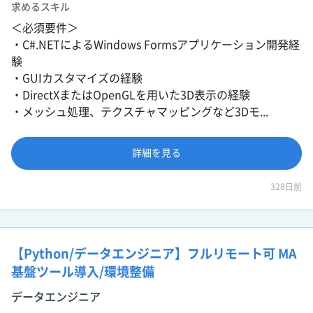
求めるスキル
＜必須要件＞
・C#.NETによるWindows Formsアプリケーション開発経
験
・GUIカスタマイズの経験
・DirectXまたはOpenGLを用いた3D表示の経験
・メッシュ処理、テクスチャマッピングなど3Dモ...
詳細を見る
328日前
【Python/データエンジニア】フルリモート可 MA
基盤ツール導入/環境整備
データエンジニア