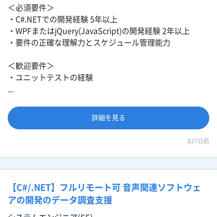
＜必須要件＞
・C#.NETでの開発経験 5年以上
・WPFまたはjQuery(JavaScript)の開発経験 2年以上
・要件の正確な理解力とスケジュール管理能力
＜歓迎要件＞
・ユニットテストの経験
...
詳細を見る
827日前
【C#/.NET】フルリモート可 音声関連ソフトウェ
アの開発のデータ調査支援