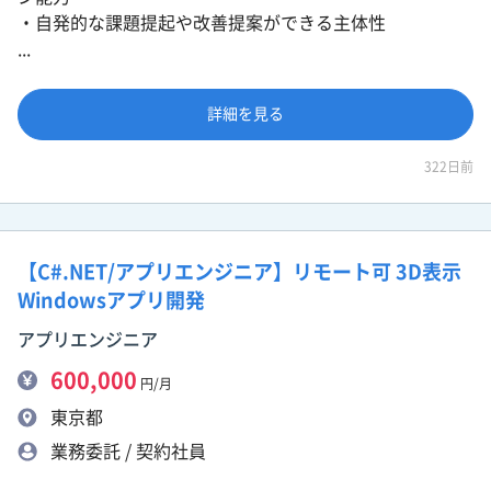
・自発的な課題提起や改善提案ができる主体性
...
詳細を見る
322日前
【C#.NET/アプリエンジニア】リモート可 3D表示
Windowsアプリ開発
アプリエンジニア
600,000
円/月
東京都
業務委託 / 契約社員