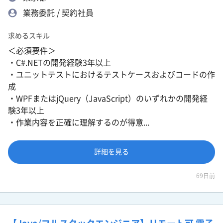
業務委託 / 契約社員
求めるスキル
＜必須要件＞
・C#.NETの開発経験3年以上
・ユニットテストにおけるテストケースおよびコードの作
成
・WPFまたはjQuery（JavaScript）のいずれかの開発経
験3年以上
・作業内容を正確に理解するのが得意...
詳細を見る
69日前