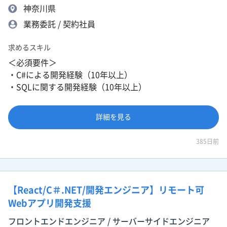
神奈川県
業務委託 / 契約社員
求めるスキル
＜必須要件＞
・C#による開発経験（10年以上）
・SQLに関する開発経験（10年以上）
詳細を見る
385日前
【React/C＃.NET/開発エンジニア】リモート可
Webアプリ開発支援
フロントエンドエンジニア / サーバーサイドエンジニア