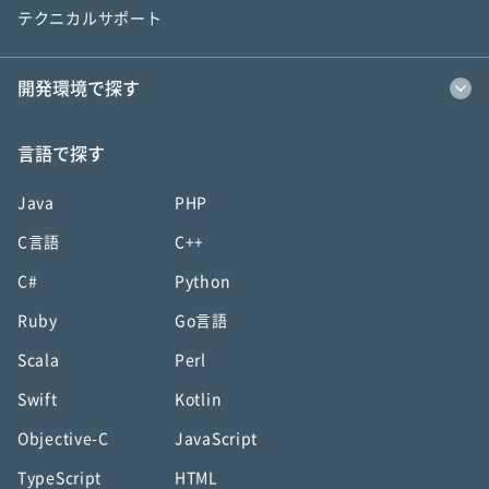
テクニカルサポート
開発環境で探す
言語で探す
Java
PHP
C言語
C++
C#
Python
Ruby
Go言語
Scala
Perl
Swift
Kotlin
Objective-C
JavaScript
TypeScript
HTML