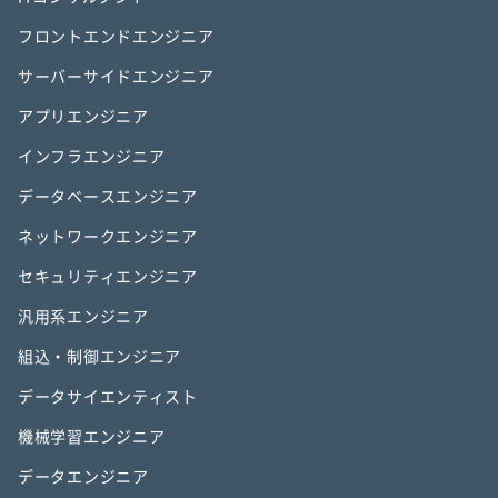
フロントエンドエンジニア
サーバーサイドエンジニア
アプリエンジニア
インフラエンジニア
データベースエンジニア
ネットワークエンジニア
セキュリティエンジニア
汎用系エンジニア
組込・制御エンジニア
データサイエンティスト
機械学習エンジニア
データエンジニア