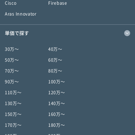
Cisco
Firebase
Aras Innovator
単価で探す
30万〜
40万〜
50万〜
60万〜
70万〜
80万〜
90万〜
100万〜
110万〜
120万〜
130万〜
140万〜
150万〜
160万〜
170万〜
180万〜