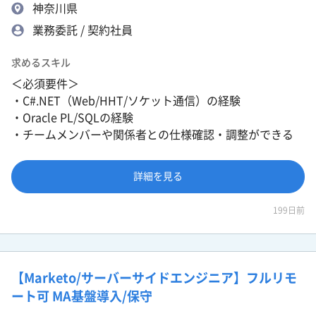
神奈川県
業務委託 / 契約社員
求めるスキル
＜必須要件＞
・C#.NET（Web/HHT/ソケット通信）の経験
・Oracle PL/SQLの経験
・チームメンバーや関係者との仕様確認・調整ができる
詳細を見る
199日前
【Marketo/サーバーサイドエンジニア】フルリモ
ート可 MA基盤導入/保守