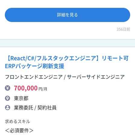
詳細を見る
356日前
【React/C#/フルスタックエンジニア】リモート可
ERPパッケージ刷新支援
フロントエンドエンジニア / サーバーサイドエンジニア
700,000
円/月
東京都
業務委託 / 契約社員
求めるスキル
＜必須要件＞