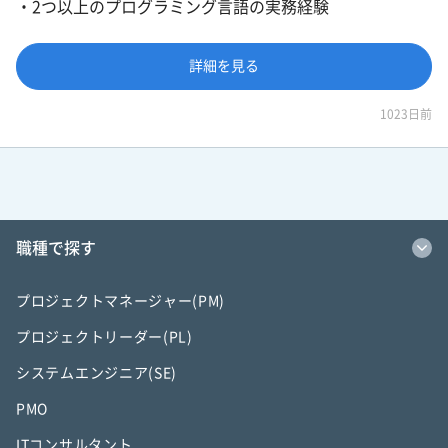
・2つ以上のプログラミング言語の実務経験
詳細を見る
1023日前
職種で探す
プロジェクトマネージャー(PM)
プロジェクトリーダー(PL)
システムエンジニア(SE)
PMO
ITコンサルタント