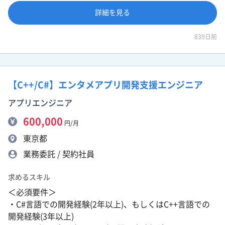
詳細を見る
839日前
【C++/C#】エンタメアプリ開発支援エンジニア
アプリエンジニア
600,000
円/月
東京都
業務委託 / 契約社員
求めるスキル
＜必須要件＞
・C#言語での開発経験(2年以上)、もしくはC++言語での
開発経験(3年以上)