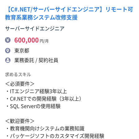
【C#.NET/サーバーサイドエンジニア】リモート可
教育系業務システム改修支援
サーバーサイドエンジニア
600,000
円/月
東京都
業務委託 / 契約社員
求めるスキル
＜必須要件＞
・ITエンジニア経験3年以上
・C#.NETでの開発経験（3年以上）
・SQL Serverの使用経験
＜歓迎要件＞
・教育機関向けシステムの業務知識
・パッケージソフトのカスタマイズ開発経験