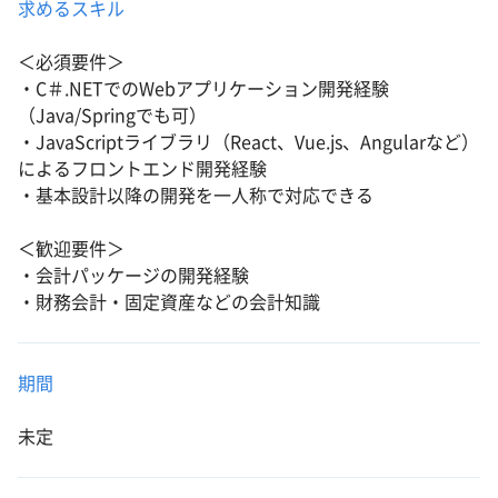
求めるスキル
＜必須要件＞
・C＃.NETでのWebアプリケーション開発経験
（Java/Springでも可）
・JavaScriptライブラリ（React、Vue.js、Angularなど）
によるフロントエンド開発経験
・基本設計以降の開発を一人称で対応できる
＜歓迎要件＞
・会計パッケージの開発経験
・財務会計・固定資産などの会計知識
期間
未定