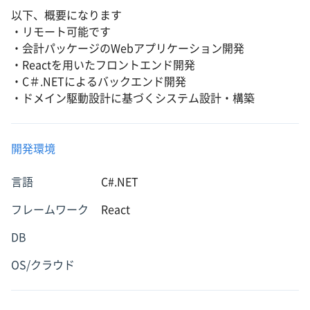
以下、概要になります
・リモート可能です
・会計パッケージのWebアプリケーション開発
・Reactを用いたフロントエンド開発
・C＃.NETによるバックエンド開発
・ドメイン駆動設計に基づくシステム設計・構築
開発環境
言語
C#.NET
フレームワーク
React
DB
OS/クラウド