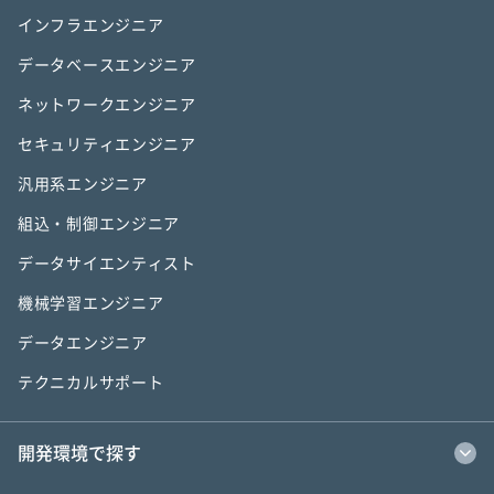
インフラエンジニア
データベースエンジニア
ネットワークエンジニア
セキュリティエンジニア
汎用系エンジニア
組込・制御エンジニア
データサイエンティスト
機械学習エンジニア
データエンジニア
テクニカルサポート
開発環境で探す