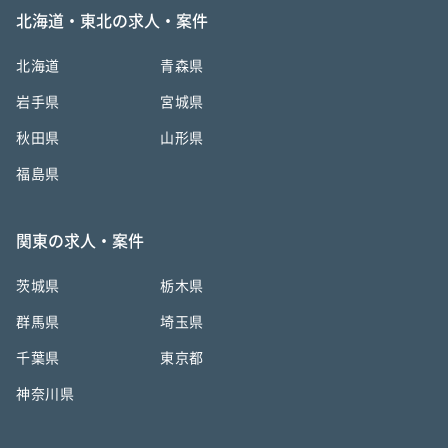
北海道・東北の求人・案件
北海道
青森県
岩手県
宮城県
秋田県
山形県
福島県
関東の求人・案件
茨城県
栃木県
群馬県
埼玉県
千葉県
東京都
神奈川県