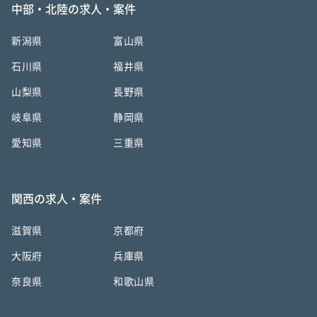
中部・北陸の求人・案件
新潟県
富山県
石川県
福井県
山梨県
長野県
岐阜県
静岡県
愛知県
三重県
関西の求人・案件
滋賀県
京都府
大阪府
兵庫県
奈良県
和歌山県