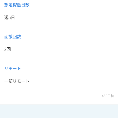
想定稼働日数
週5日
面談回数
2回
リモート
一部リモート
489日前