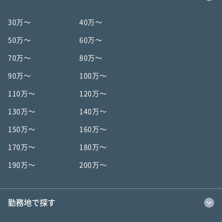
30万〜
40万〜
50万〜
60万〜
70万〜
80万〜
90万〜
100万〜
110万〜
120万〜
130万〜
140万〜
150万〜
160万〜
170万〜
180万〜
190万〜
200万〜
勤務地で探す