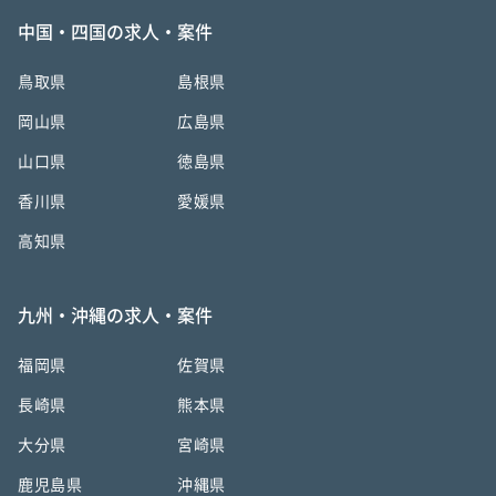
中国・四国の求人・案件
鳥取県
島根県
岡山県
広島県
山口県
徳島県
香川県
愛媛県
高知県
九州・沖縄の求人・案件
福岡県
佐賀県
長崎県
熊本県
大分県
宮崎県
鹿児島県
沖縄県