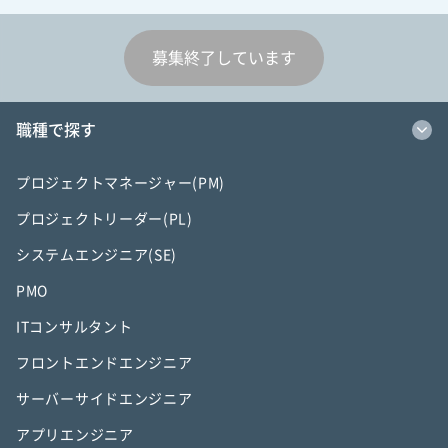
募集終了しています
職種で探す
プロジェクトマネージャー(PM)
プロジェクトリーダー(PL)
システムエンジニア(SE)
PMO
ITコンサルタント
フロントエンドエンジニア
サーバーサイドエンジニア
アプリエンジニア