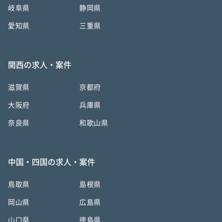
岐阜県
静岡県
愛知県
三重県
関西の求人・案件
滋賀県
京都府
大阪府
兵庫県
奈良県
和歌山県
中国・四国の求人・案件
鳥取県
島根県
岡山県
広島県
山口県
徳島県