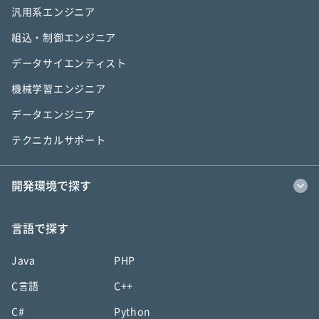
汎用系エンジニア
組込・制御エンジニア
データサイエンティスト
機械学習エンジニア
データエンジニア
テクニカルサポート
開発環境で探す
言語で探す
Java
PHP
C言語
C++
C#
Python