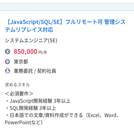
【JavaScript/SQL/SE】フルリモート可 管理シス
テムリプレイス対応
システムエンジニア(SE)
850,000
円/月
東京都
業務委託 / 契約社員
求めるスキル
＜必須要件＞
・JavaScript開発経験 3年以上
・SQL開発経験 3年以上
・日本語での文章/資料作成ができる（Excel、Word、
PowerPointなど）