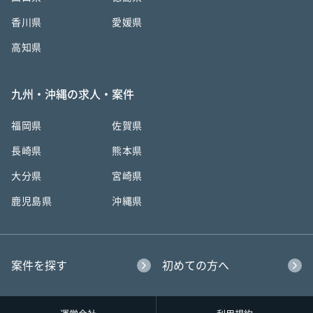
香川県
愛媛県
高知県
九州・沖縄の求人・案件
福岡県
佐賀県
長崎県
熊本県
大分県
宮崎県
鹿児島県
沖縄県
案件を探す
初めての方へ