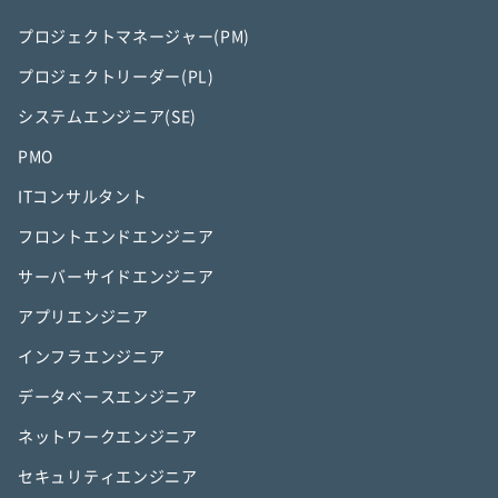
プロジェクトマネージャー(PM)
プロジェクトリーダー(PL)
システムエンジニア(SE)
PMO
ITコンサルタント
フロントエンドエンジニア
サーバーサイドエンジニア
アプリエンジニア
インフラエンジニア
データベースエンジニア
ネットワークエンジニア
セキュリティエンジニア