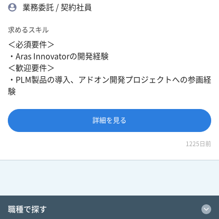
業務委託 / 契約社員
求めるスキル
＜必須要件＞
・Aras Innovatorの開発経験
＜歓迎要件＞
・PLM製品の導入、アドオン開発プロジェクトへの参画経
験
詳細を見る
1225日前
職種で探す