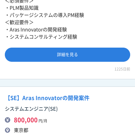
＜必須要件＞
・PLM製品知識
・パッケージシステムの導入PM経験
＜歓迎要件＞
・Aras Innovatorの開発経験
・システムコンサルティング経験
詳細を見る
1225日前
【SE】Aras Innovatorの開発案件
システムエンジニア(SE)
800,000
円/月
東京都