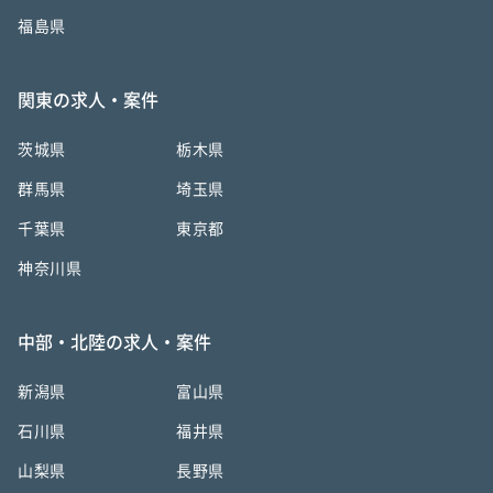
福島県
関東の求人・案件
茨城県
栃木県
群馬県
埼玉県
千葉県
東京都
神奈川県
中部・北陸の求人・案件
新潟県
富山県
石川県
福井県
山梨県
長野県