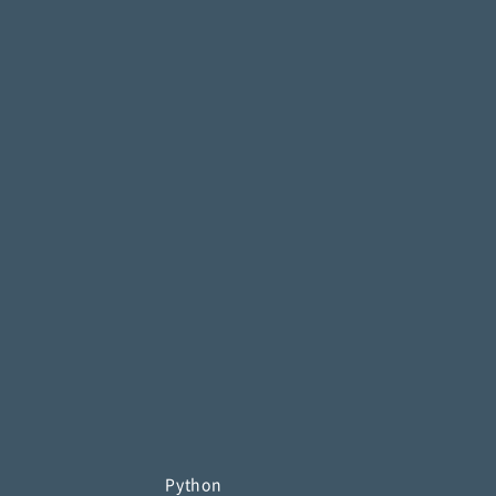
Python