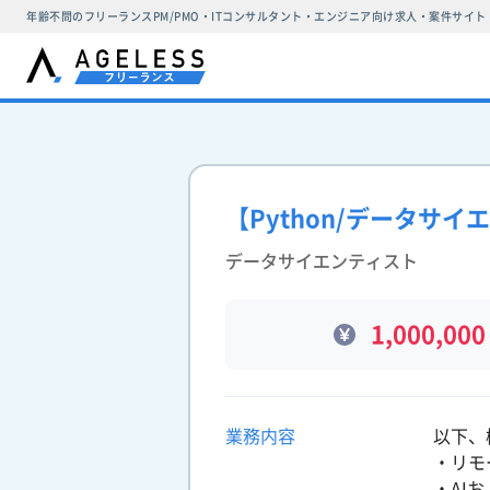
年齢不問のフリーランスPM/PMO・ITコンサルタント・エンジニア向け求人・案件サイト
【Python/データサ
データサイエンティスト
1,000,000
業務内容
以下、
・リモ
・AI