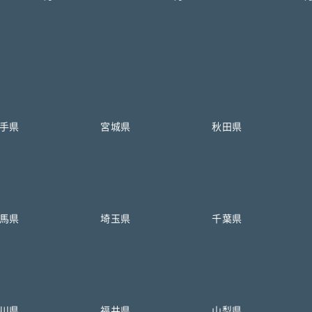
手県
宮城県
秋田県
馬県
埼玉県
千葉県
川県
福井県
山梨県