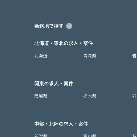
勤務地で探す
北海道・東北の求人・案件
北海道
青森県
岩
関東の求人・案件
茨城県
栃木県
群
中部・北陸の求人・案件
新潟県
富山県
石