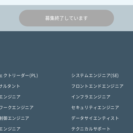
募集終了しています
ェクトリーダー(PL)
システムエンジニア(SE)
ンサルタント
フロントエンドエンジニア
エンジニア
インフラエンジニア
ワークエンジニア
セキュリティエンジニア
制御エンジニア
データサイエンティスト
エンジニア
テクニカルサポート