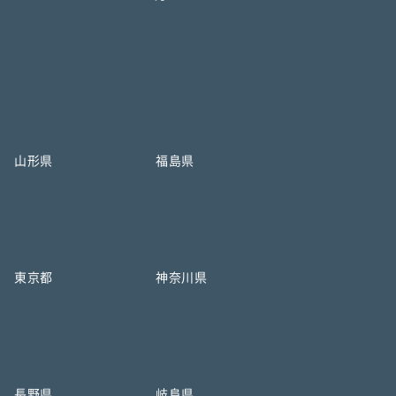
山形県
福島県
東京都
神奈川県
長野県
岐阜県