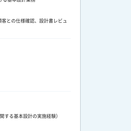
顧客との仕様確認、設計書レビュ
に関する基本設計の実施経験）