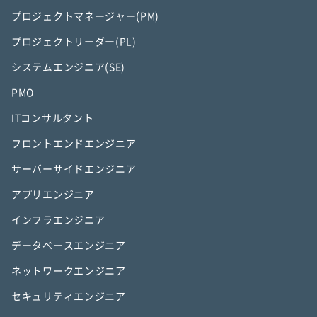
プロジェクトマネージャー(PM)
プロジェクトリーダー(PL)
システムエンジニア(SE)
PMO
ITコンサルタント
フロントエンドエンジニア
サーバーサイドエンジニア
アプリエンジニア
インフラエンジニア
データベースエンジニア
ネットワークエンジニア
セキュリティエンジニア