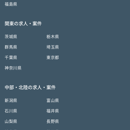
福島県
関東の求人・案件
茨城県
栃木県
群馬県
埼玉県
千葉県
東京都
神奈川県
中部・北陸の求人・案件
新潟県
富山県
石川県
福井県
山梨県
長野県