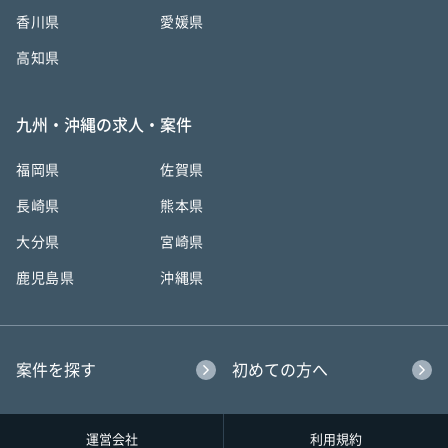
香川県
愛媛県
高知県
九州・沖縄の求人・案件
福岡県
佐賀県
長崎県
熊本県
大分県
宮崎県
鹿児島県
沖縄県
案件を探す
初めての方へ
運営会社
利用規約