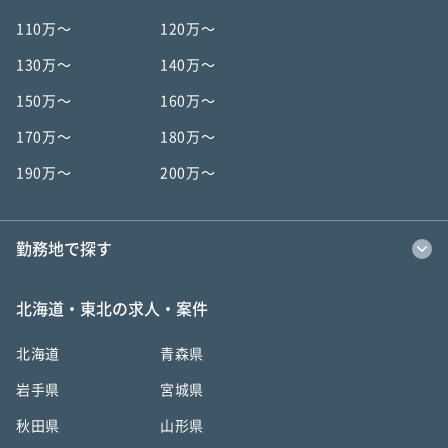
110万〜
120万〜
130万〜
140万〜
150万〜
160万〜
170万〜
180万〜
190万〜
200万〜
勤務地で探す
北海道・東北の求人・案件
北海道
青森県
岩手県
宮城県
秋田県
山形県