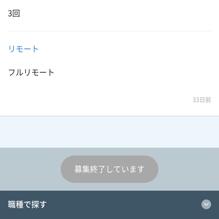
3回
リモート
フルリモート
33日前
募集終了しています
職種で探す