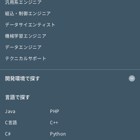
汎用系エンジニア
組込・制御エンジニア
データサイエンティスト
機械学習エンジニア
データエンジニア
テクニカルサポート
開発環境で探す
言語で探す
Java
PHP
C言語
C++
C#
Python