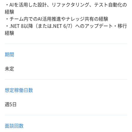
・AIを活用した設計、リファクタリング、テスト自動化の
経験
・チーム内でのAI活用推進やナレッジ共有の経験
・.NET 8以降（または.NET 6/7）へのアップデート・移行
経験
期間
未定
想定稼働日数
週5日
面談回数