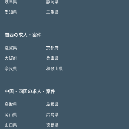
岐阜県
静岡県
愛知県
三重県
関西の求人・案件
滋賀県
京都府
大阪府
兵庫県
奈良県
和歌山県
中国・四国の求人・案件
鳥取県
島根県
岡山県
広島県
山口県
徳島県