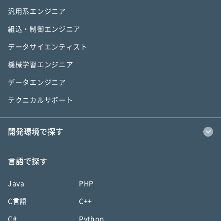
汎用系エンジニア
組込・制御エンジニア
データサイエンティスト
機械学習エンジニア
データエンジニア
テクニカルサポート
開発環境で探す
言語で探す
Java
PHP
C言語
C++
C#
Python