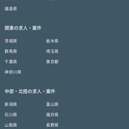
福島県
関東の求人・案件
茨城県
栃木県
群馬県
埼玉県
千葉県
東京都
神奈川県
中部・北陸の求人・案件
新潟県
富山県
石川県
福井県
山梨県
長野県