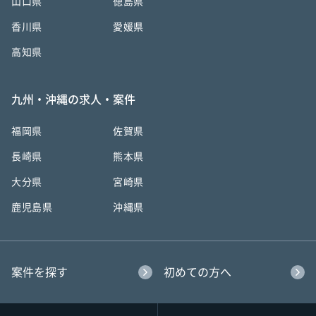
山口県
徳島県
香川県
愛媛県
高知県
九州・沖縄の求人・案件
福岡県
佐賀県
長崎県
熊本県
大分県
宮崎県
鹿児島県
沖縄県
案件を探す
初めての方へ