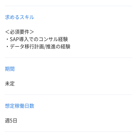
求めるスキル
＜必須要件＞
・SAP導入でのコンサル経験
・データ移行計画/推進の経験
期間
未定
想定稼働日数
週5日