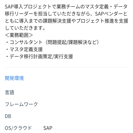
SAP導入プロジェクトで業務チームのマスタ定義・データ
移行リーダーを担当していただきながら、SAPベンダーと
ともに導入までの課題解決支援やプロジェクト推進を支援
していただきます。
＜業務範囲＞
・コンサルタント（問題提起/課題解決など）
・マスタ定義支援
・データ移行計画策定/実行支援
開発環境
言語
フレームワーク
DB
OS/クラウド
SAP