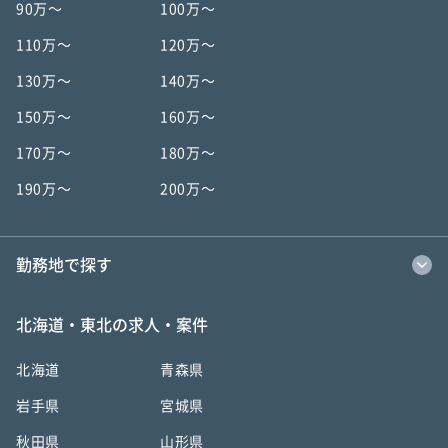
90万〜
100万〜
110万〜
120万〜
130万〜
140万〜
150万〜
160万〜
170万〜
180万〜
190万〜
200万〜
勤務地で探す
北海道・東北の求人・案件
北海道
青森県
岩手県
宮城県
秋田県
山形県