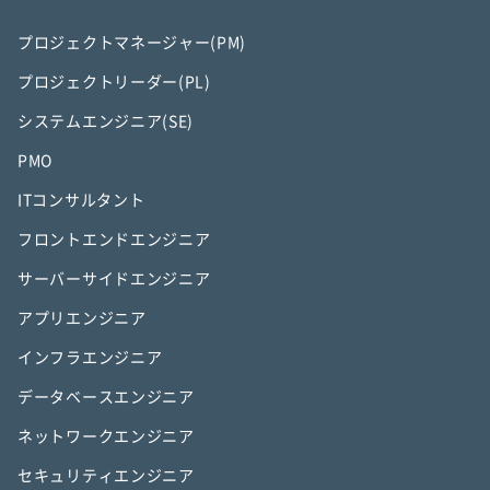
プロジェクトマネージャー(PM)
プロジェクトリーダー(PL)
システムエンジニア(SE)
PMO
ITコンサルタント
フロントエンドエンジニア
サーバーサイドエンジニア
アプリエンジニア
インフラエンジニア
データベースエンジニア
ネットワークエンジニア
セキュリティエンジニア