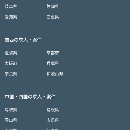
岐阜県
静岡県
愛知県
三重県
関西の求人・案件
滋賀県
京都府
大阪府
兵庫県
奈良県
和歌山県
中国・四国の求人・案件
鳥取県
島根県
岡山県
広島県