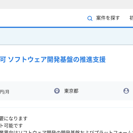
案件を探す
ト可 ソフトウェア開発基盤の推進支援
東京都
円/月
要になります
ト可能です
業界向けソフトウェア開発の開発基盤およびプラットフォーム