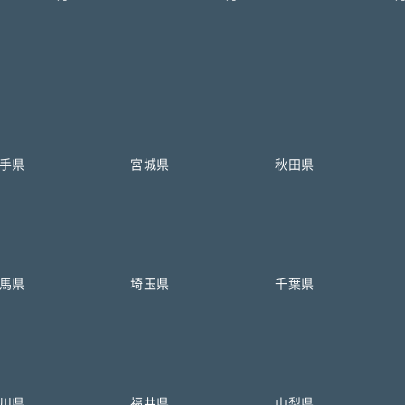
手県
宮城県
秋田県
馬県
埼玉県
千葉県
川県
福井県
山梨県