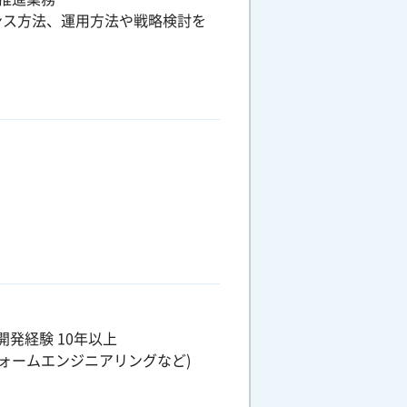
ンス方法、運用方法や戦略検討を
発経験 10年以上
ォームエンジニアリングなど)