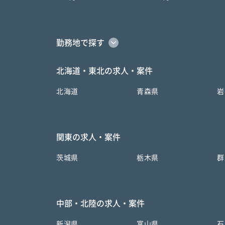
勤務地で探す
北海道・東北の求人・案件
北海道
青森県
岩
関東の求人・案件
茨城県
栃木県
群
中部・北陸の求人・案件
新潟県
富山県
石