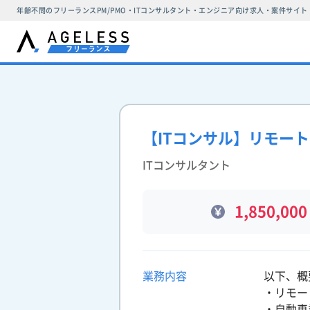
年齢不問のフリーランスPM/PMO・ITコンサルタント・エンジニア向け求人・案件サイト
【ITコンサル】リモー
ITコンサルタント
1,850,000
業務内容
以下、概
・リモー
・自動車