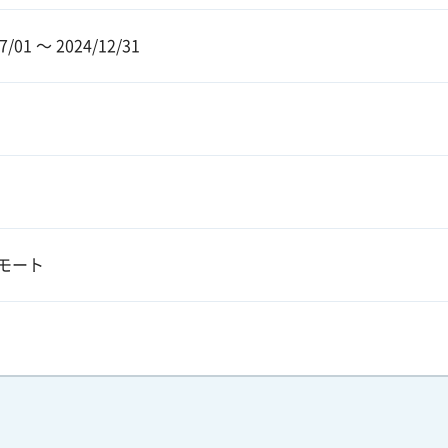
7/01 〜 2024/12/31
モート