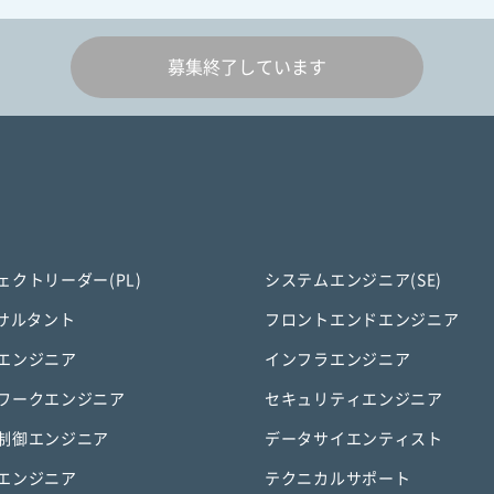
募集終了しています
ェクトリーダー(PL)
システムエンジニア(SE)
ンサルタント
フロントエンドエンジニア
エンジニア
インフラエンジニア
ワークエンジニア
セキュリティエンジニア
制御エンジニア
データサイエンティスト
エンジニア
テクニカルサポート