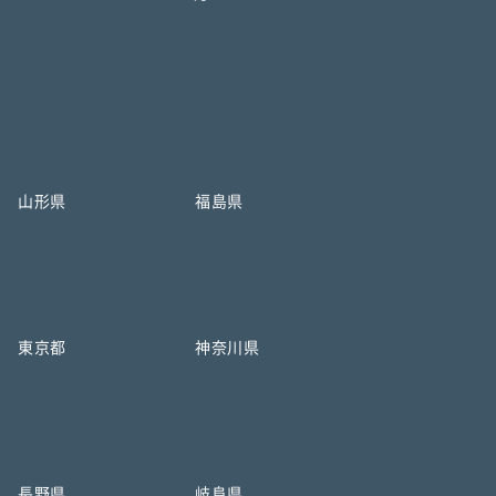
山形県
福島県
東京都
神奈川県
長野県
岐阜県