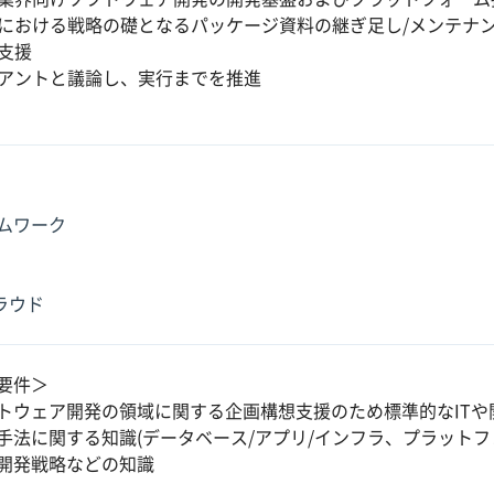
における戦略の礎となるパッケージ資料の継ぎ足し/メンテナ
支援
アントと議論し、実行までを推進
ムワーク
クラウド
要件＞
トウェア開発の領域に関する企画構想支援のため標準的なITや開
手法に関する知識(データベース/アプリ/インフラ、プラットフ
開発戦略などの知識