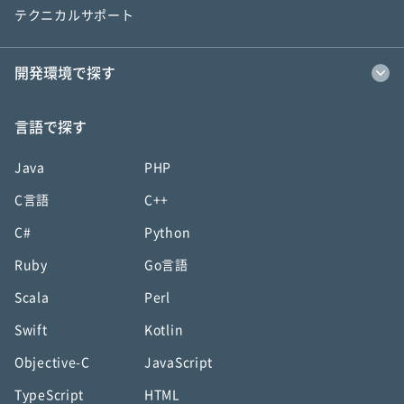
テクニカルサポート
開発環境で探す
言語で探す
Java
PHP
C言語
C++
C#
Python
Ruby
Go言語
Scala
Perl
Swift
Kotlin
Objective-C
JavaScript
TypeScript
HTML