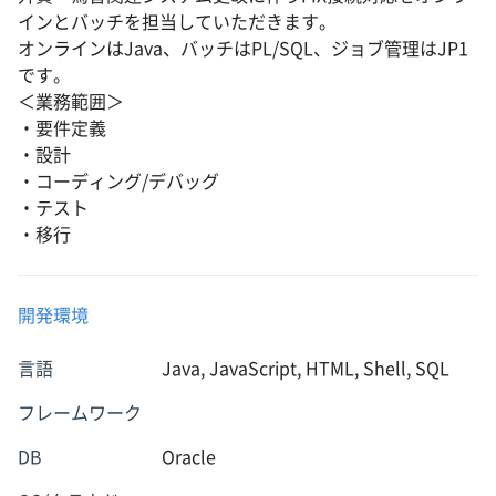
インとバッチを担当していただきます。
オンラインはJava、バッチはPL/SQL、ジョブ管理はJP1
です。
＜業務範囲＞
・要件定義
・設計
・コーディング/デバッグ
・テスト
・移行
開発環境
言語
Java, JavaScript, HTML, Shell, SQL
フレームワーク
DB
Oracle