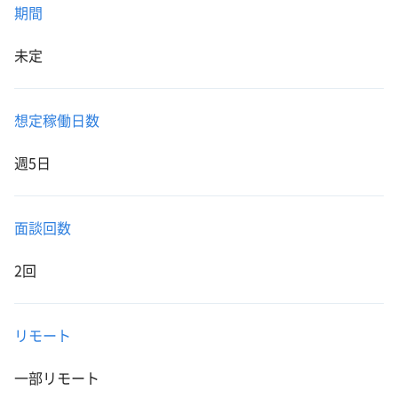
期間
未定
想定稼働日数
週5日
面談回数
2回
リモート
一部リモート