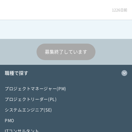
1226日前
募集終了しています
職種で探す
プロジェクトマネージャー(PM)
プロジェクトリーダー(PL)
システムエンジニア(SE)
PMO
ITコンサルタント