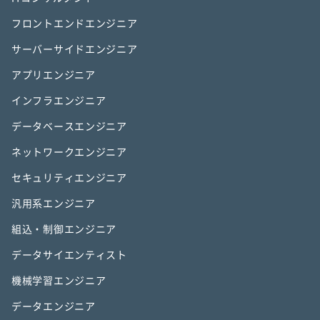
フロントエンドエンジニア
サーバーサイドエンジニア
アプリエンジニア
インフラエンジニア
データベースエンジニア
ネットワークエンジニア
セキュリティエンジニア
汎用系エンジニア
組込・制御エンジニア
データサイエンティスト
機械学習エンジニア
データエンジニア