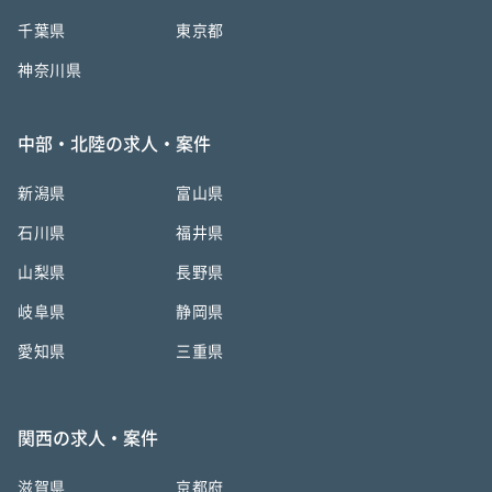
千葉県
東京都
神奈川県
中部・北陸の求人・案件
新潟県
富山県
石川県
福井県
山梨県
長野県
岐阜県
静岡県
愛知県
三重県
関西の求人・案件
滋賀県
京都府