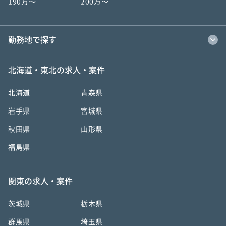
190万〜
200万〜
勤務地で探す
北海道・東北の求人・案件
北海道
青森県
岩手県
宮城県
秋田県
山形県
福島県
関東の求人・案件
茨城県
栃木県
群馬県
埼玉県