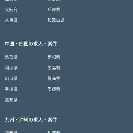
大阪府
兵庫県
奈良県
和歌山県
中国・四国の求人・案件
鳥取県
島根県
岡山県
広島県
山口県
徳島県
香川県
愛媛県
高知県
九州・沖縄の求人・案件