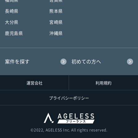
福岡県
佐賀県
長崎県
熊本県
大分県
宮崎県
鹿児島県
沖縄県
案件を探す
初めての方へ
運営会社
利用規約
プライバシーポリシー
©︎2022, AGELESS Inc. All rights reserved.