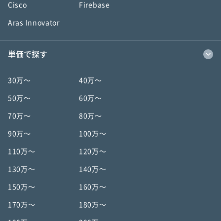
Cisco
Firebase
Aras Innovator
単価で探す
30万〜
40万〜
50万〜
60万〜
70万〜
80万〜
90万〜
100万〜
110万〜
120万〜
130万〜
140万〜
150万〜
160万〜
170万〜
180万〜