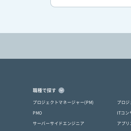
職種で探す
プロジェクトマネージャー(PM)
プロジ
PMO
ITコ
サーバーサイドエンジニア
アプリ