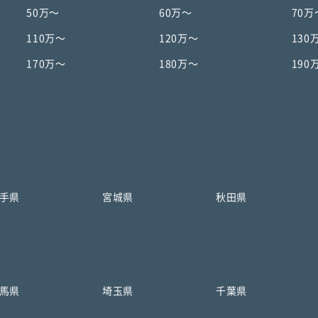
50万〜
60万〜
70万
110万〜
120万〜
130
170万〜
180万〜
190
手県
宮城県
秋田県
馬県
埼玉県
千葉県