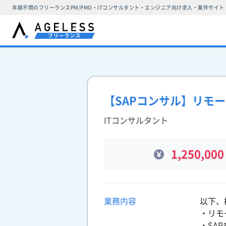
年齢不問のフリーランスPM/PMO・ITコンサルタント・エンジニア向け求人・案件サイト
【SAPコンサル】リモ
ITコンサルタント
1,250,000
業務内容
以下、
・リモ
・SA