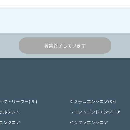
募集終了しています
ェクトリーダー(PL)
システムエンジニア(SE)
ンサルタント
フロントエンドエンジニア
エンジニア
インフラエンジニア