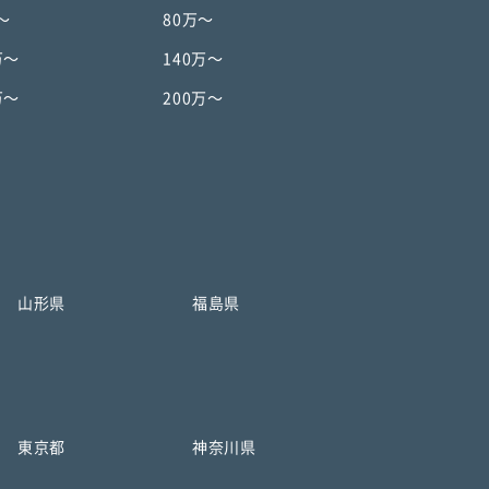
〜
80万〜
万〜
140万〜
万〜
200万〜
山形県
福島県
東京都
神奈川県