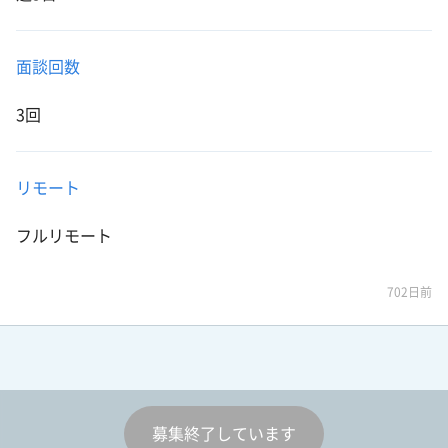
面談回数
3回
リモート
フルリモート
702日前
募集終了しています