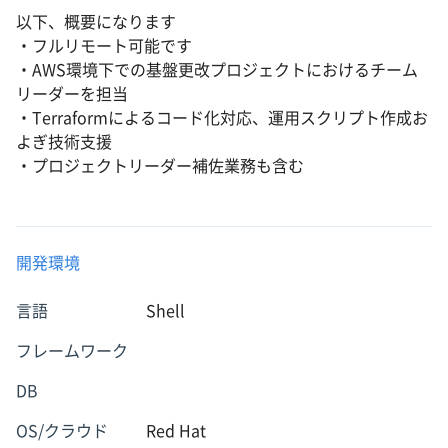
以下、概要になります
・フルリモート可能です
・AWS環境下での基盤更改プロジェクトにおけるチーム
リーダーを担当
・Terraformによるコード化対応、運用スクリプト作成お
よぎ技術支援
・プロジェクトリーダー補佐業務も含む
開発環境
言語
Shell
フレームワーク
DB
OS/クラウド
Red Hat