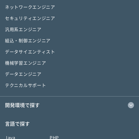
ネットワークエンジニア
セキュリティエンジニア
汎用系エンジニア
組込・制御エンジニア
データサイエンティスト
機械学習エンジニア
データエンジニア
テクニカルサポート
開発環境で探す
言語で探す
Java
PHP