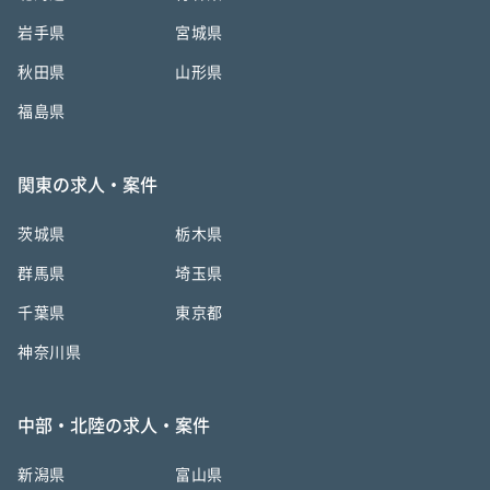
岩手県
宮城県
秋田県
山形県
福島県
関東の求人・案件
茨城県
栃木県
群馬県
埼玉県
千葉県
東京都
神奈川県
中部・北陸の求人・案件
新潟県
富山県