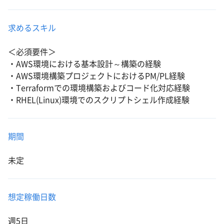
求めるスキル
＜必須要件＞
・AWS環境における基本設計～構築の経験
・AWS環境構築プロジェクトにおけるPM/PL経験
・Terraformでの環境構築およびコード化対応経験
・RHEL(Linux)環境でのスクリプトシェル作成経験
期間
未定
想定稼働日数
週5日