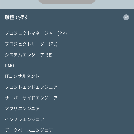
職種で探す
プロジェクトマネージャー(PM)
プロジェクトリーダー(PL)
システムエンジニア(SE)
PMO
ITコンサルタント
フロントエンドエンジニア
サーバーサイドエンジニア
アプリエンジニア
インフラエンジニア
データベースエンジニア