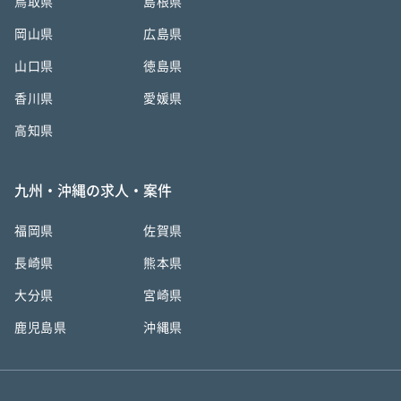
鳥取県
島根県
岡山県
広島県
山口県
徳島県
香川県
愛媛県
高知県
九州・沖縄の求人・案件
福岡県
佐賀県
長崎県
熊本県
大分県
宮崎県
鹿児島県
沖縄県