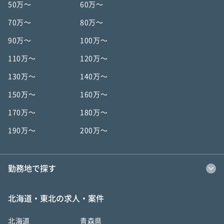
50万〜
60万〜
70万〜
80万〜
90万〜
100万〜
110万〜
120万〜
130万〜
140万〜
150万〜
160万〜
170万〜
180万〜
190万〜
200万〜
勤務地で探す
北海道・東北の求人・案件
北海道
青森県