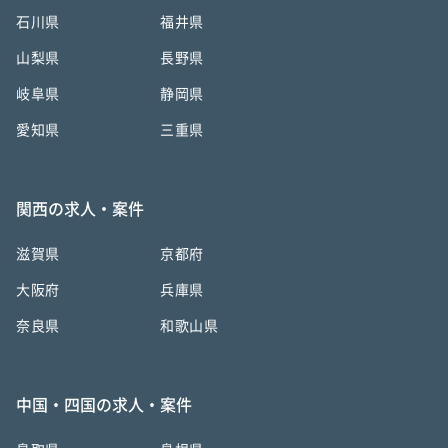
石川県
福井県
山梨県
長野県
岐阜県
静岡県
愛知県
三重県
関西の求人・案件
滋賀県
京都府
大阪府
兵庫県
奈良県
和歌山県
中国・四国の求人・案件