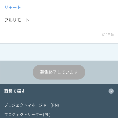
リモート
フルリモート
690日前
募集終了しています
職種で探す
プロジェクトマネージャー(PM)
プロジェクトリーダー(PL)