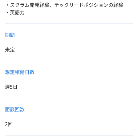
・スクラム開発経験、テックリードポジションの経験
・英語力
期間
未定
想定稼働日数
週5日
面談回数
2回