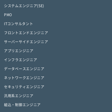
システムエンジニア(SE)
PMO
ITコンサルタント
フロントエンドエンジニア
サーバーサイドエンジニア
アプリエンジニア
インフラエンジニア
データベースエンジニア
ネットワークエンジニア
セキュリティエンジニア
汎用系エンジニア
組込・制御エンジニア