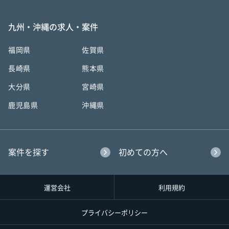
九州・沖縄の求人・案件
福岡県
佐賀県
長崎県
熊本県
大分県
宮崎県
鹿児島県
沖縄県
案件を探す
初めての方へ
運営会社
利用規約
プライバシーポリシー