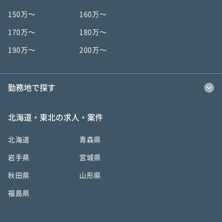
150万〜
160万〜
170万〜
180万〜
190万〜
200万〜
勤務地で探す
北海道・東北の求人・案件
北海道
青森県
岩手県
宮城県
秋田県
山形県
福島県