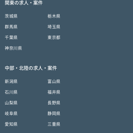
関東の求人・案件
茨城県
栃木県
群馬県
埼玉県
千葉県
東京都
神奈川県
中部・北陸の求人・案件
新潟県
富山県
石川県
福井県
山梨県
長野県
岐阜県
静岡県
愛知県
三重県