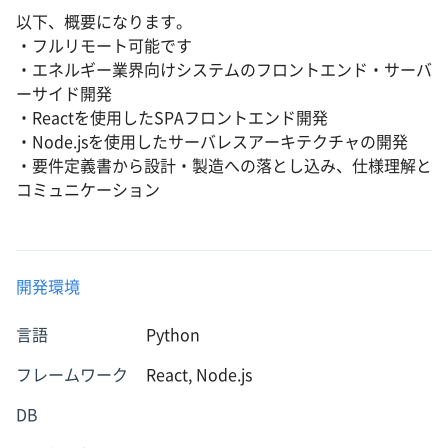
以下、概要になります。
・フルリモート可能です
・エネルギー業界向けシステムのフロントエンド・サーバ
ーサイド開発
・Reactを使用したSPAフロントエンド開発
・Node.jsを使用したサーバレスアーキテクチャの開発
・要件定義書から設計・製造への落とし込み、仕様理解と
コミュニケーション
開発環境
言語
Python
フレームワーク
React, Node.js
DB