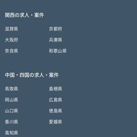
関西の求人・案件
滋賀県
京都府
大阪府
兵庫県
奈良県
和歌山県
中国・四国の求人・案件
鳥取県
島根県
岡山県
広島県
山口県
徳島県
香川県
愛媛県
高知県