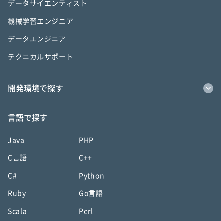
データサイエンティスト
機械学習エンジニア
データエンジニア
テクニカルサポート
開発環境で探す
言語で探す
Java
PHP
C言語
C++
C#
Python
Ruby
Go言語
Scala
Perl