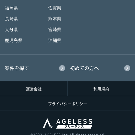
福岡県
佐賀県
長崎県
熊本県
大分県
宮崎県
鹿児島県
沖縄県
案件を探す
初めての方へ
運営会社
利用規約
プライバシーポリシー
©︎2022, AGELESS Inc. All rights reserved.