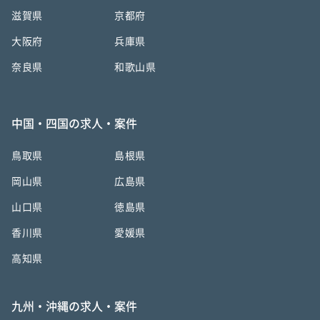
滋賀県
京都府
大阪府
兵庫県
奈良県
和歌山県
中国・四国の求人・案件
鳥取県
島根県
岡山県
広島県
山口県
徳島県
香川県
愛媛県
高知県
九州・沖縄の求人・案件