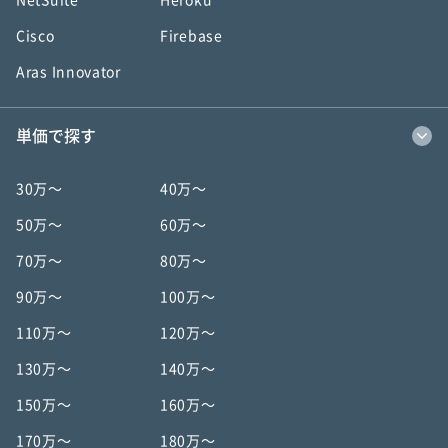
NetSuite
Heroku
Cisco
Firebase
Aras Innovator
単価で探す
30万〜
40万〜
50万〜
60万〜
70万〜
80万〜
90万〜
100万〜
110万〜
120万〜
130万〜
140万〜
150万〜
160万〜
170万〜
180万〜