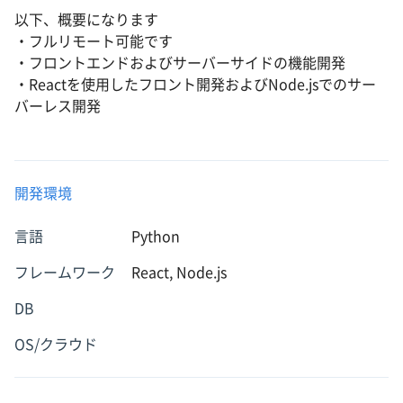
以下、概要になります
・フルリモート可能です
・フロントエンドおよびサーバーサイドの機能開発
・Reactを使用したフロント開発およびNode.jsでのサー
バーレス開発
開発環境
言語
Python
フレームワーク
React, Node.js
DB
OS/クラウド