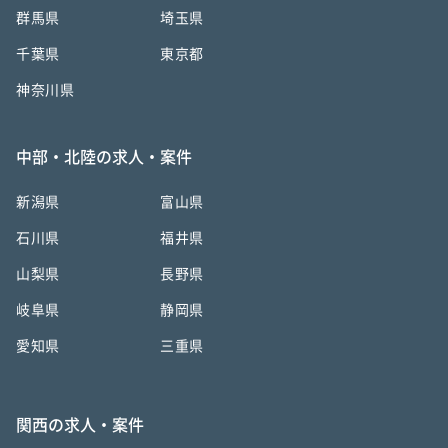
群馬県
埼玉県
千葉県
東京都
神奈川県
中部・北陸の求人・案件
新潟県
富山県
石川県
福井県
山梨県
長野県
岐阜県
静岡県
愛知県
三重県
関西の求人・案件