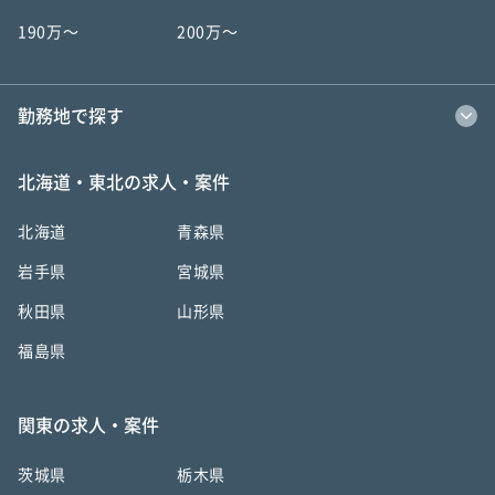
190万〜
200万〜
勤務地で探す
北海道・東北の求人・案件
北海道
青森県
岩手県
宮城県
秋田県
山形県
福島県
関東の求人・案件
茨城県
栃木県