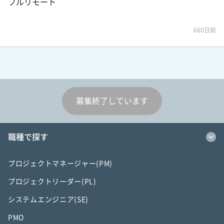
フルリモート
660日前
募集終了しています
職種で探す
プロジェクトマネージャー(PM)
プロジェクトリーダー(PL)
システムエンジニア(SE)
PMO