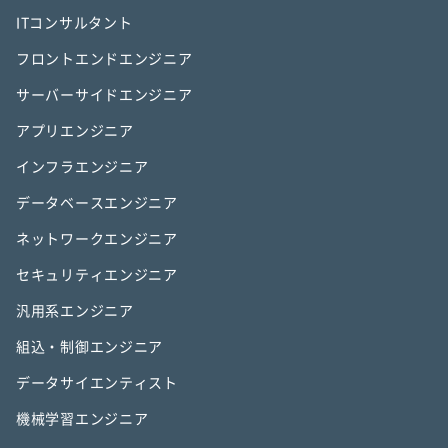
ITコンサルタント
フロントエンドエンジニア
サーバーサイドエンジニア
アプリエンジニア
インフラエンジニア
データベースエンジニア
ネットワークエンジニア
セキュリティエンジニア
汎用系エンジニア
組込・制御エンジニア
データサイエンティスト
機械学習エンジニア