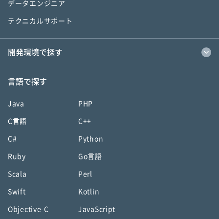
データエンジニア
テクニカルサポート
開発環境で探す
言語で探す
Java
PHP
C言語
C++
C#
Python
Ruby
Go言語
Scala
Perl
Swift
Kotlin
Objective-C
JavaScript