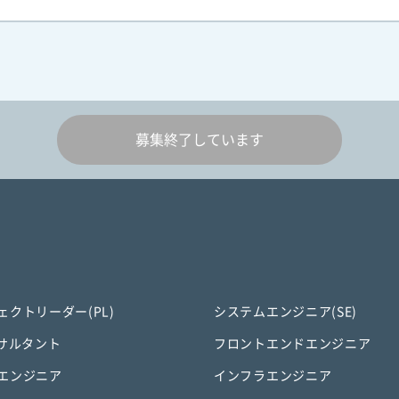
募集終了しています
ェクトリーダー(PL)
システムエンジニア(SE)
ンサルタント
フロントエンドエンジニア
エンジニア
インフラエンジニア