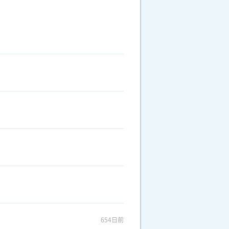
654日前