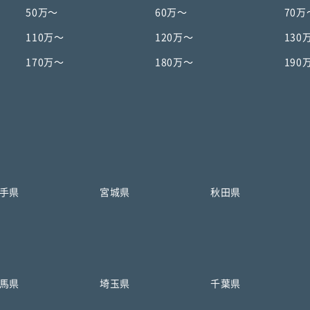
50万〜
60万〜
70万
110万〜
120万〜
130
170万〜
180万〜
190
手県
宮城県
秋田県
馬県
埼玉県
千葉県