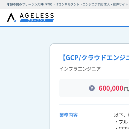
年齢不問のフリーランスPM/PMO・ITコンサルタント・エンジニア向け求人・案件サイト
【GCP/クラウドエン
インフラエンジニア
600,000
円
業務内容
以下、
・フル
・GC