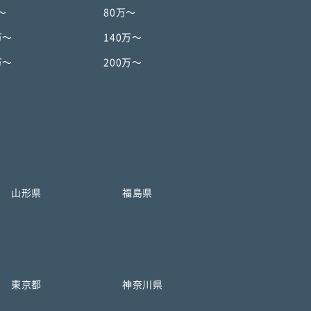
〜
80万〜
万〜
140万〜
万〜
200万〜
山形県
福島県
東京都
神奈川県