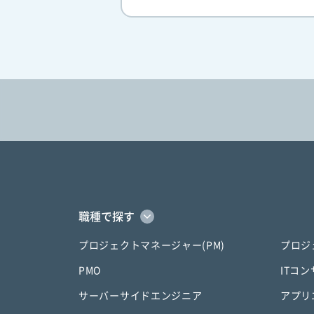
職種で探す
プロジェクトマネージャー(PM)
プロジ
PMO
ITコ
サーバーサイドエンジニア
アプリ