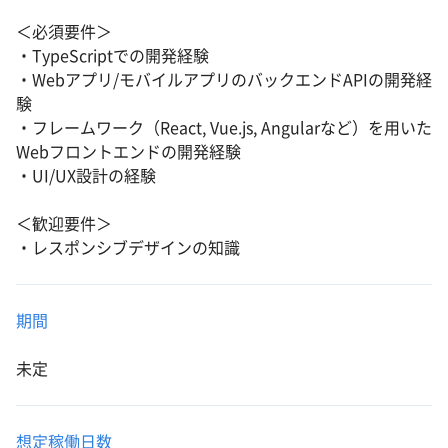
＜必須要件＞
・TypeScriptでの開発経験
・Webアプリ/モバイルアプリのバックエンドAPIの開発経
験
・フレームワーク（React, Vue.js, Angularなど）を用いた
Webフロントエンドの開発経験
・UI/UX設計の経験
＜歓迎要件＞
・レスポンシブデザインの知識
期間
未定
想定稼働日数