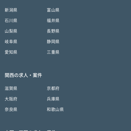
新潟県
富山県
石川県
福井県
山梨県
長野県
岐阜県
静岡県
愛知県
三重県
関西の求人・案件
滋賀県
京都府
大阪府
兵庫県
奈良県
和歌山県