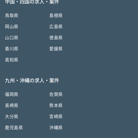
中国・四国の求人・案件
鳥取県
島根県
岡山県
広島県
山口県
徳島県
香川県
愛媛県
高知県
九州・沖縄の求人・案件
福岡県
佐賀県
長崎県
熊本県
大分県
宮崎県
鹿児島県
沖縄県