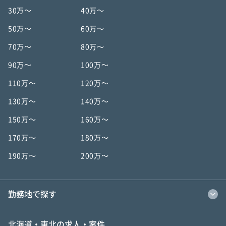
30万〜
40万〜
50万〜
60万〜
70万〜
80万〜
90万〜
100万〜
110万〜
120万〜
130万〜
140万〜
150万〜
160万〜
170万〜
180万〜
190万〜
200万〜
勤務地で探す
北海道・東北の求人・案件