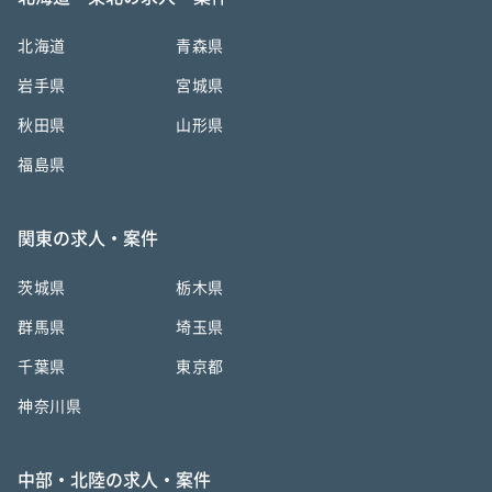
北海道
青森県
岩手県
宮城県
秋田県
山形県
福島県
関東の求人・案件
茨城県
栃木県
群馬県
埼玉県
千葉県
東京都
神奈川県
中部・北陸の求人・案件