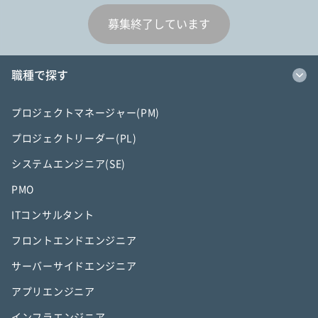
募集終了しています
職種で探す
プロジェクトマネージャー(PM)
プロジェクトリーダー(PL)
システムエンジニア(SE)
PMO
ITコンサルタント
フロントエンドエンジニア
サーバーサイドエンジニア
アプリエンジニア
インフラエンジニア