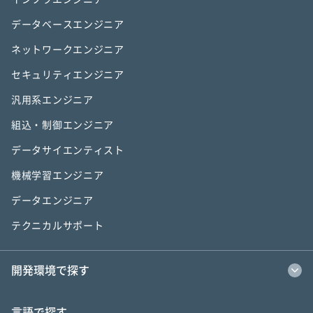
データベースエンジニア
ネットワークエンジニア
セキュリティエンジニア
汎用系エンジニア
組込・制御エンジニア
データサイエンティスト
機械学習エンジニア
データエンジニア
テクニカルサポート
開発環境で探す
言語で探す