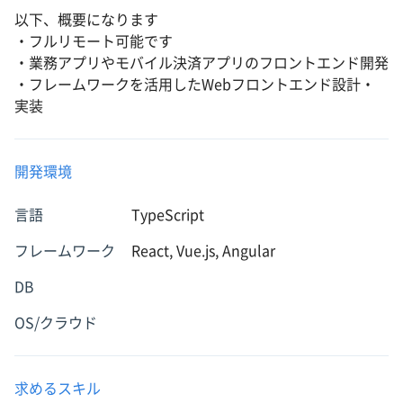
以下、概要になります
・フルリモート可能です
・業務アプリやモバイル決済アプリのフロントエンド開発
・フレームワークを活用したWebフロントエンド設計・
実装
開発環境
言語
TypeScript
フレームワーク
React, Vue.js, Angular
DB
OS/クラウド
求めるスキル