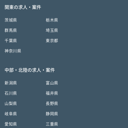
関東の求人・案件
茨城県
栃木県
群馬県
埼玉県
千葉県
東京都
神奈川県
中部・北陸の求人・案件
新潟県
富山県
石川県
福井県
山梨県
長野県
岐阜県
静岡県
愛知県
三重県