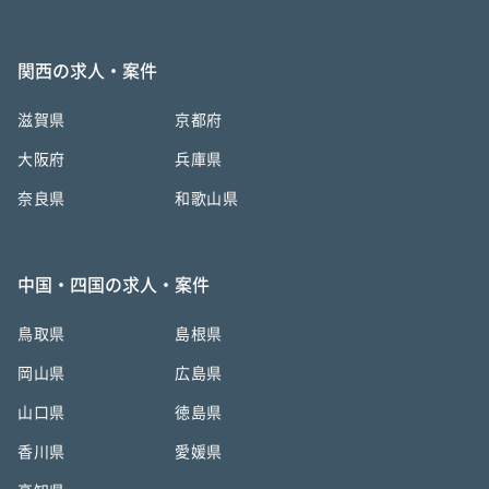
関西の求人・案件
滋賀県
京都府
大阪府
兵庫県
奈良県
和歌山県
中国・四国の求人・案件
鳥取県
島根県
岡山県
広島県
山口県
徳島県
香川県
愛媛県