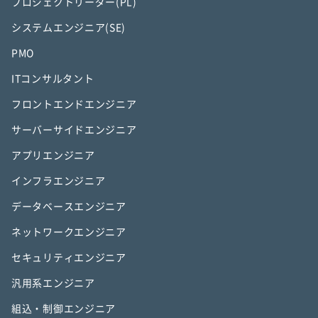
プロジェクトリーダー(PL)
システムエンジニア(SE)
PMO
ITコンサルタント
フロントエンドエンジニア
サーバーサイドエンジニア
アプリエンジニア
インフラエンジニア
データベースエンジニア
ネットワークエンジニア
セキュリティエンジニア
汎用系エンジニア
組込・制御エンジニア