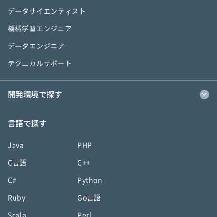
データサイエンティスト
機械学習エンジニア
データエンジニア
テクニカルサポート
開発環境で探す
言語で探す
Java
PHP
C言語
C++
C#
Python
Ruby
Go言語
Scala
Perl