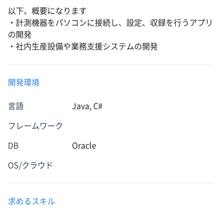
以下、概要になります
・計測機器をパソコンに接続し、設定、収録を行うアプリ
の開発
・社内生産設備や業務支援システムの開発
開発環境
言語
Java, C#
フレームワーク
DB
Oracle
OS/クラウド
求めるスキル