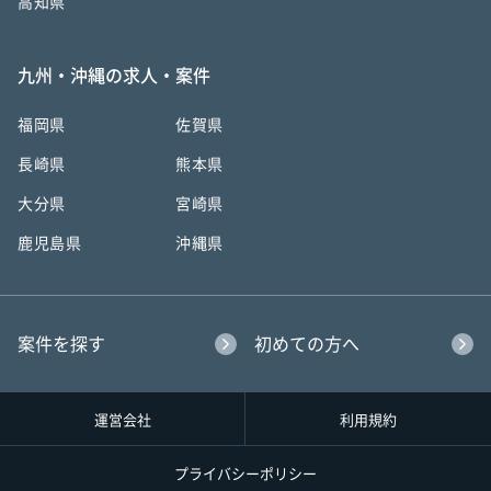
高知県
九州・沖縄の求人・案件
福岡県
佐賀県
長崎県
熊本県
大分県
宮崎県
鹿児島県
沖縄県
案件を探す
初めての方へ
運営会社
利用規約
プライバシーポリシー