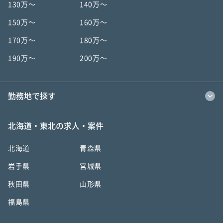
130万〜
140万〜
150万〜
160万〜
170万〜
180万〜
190万〜
200万〜
勤務地で探す
北海道・東北の求人・案件
北海道
青森県
岩手県
宮城県
秋田県
山形県
福島県