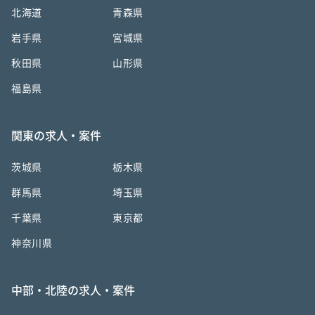
北海道
青森県
岩手県
宮城県
秋田県
山形県
福島県
関東の求人・案件
茨城県
栃木県
群馬県
埼玉県
千葉県
東京都
神奈川県
中部・北陸の求人・案件