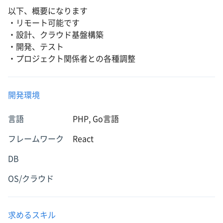
以下、概要になります
・リモート可能です
・設計、クラウド基盤構築
・開発、テスト
・プロジェクト関係者との各種調整
開発環境
言語
PHP, Go言語
フレームワーク
React
DB
OS/クラウド
求めるスキル