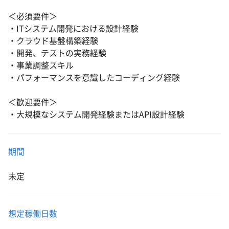
＜必須要件＞
・ITシステム開発における設計経験
・クラウド基盤構築経験
・開発、テストの実務経験
・事業調整スキル
・パフォーマンスを意識したコーディング経験
＜歓迎要件＞
・大規模なシステム開発経験またはAPI設計経験
期間
未定
想定稼働日数