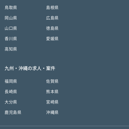
鳥取県
島根県
岡山県
広島県
山口県
徳島県
香川県
愛媛県
高知県
九州・沖縄の求人・案件
福岡県
佐賀県
長崎県
熊本県
大分県
宮崎県
鹿児島県
沖縄県