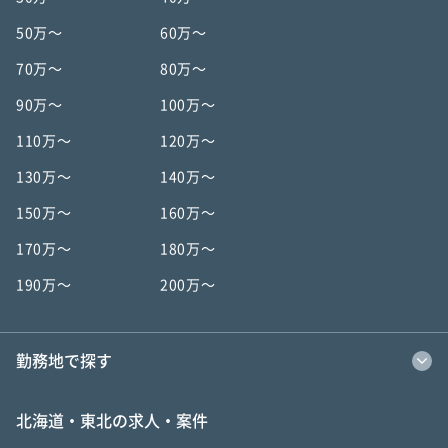
50万〜
60万〜
70万〜
80万〜
90万〜
100万〜
110万〜
120万〜
130万〜
140万〜
150万〜
160万〜
170万〜
180万〜
190万〜
200万〜
勤務地で探す
北海道・東北の求人・案件