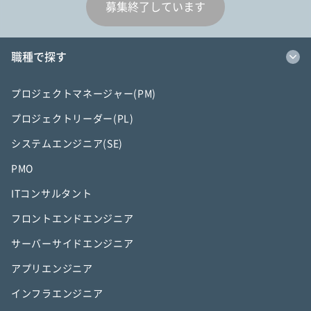
募集終了しています
職種で探す
プロジェクトマネージャー(PM)
プロジェクトリーダー(PL)
システムエンジニア(SE)
PMO
ITコンサルタント
フロントエンドエンジニア
サーバーサイドエンジニア
アプリエンジニア
インフラエンジニア