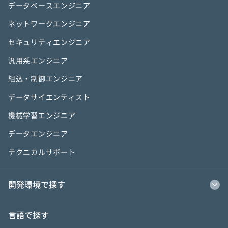
データベースエンジニア
ネットワークエンジニア
セキュリティエンジニア
汎用系エンジニア
組込・制御エンジニア
データサイエンティスト
機械学習エンジニア
データエンジニア
テクニカルサポート
開発環境で探す
言語で探す