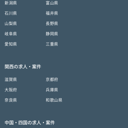
新潟県
富山県
石川県
福井県
山梨県
長野県
岐阜県
静岡県
愛知県
三重県
関西の求人・案件
滋賀県
京都府
大阪府
兵庫県
奈良県
和歌山県
中国・四国の求人・案件