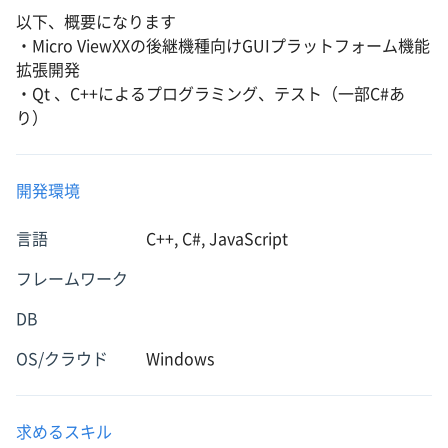
以下、概要になります
・Micro ViewXXの後継機種向けGUIプラットフォーム機能
拡張開発
・Qt 、C++によるプログラミング、テスト（一部C#あ
り）
開発環境
言語
C++, C#, JavaScript
フレームワーク
DB
OS/クラウド
Windows
求めるスキル