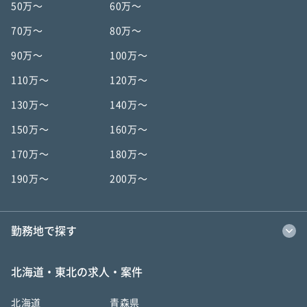
50万〜
60万〜
70万〜
80万〜
90万〜
100万〜
110万〜
120万〜
130万〜
140万〜
150万〜
160万〜
170万〜
180万〜
190万〜
200万〜
勤務地で探す
北海道・東北の求人・案件
北海道
青森県