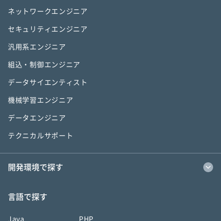
ネットワークエンジニア
セキュリティエンジニア
汎用系エンジニア
組込・制御エンジニア
データサイエンティスト
機械学習エンジニア
データエンジニア
テクニカルサポート
開発環境で探す
言語で探す
Java
PHP