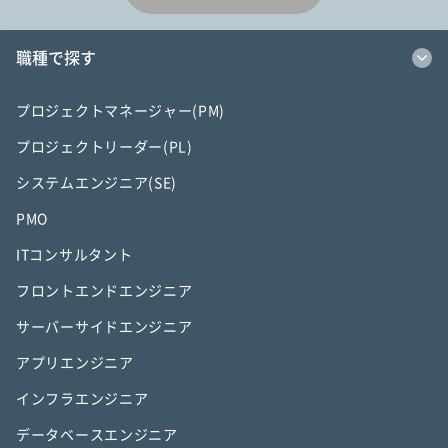
職種で探す
プロジェクトマネージャー(PM)
プロジェクトリーダー(PL)
システムエンジニア(SE)
PMO
ITコンサルタント
フロントエンドエンジニア
サーバーサイドエンジニア
アプリエンジニア
インフラエンジニア
データベースエンジニア