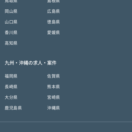
鳥取県
島根県
岡山県
広島県
山口県
徳島県
香川県
愛媛県
高知県
九州・沖縄の求人・案件
福岡県
佐賀県
長崎県
熊本県
大分県
宮崎県
鹿児島県
沖縄県