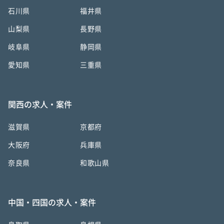
石川県
福井県
山梨県
長野県
岐阜県
静岡県
愛知県
三重県
関西の求人・案件
滋賀県
京都府
大阪府
兵庫県
奈良県
和歌山県
中国・四国の求人・案件