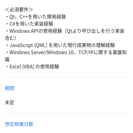
＜必須要件＞
・Qt、C++を用いた開発経験
・C#を用いた実装経験
・Windows APIの使用経験（Qtより呼び出しを行う実装
含む）
・JavaScript (QML) を用いた現行成果物の理解経験
・Windows Server/Windows 10、TCP/IPに関する基盤知
識
・Excel (VBA) の使用経験
期間
未定
想定稼働日数