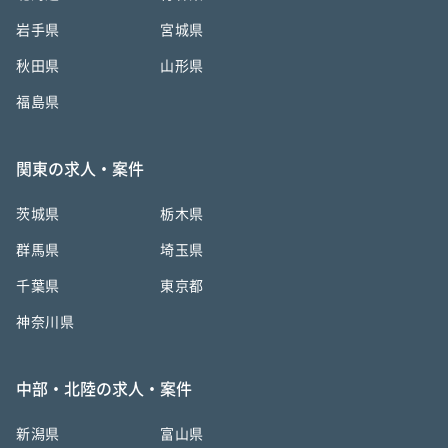
岩手県
宮城県
秋田県
山形県
福島県
関東の求人・案件
茨城県
栃木県
群馬県
埼玉県
千葉県
東京都
神奈川県
中部・北陸の求人・案件
新潟県
富山県