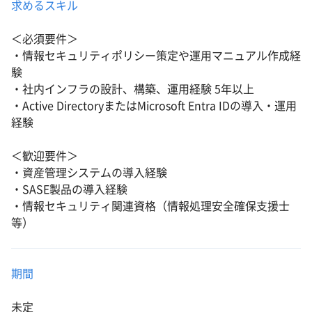
求めるスキル
＜必須要件＞
・情報セキュリティポリシー策定や運用マニュアル作成経
験
・社内インフラの設計、構築、運用経験 5年以上
・Active DirectoryまたはMicrosoft Entra IDの導入・運用
経験
＜歓迎要件＞
・資産管理システムの導入経験
・SASE製品の導入経験
・情報セキュリティ関連資格（情報処理安全確保支援士
等）
期間
未定