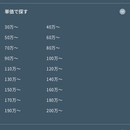
単価で探す
30万〜
40万〜
50万〜
60万〜
70万〜
80万〜
90万〜
100万〜
110万〜
120万〜
130万〜
140万〜
150万〜
160万〜
170万〜
180万〜
190万〜
200万〜