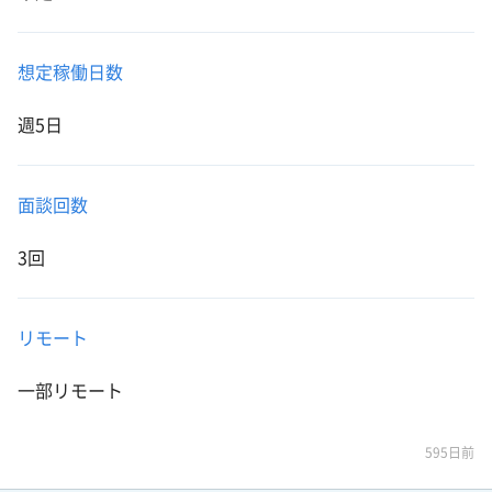
想定稼働日数
週5日
面談回数
3回
リモート
一部リモート
595日前