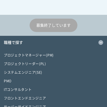
募集終了しています
職種で探す
プロジェクトマネージャー(PM)
プロジェクトリーダー(PL)
システムエンジニア(SE)
PMO
ITコンサルタント
フロントエンドエンジニア
サーバーサイドエンジニア