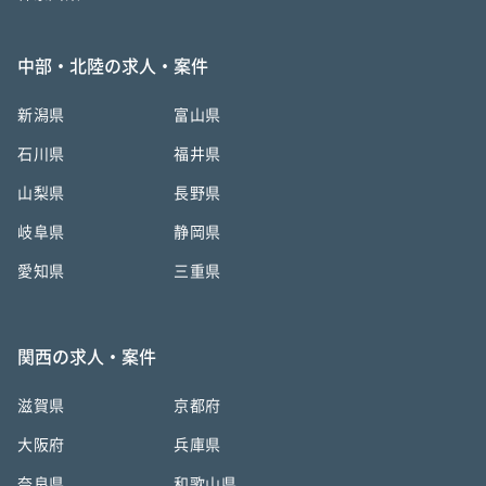
中部・北陸の求人・案件
新潟県
富山県
石川県
福井県
山梨県
長野県
岐阜県
静岡県
愛知県
三重県
関西の求人・案件
滋賀県
京都府
大阪府
兵庫県
奈良県
和歌山県