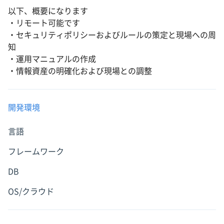
以下、概要になります
・リモート可能です
・セキュリティポリシーおよびルールの策定と現場への周
知
・運用マニュアルの作成
・情報資産の明確化および現場との調整
開発環境
言語
フレームワーク
DB
OS/クラウド