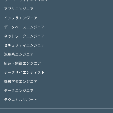
アプリエンジニア
インフラエンジニア
データベースエンジニア
ネットワークエンジニア
セキュリティエンジニア
汎用系エンジニア
組込・制御エンジニア
データサイエンティスト
機械学習エンジニア
データエンジニア
テクニカルサポート