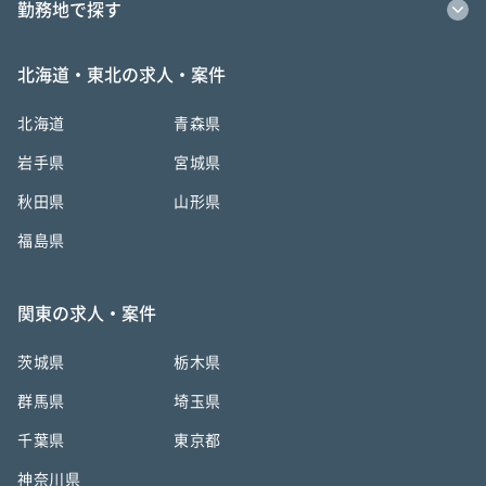
勤務地で探す
北海道・東北の求人・案件
北海道
青森県
岩手県
宮城県
秋田県
山形県
福島県
関東の求人・案件
茨城県
栃木県
群馬県
埼玉県
千葉県
東京都
神奈川県