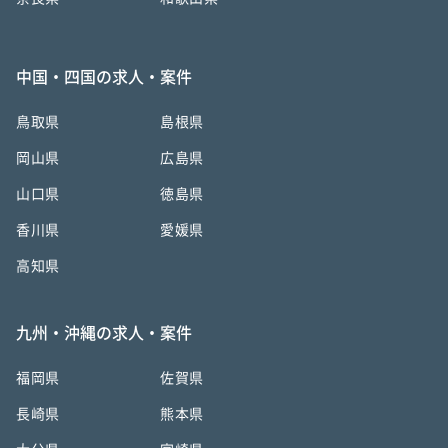
中国・四国の求人・案件
鳥取県
島根県
岡山県
広島県
山口県
徳島県
香川県
愛媛県
高知県
九州・沖縄の求人・案件
福岡県
佐賀県
長崎県
熊本県